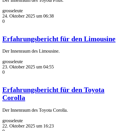
Der Innenraum des Toyota Prius.
grosseleute
24. Oktober 2025 um 06:38
0
Erfahrungsbericht für den Limousine
Der Innenraum des Limousine.
grosseleute
23. Oktober 2025 um 04:55
0
Erfahrungsbericht für den Toyota
Corolla
Der Innenraum des Toyota Corolla.
grosseleute
22. Oktober 2025 um 16:23