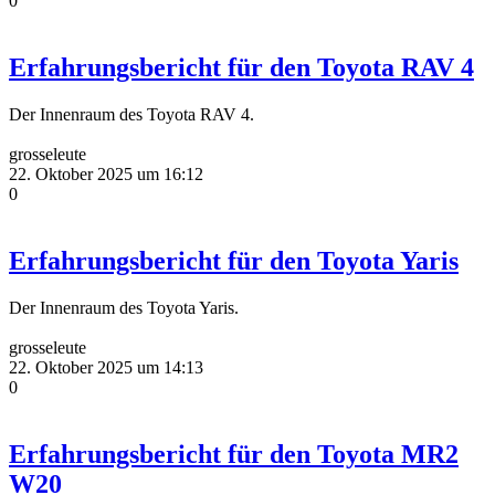
0
Erfahrungsbericht für den Toyota RAV 4
Der Innenraum des Toyota RAV 4.
grosseleute
22. Oktober 2025 um 16:12
0
Erfahrungsbericht für den Toyota Yaris
Der Innenraum des Toyota Yaris.
grosseleute
22. Oktober 2025 um 14:13
0
Erfahrungsbericht für den Toyota MR2
W20