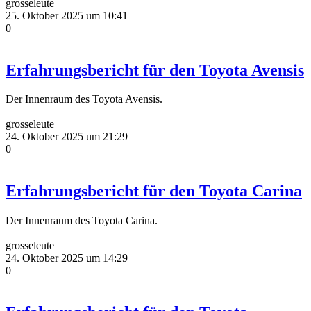
grosseleute
25. Oktober 2025 um 10:41
0
Erfahrungsbericht für den Toyota Avensis
Der Innenraum des Toyota Avensis.
grosseleute
24. Oktober 2025 um 21:29
0
Erfahrungsbericht für den Toyota Carina
Der Innenraum des Toyota Carina.
grosseleute
24. Oktober 2025 um 14:29
0