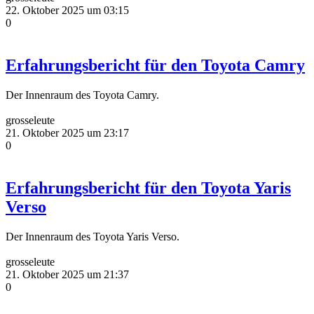
22. Oktober 2025 um 03:15
0
Erfahrungsbericht für den Toyota Camry
Der Innenraum des Toyota Camry.
grosseleute
21. Oktober 2025 um 23:17
0
Erfahrungsbericht für den Toyota Yaris
Verso
Der Innenraum des Toyota Yaris Verso.
grosseleute
21. Oktober 2025 um 21:37
0