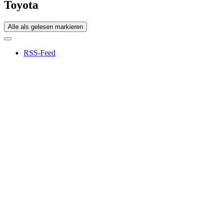
Toyota
Alle als gelesen markieren
RSS-Feed