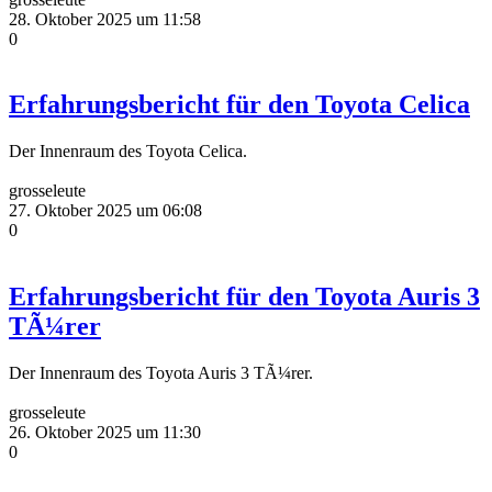
28. Oktober 2025 um 11:58
0
Erfahrungsbericht für den Toyota Celica
Der Innenraum des Toyota Celica.
grosseleute
27. Oktober 2025 um 06:08
0
Erfahrungsbericht für den Toyota Auris 3
TÃ¼rer
Der Innenraum des Toyota Auris 3 TÃ¼rer.
grosseleute
26. Oktober 2025 um 11:30
0