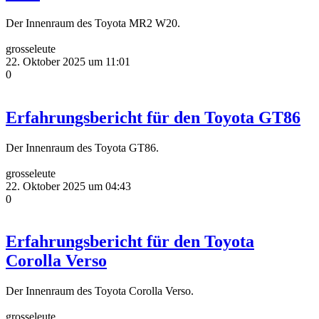
Der Innenraum des Toyota MR2 W20.
grosseleute
22. Oktober 2025 um 11:01
0
Erfahrungsbericht für den Toyota GT86
Der Innenraum des Toyota GT86.
grosseleute
22. Oktober 2025 um 04:43
0
Erfahrungsbericht für den Toyota
Corolla Verso
Der Innenraum des Toyota Corolla Verso.
grosseleute