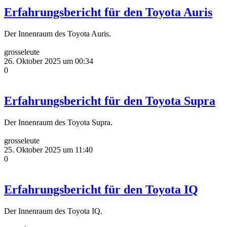
Erfahrungsbericht für den Toyota Auris
Der Innenraum des Toyota Auris.
grosseleute
26. Oktober 2025 um 00:34
0
Erfahrungsbericht für den Toyota Supra
Der Innenraum des Toyota Supra.
grosseleute
25. Oktober 2025 um 11:40
0
Erfahrungsbericht für den Toyota IQ
Der Innenraum des Toyota IQ.