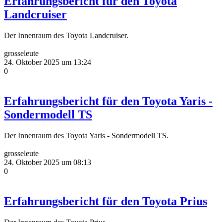
Erfahrungsbericht für den Toyota
Landcruiser
Der Innenraum des Toyota Landcruiser.
grosseleute
24. Oktober 2025 um 13:24
0
Erfahrungsbericht für den Toyota Yaris -
Sondermodell TS
Der Innenraum des Toyota Yaris - Sondermodell TS.
grosseleute
24. Oktober 2025 um 08:13
0
Erfahrungsbericht für den Toyota Prius