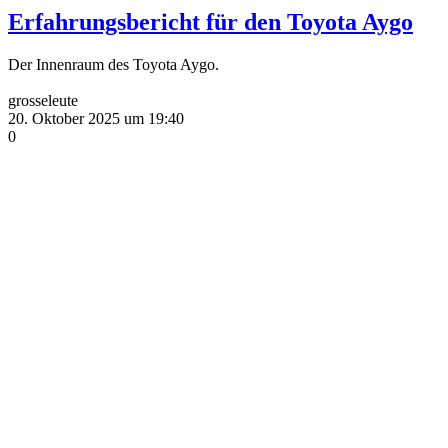
Erfahrungsbericht für den Toyota Aygo
Der Innenraum des Toyota Aygo.
grosseleute
20. Oktober 2025 um 19:40
0