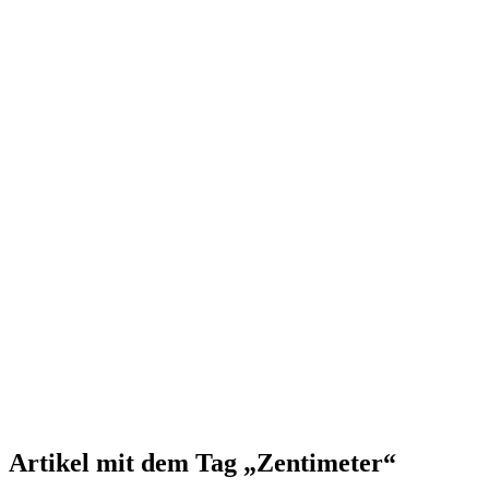
Artikel mit dem Tag „Zentimeter“