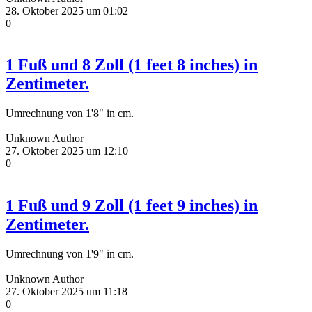
28. Oktober 2025 um 01:02
0
1 Fuß und 8 Zoll (1 feet 8 inches) in
Zentimeter.
Umrechnung von 1'8" in cm.
Unknown Author
27. Oktober 2025 um 12:10
0
1 Fuß und 9 Zoll (1 feet 9 inches) in
Zentimeter.
Umrechnung von 1'9" in cm.
Unknown Author
27. Oktober 2025 um 11:18
0