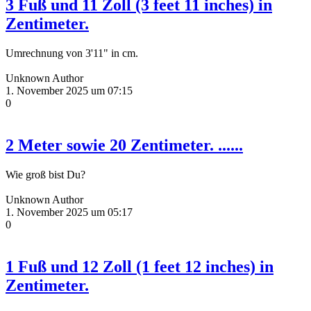
3 Fuß und 11 Zoll (3 feet 11 inches) in
Zentimeter.
Umrechnung von 3'11" in cm.
Unknown Author
1. November 2025 um 07:15
0
2 Meter sowie 20 Zentimeter. ......
Wie groß bist Du?
Unknown Author
1. November 2025 um 05:17
0
1 Fuß und 12 Zoll (1 feet 12 inches) in
Zentimeter.