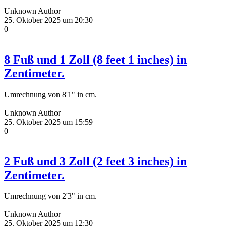
Unknown Author
25. Oktober 2025 um 20:30
0
8 Fuß und 1 Zoll (8 feet 1 inches) in
Zentimeter.
Umrechnung von 8'1" in cm.
Unknown Author
25. Oktober 2025 um 15:59
0
2 Fuß und 3 Zoll (2 feet 3 inches) in
Zentimeter.
Umrechnung von 2'3" in cm.
Unknown Author
25. Oktober 2025 um 12:30