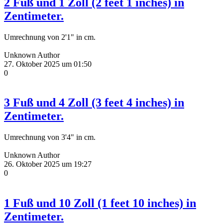
2 Fuß und 1 Zoll (2 feet 1 inches) in
Zentimeter.
Umrechnung von 2'1" in cm.
Unknown Author
27. Oktober 2025 um 01:50
0
3 Fuß und 4 Zoll (3 feet 4 inches) in
Zentimeter.
Umrechnung von 3'4" in cm.
Unknown Author
26. Oktober 2025 um 19:27
0
1 Fuß und 10 Zoll (1 feet 10 inches) in
Zentimeter.