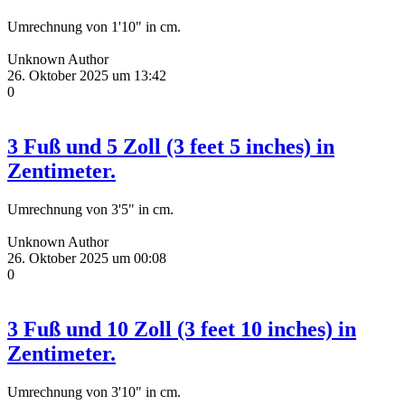
Umrechnung von 1'10" in cm.
Unknown Author
26. Oktober 2025 um 13:42
0
3 Fuß und 5 Zoll (3 feet 5 inches) in
Zentimeter.
Umrechnung von 3'5" in cm.
Unknown Author
26. Oktober 2025 um 00:08
0
3 Fuß und 10 Zoll (3 feet 10 inches) in
Zentimeter.
Umrechnung von 3'10" in cm.