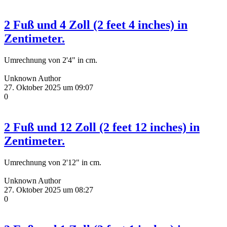
2 Fuß und 4 Zoll (2 feet 4 inches) in
Zentimeter.
Umrechnung von 2'4" in cm.
Unknown Author
27. Oktober 2025 um 09:07
0
2 Fuß und 12 Zoll (2 feet 12 inches) in
Zentimeter.
Umrechnung von 2'12" in cm.
Unknown Author
27. Oktober 2025 um 08:27
0