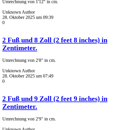
Umrechnung von 1'12" in cm.
Unknown Author
28. Oktober 2025 um 09:39
0
2 Fuß und 8 Zoll (2 feet 8 inches) in
Zentimeter.
Umrechnung von 2'8" in cm.
Unknown Author
28. Oktober 2025 um 07:49
0
2 Fuß und 9 Zoll (2 feet 9 inches) in
Zentimeter.
Umrechnung von 2'9" in cm.
Unknown Author