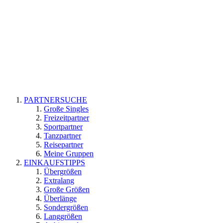
PARTNERSUCHE
Große Singles
Freizeitpartner
Sportpartner
Tanzpartner
Reisepartner
Meine Gruppen
EINKAUFSTIPPS
Übergrößen
Extralang
Große Größen
Überlänge
Sondergrößen
Langgrößen