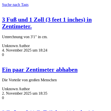
Suche nach Tags
3 Fuß und 1 Zoll (3 feet 1 inches) in
Zentimeter.
Umrechnung von 3'1" in cm.
Unknown Author
4. November 2025 um 18:24
0
Ein paar Zentimeter abhaben
Die Vorteile von großen Menschen
Unknown Author
2. November 2025 um 18:35
0