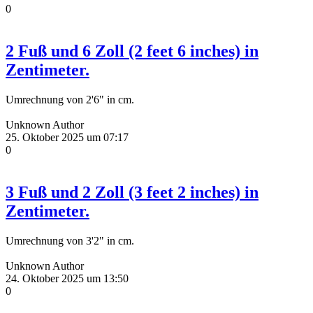
0
2 Fuß und 6 Zoll (2 feet 6 inches) in
Zentimeter.
Umrechnung von 2'6" in cm.
Unknown Author
25. Oktober 2025 um 07:17
0
3 Fuß und 2 Zoll (3 feet 2 inches) in
Zentimeter.
Umrechnung von 3'2" in cm.
Unknown Author
24. Oktober 2025 um 13:50
0