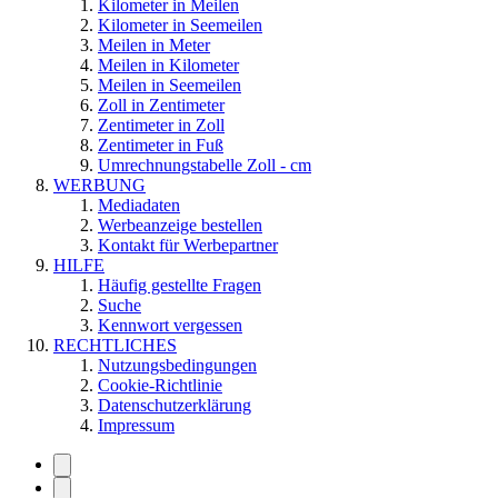
Kilometer in Meilen
Kilometer in Seemeilen
Meilen in Meter
Meilen in Kilometer
Meilen in Seemeilen
Zoll in Zentimeter
Zentimeter in Zoll
Zentimeter in Fuß
Umrechnungstabelle Zoll - cm
WERBUNG
Mediadaten
Werbeanzeige bestellen
Kontakt für Werbepartner
HILFE
Häufig gestellte Fragen
Suche
Kennwort vergessen
RECHTLICHES
Nutzungsbedingungen
Cookie-Richtlinie
Datenschutzerklärung
Impressum