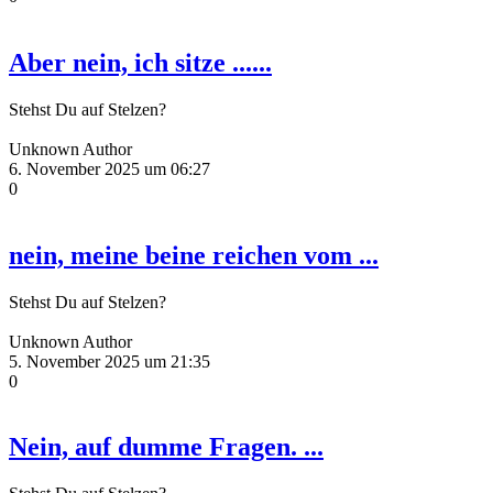
Aber nein, ich sitze ......
Stehst Du auf Stelzen?
Unknown Author
6. November 2025 um 06:27
0
nein, meine beine reichen vom ...
Stehst Du auf Stelzen?
Unknown Author
5. November 2025 um 21:35
0
Nein, auf dumme Fragen. ...