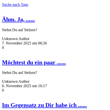
Suche nach Tags
Ähm. Ja, ......
Stehst Du auf Stelzen?
Unknown Author
7. November 2025 um 06:26
0
Möchtest du ein paar ......
Stehst Du auf Stelzen?
Unknown Author
6. November 2025 um 16:17
0
Im Gegensatz zu Dir habe ich ......