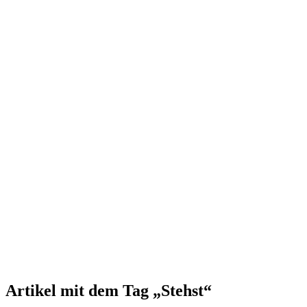
Artikel mit dem Tag „Stehst“