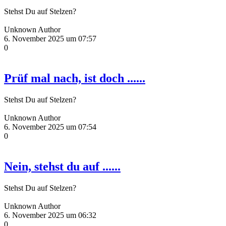
Stehst Du auf Stelzen?
Unknown Author
6. November 2025 um 07:57
0
Prüf mal nach, ist doch ......
Stehst Du auf Stelzen?
Unknown Author
6. November 2025 um 07:54
0
Nein, stehst du auf ......
Stehst Du auf Stelzen?
Unknown Author
6. November 2025 um 06:32
0