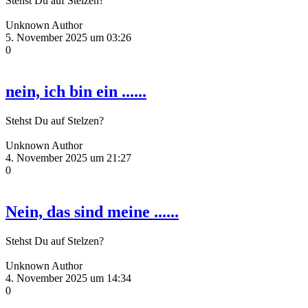
Stehst Du auf Stelzen?
Unknown Author
5. November 2025 um 03:26
0
nein, ich bin ein ......
Stehst Du auf Stelzen?
Unknown Author
4. November 2025 um 21:27
0
Nein, das sind meine ......
Stehst Du auf Stelzen?
Unknown Author
4. November 2025 um 14:34
0