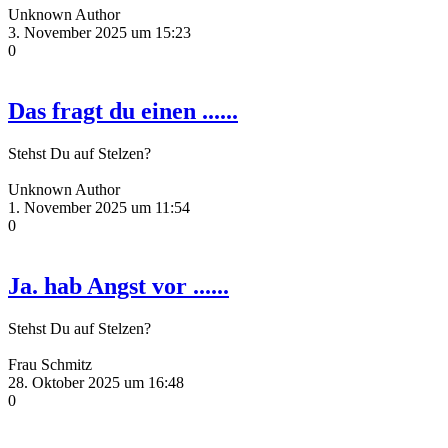
Unknown Author
3. November 2025 um 15:23
0
Das fragt du einen ......
Stehst Du auf Stelzen?
Unknown Author
1. November 2025 um 11:54
0
Ja. hab Angst vor ......
Stehst Du auf Stelzen?
Frau Schmitz
28. Oktober 2025 um 16:48
0