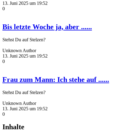
13. Juni 2025 um 19:52
0
Bis letzte Woche ja, aber ......
Stehst Du auf Stelzen?
Unknown Author
13. Juni 2025 um 19:52
0
Frau zum Mann: Ich stehe auf ......
Stehst Du auf Stelzen?
Unknown Author
13. Juni 2025 um 19:52
0
Inhalte