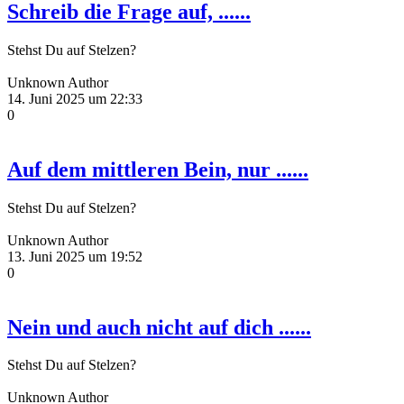
Schreib die Frage auf, ......
Stehst Du auf Stelzen?
Unknown Author
14. Juni 2025 um 22:33
0
Auf dem mittleren Bein, nur ......
Stehst Du auf Stelzen?
Unknown Author
13. Juni 2025 um 19:52
0
Nein und auch nicht auf dich ......
Stehst Du auf Stelzen?
Unknown Author