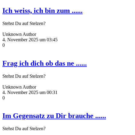
Ich weiss, ich bin zum ......
Stehst Du auf Stelzen?
Unknown Author
4. November 2025 um 03:45
0
Frag ich dich ob das ne ......
Stehst Du auf Stelzen?
Unknown Author
4. November 2025 um 00:31
0
Im Gegensatz zu Dir brauche ......
Stehst Du auf Stelzen?