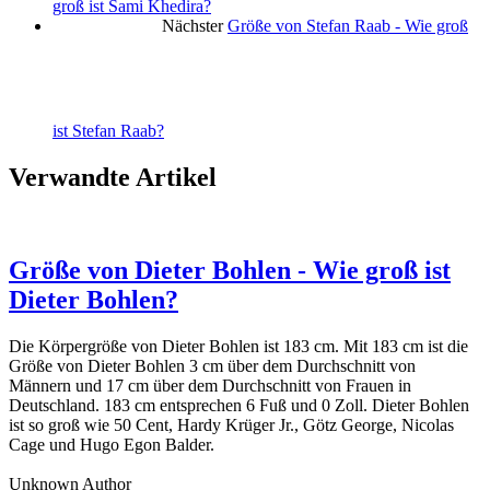
groß ist Sami Khedira?
Nächster
Größe von Stefan Raab - Wie groß
ist Stefan Raab?
Verwandte Artikel
Größe von Dieter Bohlen - Wie groß ist
Dieter Bohlen?
Die Körpergröße von Dieter Bohlen ist 183 cm. Mit 183 cm ist die
Größe von Dieter Bohlen 3 cm über dem Durchschnitt von
Männern und 17 cm über dem Durchschnitt von Frauen in
Deutschland. 183 cm entsprechen 6 Fuß und 0 Zoll. Dieter Bohlen
ist so groß wie 50 Cent, Hardy Krüger Jr., Götz George, Nicolas
Cage und Hugo Egon Balder.
Unknown Author