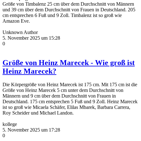
Größe von Timbalenz 25 cm über dem Durchschnitt von Männern
und 39 cm über dem Durchschnitt von Frauen in Deutschland. 205
cm entsprechen 6 Fuß und 9 Zoll. Timbalenz ist so groß wie
Amazon Eve.
Unknown Author
5. November 2025 um 15:28
0
Größe von Heinz Marecek - Wie groß ist
Heinz Marecek?
Die Körpergröße von Heinz Marecek ist 175 cm. Mit 175 cm ist die
Größe von Heinz Marecek 5 cm unter dem Durchschnitt von
Männern und 9 cm über dem Durchschnitt von Frauen in
Deutschland. 175 cm entsprechen 5 Fuß und 9 Zoll. Heinz Marecek
ist so groß wie Micaela Schäfer, Elilas Mbarek, Barbara Carrera,
Roy Scheider und Michael Landon.
kollege
5. November 2025 um 17:28
0