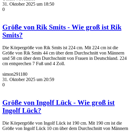
31. Oktober 2025 um 18:50
0
Größe von Rik Smits - Wie groß ist Rik
Smits?
Die Körpergröße von Rik Smits ist 224 cm. Mit 224 cm ist die
Größe von Rik Smits 44 cm über dem Durchschnitt von Männern
und 58 cm über dem Durchschnitt von Frauen in Deutschland. 224
cm entsprechen 7 Fuß und 4 Zoll.
simon291180
31. Oktober 2025 um 20:59
0
Größe von Ingolf Lück - Wie groß ist
Ingolf Lück?
Die Körpergröße von Ingolf Lück ist 190 cm. Mit 190 cm ist die
Größe von Ingolf Lück 10 cm über dem Durchschnitt von Männern