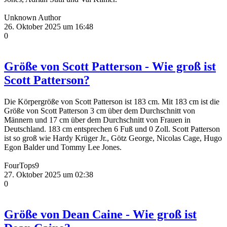
Unknown Author
26. Oktober 2025 um 16:48
0
Größe von Scott Patterson - Wie groß ist
Scott Patterson?
Die Körpergröße von Scott Patterson ist 183 cm. Mit 183 cm ist die
Größe von Scott Patterson 3 cm über dem Durchschnitt von
Männern und 17 cm über dem Durchschnitt von Frauen in
Deutschland. 183 cm entsprechen 6 Fuß und 0 Zoll. Scott Patterson
ist so groß wie Hardy Krüger Jr., Götz George, Nicolas Cage, Hugo
Egon Balder und Tommy Lee Jones.
FourTops9
27. Oktober 2025 um 02:38
0
Größe von Dean Caine - Wie groß ist