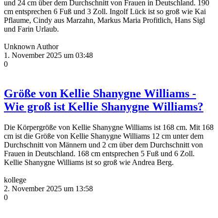
und 24 cm über dem Durchschnitt von Frauen in Deutschland. 190
cm entsprechen 6 Fuß und 3 Zoll. Ingolf Lück ist so groß wie Kai
Pflaume, Cindy aus Marzahn, Markus Maria Profitlich, Hans Sigl
und Farin Urlaub.
Unknown Author
1. November 2025 um 03:48
0
Größe von Kellie Shanygne Williams -
Wie groß ist Kellie Shanygne Williams?
Die Körpergröße von Kellie Shanygne Williams ist 168 cm. Mit 168
cm ist die Größe von Kellie Shanygne Williams 12 cm unter dem
Durchschnitt von Männern und 2 cm über dem Durchschnitt von
Frauen in Deutschland. 168 cm entsprechen 5 Fuß und 6 Zoll.
Kellie Shanygne Williams ist so groß wie Andrea Berg.
kollege
2. November 2025 um 13:58
0