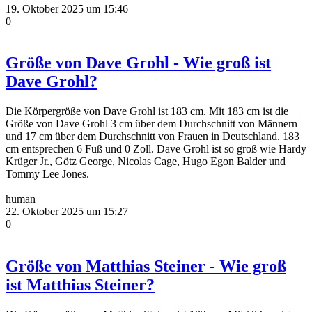
19. Oktober 2025 um 15:46
0
Größe von Dave Grohl - Wie groß ist
Dave Grohl?
Die Körpergröße von Dave Grohl ist 183 cm. Mit 183 cm ist die
Größe von Dave Grohl 3 cm über dem Durchschnitt von Männern
und 17 cm über dem Durchschnitt von Frauen in Deutschland. 183
cm entsprechen 6 Fuß und 0 Zoll. Dave Grohl ist so groß wie Hardy
Krüger Jr., Götz George, Nicolas Cage, Hugo Egon Balder und
Tommy Lee Jones.
human
22. Oktober 2025 um 15:27
0
Größe von Matthias Steiner - Wie groß
ist Matthias Steiner?