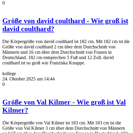
0
Größe von david coulthard - Wie groß ist
david coulthard?
Die Körpergröße von david coulthard ist 182 cm. Mit 182 cm ist die
Größe von david coulthard 2 cm über dem Durchschnitt von
Männern und 16 cm über dem Durchschnitt von Frauen in
Deutschland. 182 cm entsprechen 5 Fuß und 12 Zoll. david
coulthard ist so groß wie Franziska Knuppe.
kollege
24. Oktober 2025 um 14:44
0
Größe von Val Kilmer - Wie groß ist Val
Kilmer?
Die Körpergröße von Val Kilmer ist 183 cm. Mit 183 cm ist die
Größe von Val Kilmer 3 cm über dem Durchschnitt von Männern