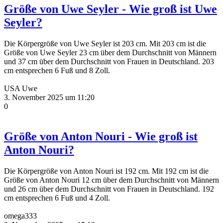
Größe von Uwe Seyler - Wie groß ist Uwe
Seyler?
Die Körpergröße von Uwe Seyler ist 203 cm. Mit 203 cm ist die
Größe von Uwe Seyler 23 cm über dem Durchschnitt von Männern
und 37 cm über dem Durchschnitt von Frauen in Deutschland. 203
cm entsprechen 6 Fuß und 8 Zoll.
USA Uwe
3. November 2025 um 11:20
0
Größe von Anton Nouri - Wie groß ist
Anton Nouri?
Die Körpergröße von Anton Nouri ist 192 cm. Mit 192 cm ist die
Größe von Anton Nouri 12 cm über dem Durchschnitt von Männern
und 26 cm über dem Durchschnitt von Frauen in Deutschland. 192
cm entsprechen 6 Fuß und 4 Zoll.
omega333