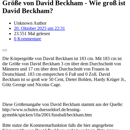
Größe von David Beckham - Wie groß ist
David Beckham?
Unknown Author
20. Oktober 2025 um 22:31
23.551 Mal gelesen
0 Kommentare
Die Körpergröße von David Beckham ist 183 cm. Mit 183 cm ist
die Größe von David Beckham 3 cm über dem Durchschnitt von
Männern und 17 cm über dem Durchschnitt von Frauen in
Deutschland. 183 cm entsprechen 6 Fuß und 0 Zoll. David
Beckham ist so groß wie 50 Cent, Dieter Bohlen, Hardy Krüger Jr.,
Götz George und Nicolas Cage.
Diese Größenangabe von David Beckham stammt aus der Quelle:
http://www.schulen.duesseldorf.de/lessing-
gymnbk/spicken/10a/2001/fussball/beckham.htm
Bitte nutze die Kommentarfunktion falls die hier angegebene