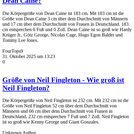
Dean Caine?
Die Körpergröße von Dean Caine ist 183 cm. Mit 183 cm ist die
Größe von Dean Caine 3 cm über dem Durchschnitt von Männern
und 17 cm über dem Durchschnitt von Frauen in Deutschland. 183
cm entsprechen 6 Fuß und 0 Zoll. Dean Caine ist so groß wie Hardy
Krüger Jr., Götz George, Nicolas Cage, Hugo Egon Balder und
Tommy Lee Jones.
FourTops9
31. Oktober 2025 um 13:23
0
Größe von Neil Fingleton - Wie groß ist
Neil Fingleton?
Die Körpergröße von Neil Fingleton ist 232 cm. Mit 232 cm ist die
Größe von Neil Fingleton 52 cm über dem Durchschnitt von
Männern und 66 cm über dem Durchschnitt von Frauen in
Deutschland. 232 cm entsprechen 7 Fuß und 7 Zoll. Neil Fingleton
ist so groß wie Kenny George und Giant Gonzales.
Unknown Author