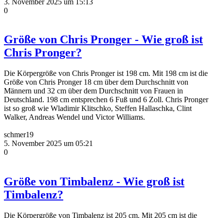
3. November 2025 um 15:13
0
Größe von Chris Pronger - Wie groß ist
Chris Pronger?
Die Körpergröße von Chris Pronger ist 198 cm. Mit 198 cm ist die
Größe von Chris Pronger 18 cm über dem Durchschnitt von
Männern und 32 cm über dem Durchschnitt von Frauen in
Deutschland. 198 cm entsprechen 6 Fuß und 6 Zoll. Chris Pronger
ist so groß wie Wladimir Klitschko, Steffen Hallaschka, Clint
Walker, Andreas Wendel und Victor Williams.
schmer19
5. November 2025 um 05:21
0
Größe von Timbalenz - Wie groß ist
Timbalenz?
Die Körpergröße von Timbalenz ist 205 cm. Mit 205 cm ist die