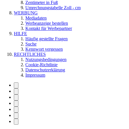
Zentimeter in Fuß
Umrechnungstabelle Zoll - cm
WERBUNG
Mediadaten
Werbeanzeige bestellen
Kontakt für Werbepartner
HILFE
Häufig gestellte Fragen
Suche
Kennwort vergessen
RECHTLICHES
Nutzungsbedingungen
Cookie-Richtlinie
Datenschutzerklärung
Impressum