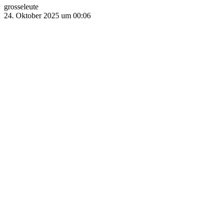
grosseleute
24. Oktober 2025 um 00:06