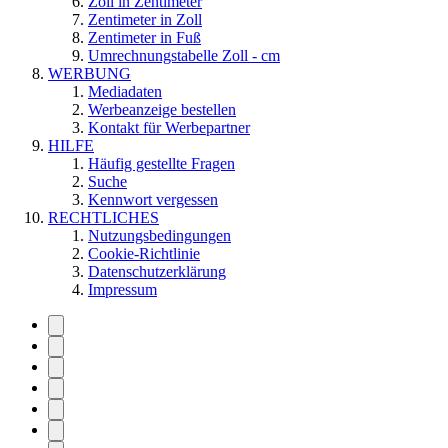
Zoll in Zentimeter
Zentimeter in Zoll
Zentimeter in Fuß
Umrechnungstabelle Zoll - cm
WERBUNG
Mediadaten
Werbeanzeige bestellen
Kontakt für Werbepartner
HILFE
Häufig gestellte Fragen
Suche
Kennwort vergessen
RECHTLICHES
Nutzungsbedingungen
Cookie-Richtlinie
Datenschutzerklärung
Impressum