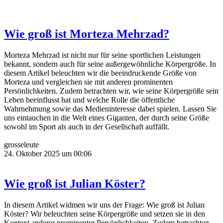
Wie groß ist Morteza Mehrzad?
Morteza Mehrzad ist nicht nur für seine sportlichen Leistungen
bekannt, sondern auch für seine außergewöhnliche Körpergröße. In
diesem Artikel beleuchten wir die beeindruckende Größe von
Morteza und vergleichen sie mit anderen prominenten
Persönlichkeiten. Zudem betrachten wir, wie seine Körpergröße sein
Leben beeinflusst hat und welche Rolle die öffentliche
Wahrnehmung sowie das Medieninteresse dabei spielen. Lassen Sie
uns eintauchen in die Welt eines Giganten, der durch seine Größe
sowohl im Sport als auch in der Gesellschaft auffällt.
grosseleute
24. Oktober 2025 um 00:06
Wie groß ist Julian Köster?
In diesem Artikel widmen wir uns der Frage: Wie groß ist Julian
Köster? Wir beleuchten seine Körpergröße und setzen sie in den
Kontext anderer prominenter Persönlichkeiten. Zudem betrachten