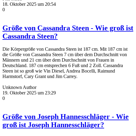
18. Oktober 2025 um 20:54
0
Größe von Cassandra Steen - Wie groß ist
Cassandra Steen?
Die Körpergröße von Cassandra Steen ist 187 cm. Mit 187 cm ist
die Größe von Cassandra Steen 7 cm über dem Durchschnitt von
Männern und 21 cm über dem Durchschnitt von Frauen in
Deutschland. 187 cm entsprechen 6 Fuß und 2 Zoll. Cassandra
Steen ist so groß wie Vin Diesel, Andrea Bocelli, Raimund
Harmstorf, Cary Grant und Jim Carrey.
Unknown Author
19. Oktober 2025 um 23:29
0
Größe von Joseph Hannesschläger - Wie
groß ist Joseph Hannesschläger?