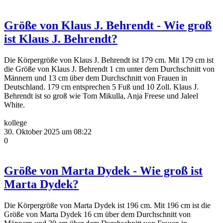
Größe von Klaus J. Behrendt - Wie groß
ist Klaus J. Behrendt?
Die Körpergröße von Klaus J. Behrendt ist 179 cm. Mit 179 cm ist
die Größe von Klaus J. Behrendt 1 cm unter dem Durchschnitt von
Männern und 13 cm über dem Durchschnitt von Frauen in
Deutschland. 179 cm entsprechen 5 Fuß und 10 Zoll. Klaus J.
Behrendt ist so groß wie Tom Mikulla, Anja Freese und Jaleel
White.
kollege
30. Oktober 2025 um 08:22
0
Größe von Marta Dydek - Wie groß ist
Marta Dydek?
Die Körpergröße von Marta Dydek ist 196 cm. Mit 196 cm ist die
Größe von Marta Dydek 16 cm über dem Durchschnitt von