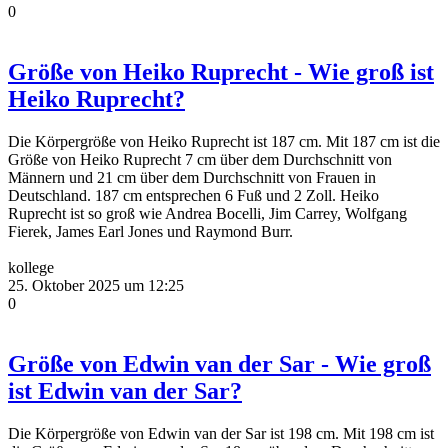
0
Größe von Heiko Ruprecht - Wie groß ist
Heiko Ruprecht?
Die Körpergröße von Heiko Ruprecht ist 187 cm. Mit 187 cm ist die
Größe von Heiko Ruprecht 7 cm über dem Durchschnitt von
Männern und 21 cm über dem Durchschnitt von Frauen in
Deutschland. 187 cm entsprechen 6 Fuß und 2 Zoll. Heiko
Ruprecht ist so groß wie Andrea Bocelli, Jim Carrey, Wolfgang
Fierek, James Earl Jones und Raymond Burr.
kollege
25. Oktober 2025 um 12:25
0
Größe von Edwin van der Sar - Wie groß
ist Edwin van der Sar?
Die Körpergröße von Edwin van der Sar ist 198 cm. Mit 198 cm ist