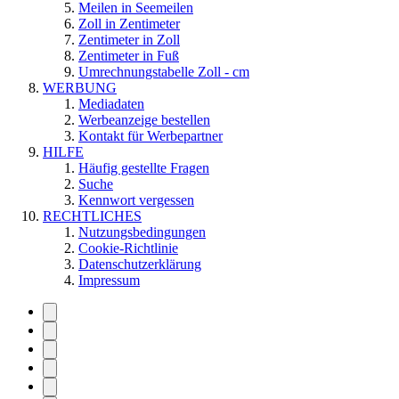
Meilen in Seemeilen
Zoll in Zentimeter
Zentimeter in Zoll
Zentimeter in Fuß
Umrechnungstabelle Zoll - cm
WERBUNG
Mediadaten
Werbeanzeige bestellen
Kontakt für Werbepartner
HILFE
Häufig gestellte Fragen
Suche
Kennwort vergessen
RECHTLICHES
Nutzungsbedingungen
Cookie-Richtlinie
Datenschutzerklärung
Impressum