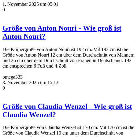
1. November 2025 um 05:01
0
Größe von Anton Nouri - Wie groß ist
Anton Nouri?
Die Körpergröße von Anton Nouri ist 192 cm. Mit 192 cm ist die
Größe von Anton Nouri 12 cm über dem Durchschnitt von Männern
und 26 cm über dem Durchschnitt von Frauen in Deutschland. 192
cm entsprechen 6 Fuß und 4 Zoll.
omega333
3. November 2025 um 15:13
0
Größe von Claudia Wenzel - Wie groß ist
Claudia Wenzel?
Die Körpergröße von Claudia Wenzel ist 170 cm. Mit 170 cm ist die
Größe von Claudia Wenzel 10 cm unter dem Durchschnitt von