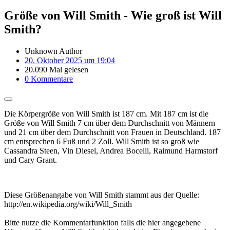
Größe von Will Smith - Wie groß ist Will
Smith?
Unknown Author
20. Oktober 2025 um 19:04
20.090 Mal gelesen
0 Kommentare
Die Körpergröße von Will Smith ist 187 cm. Mit 187 cm ist die
Größe von Will Smith 7 cm über dem Durchschnitt von Männern
und 21 cm über dem Durchschnitt von Frauen in Deutschland. 187
cm entsprechen 6 Fuß und 2 Zoll. Will Smith ist so groß wie
Cassandra Steen, Vin Diesel, Andrea Bocelli, Raimund Harmstorf
und Cary Grant.
Diese Größenangabe von Will Smith stammt aus der Quelle:
http://en.wikipedia.org/wiki/Will_Smith
Bitte nutze die Kommentarfunktion falls die hier angegebene