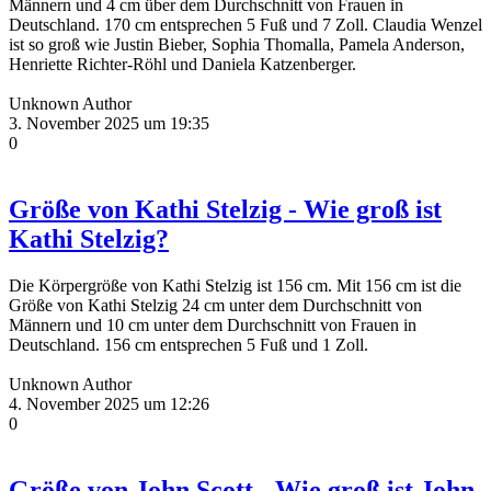
Männern und 4 cm über dem Durchschnitt von Frauen in
Deutschland. 170 cm entsprechen 5 Fuß und 7 Zoll. Claudia Wenzel
ist so groß wie Justin Bieber, Sophia Thomalla, Pamela Anderson,
Henriette Richter-Röhl und Daniela Katzenberger.
Unknown Author
3. November 2025 um 19:35
0
Größe von Kathi Stelzig - Wie groß ist
Kathi Stelzig?
Die Körpergröße von Kathi Stelzig ist 156 cm. Mit 156 cm ist die
Größe von Kathi Stelzig 24 cm unter dem Durchschnitt von
Männern und 10 cm unter dem Durchschnitt von Frauen in
Deutschland. 156 cm entsprechen 5 Fuß und 1 Zoll.
Unknown Author
4. November 2025 um 12:26
0
Größe von John Scott - Wie groß ist John