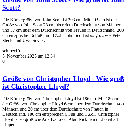
Scott?
Die Körpergröße von John Scott ist 203 cm. Mit 203 cm ist die
Größe von John Scott 23 cm über dem Durchschnitt von Männern
und 37 cm über dem Durchschnitt von Frauen in Deutschland. 203
cm entsprechen 6 Fuß und 8 Zoll. John Scott ist so groß wie Peter
Steele und Uwe Seyler.
schmer19
5. November 2025 um 12:34
0
Größe von Christopher Lloyd - Wie groß
ist Christopher Lloyd?
Die Körpergröße von Christopher Lloyd ist 186 cm. Mit 186 cm ist
die Größe von Christopher Lloyd 6 cm über dem Durchschnitt von
Männern und 20 cm über dem Durchschnitt von Frauen in
Deutschland. 186 cm entsprechen 6 Fuß und 1 Zoll. Christopher
Lloyd ist so groß wie Ana Ivanović, Alan Rickman und Gerhart
Lippert.