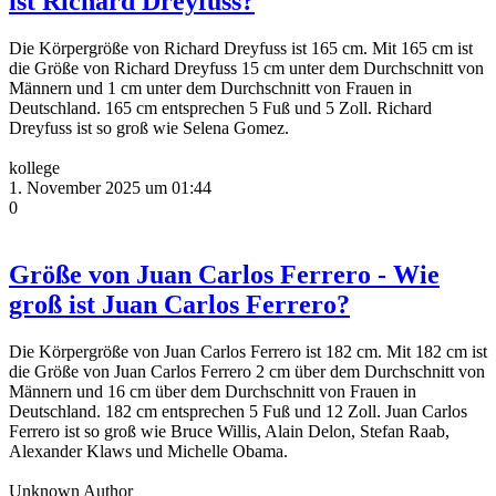
ist Richard Dreyfuss?
Die Körpergröße von Richard Dreyfuss ist 165 cm. Mit 165 cm ist
die Größe von Richard Dreyfuss 15 cm unter dem Durchschnitt von
Männern und 1 cm unter dem Durchschnitt von Frauen in
Deutschland. 165 cm entsprechen 5 Fuß und 5 Zoll. Richard
Dreyfuss ist so groß wie Selena Gomez.
kollege
1. November 2025 um 01:44
0
Größe von Juan Carlos Ferrero - Wie
groß ist Juan Carlos Ferrero?
Die Körpergröße von Juan Carlos Ferrero ist 182 cm. Mit 182 cm ist
die Größe von Juan Carlos Ferrero 2 cm über dem Durchschnitt von
Männern und 16 cm über dem Durchschnitt von Frauen in
Deutschland. 182 cm entsprechen 5 Fuß und 12 Zoll. Juan Carlos
Ferrero ist so groß wie Bruce Willis, Alain Delon, Stefan Raab,
Alexander Klaws und Michelle Obama.
Unknown Author