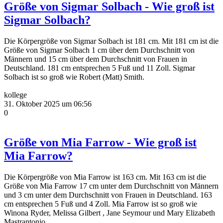
Größe von Sigmar Solbach - Wie groß ist
Sigmar Solbach?
Die Körpergröße von Sigmar Solbach ist 181 cm. Mit 181 cm ist die
Größe von Sigmar Solbach 1 cm über dem Durchschnitt von
Männern und 15 cm über dem Durchschnitt von Frauen in
Deutschland. 181 cm entsprechen 5 Fuß und 11 Zoll. Sigmar
Solbach ist so groß wie Robert (Matt) Smith.
kollege
31. Oktober 2025 um 06:56
0
Größe von Mia Farrow - Wie groß ist
Mia Farrow?
Die Körpergröße von Mia Farrow ist 163 cm. Mit 163 cm ist die
Größe von Mia Farrow 17 cm unter dem Durchschnitt von Männern
und 3 cm unter dem Durchschnitt von Frauen in Deutschland. 163
cm entsprechen 5 Fuß und 4 Zoll. Mia Farrow ist so groß wie
Winona Ryder, Melissa Gilbert , Jane Seymour und Mary Elizabeth
Mastrantonio.