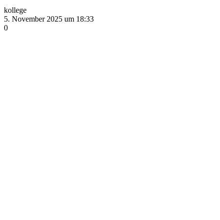
kollege
5. November 2025 um 18:33
0