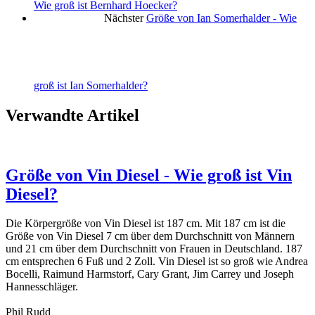
Wie groß ist Bernhard Hoecker?
Nächster
Größe von Ian Somerhalder - Wie
groß ist Ian Somerhalder?
Verwandte Artikel
Größe von Vin Diesel - Wie groß ist Vin
Diesel?
Die Körpergröße von Vin Diesel ist 187 cm. Mit 187 cm ist die
Größe von Vin Diesel 7 cm über dem Durchschnitt von Männern
und 21 cm über dem Durchschnitt von Frauen in Deutschland. 187
cm entsprechen 6 Fuß und 2 Zoll. Vin Diesel ist so groß wie Andrea
Bocelli, Raimund Harmstorf, Cary Grant, Jim Carrey und Joseph
Hannesschläger.
Phil Rudd