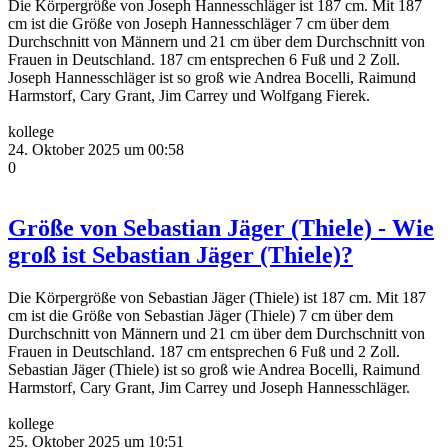
Die Körpergröße von Joseph Hannesschläger ist 187 cm. Mit 187
cm ist die Größe von Joseph Hannesschläger 7 cm über dem
Durchschnitt von Männern und 21 cm über dem Durchschnitt von
Frauen in Deutschland. 187 cm entsprechen 6 Fuß und 2 Zoll.
Joseph Hannesschläger ist so groß wie Andrea Bocelli, Raimund
Harmstorf, Cary Grant, Jim Carrey und Wolfgang Fierek.
kollege
24. Oktober 2025 um 00:58
0
Größe von Sebastian Jäger (Thiele) - Wie
groß ist Sebastian Jäger (Thiele)?
Die Körpergröße von Sebastian Jäger (Thiele) ist 187 cm. Mit 187
cm ist die Größe von Sebastian Jäger (Thiele) 7 cm über dem
Durchschnitt von Männern und 21 cm über dem Durchschnitt von
Frauen in Deutschland. 187 cm entsprechen 6 Fuß und 2 Zoll.
Sebastian Jäger (Thiele) ist so groß wie Andrea Bocelli, Raimund
Harmstorf, Cary Grant, Jim Carrey und Joseph Hannesschläger.
kollege
25. Oktober 2025 um 10:51