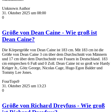
Unknown Author
31. Oktober 2025 um 08:00
0
Größe von Dean Caine - Wie groß ist
Dean Caine?
Die Körpergröße von Dean Caine ist 183 cm. Mit 183 cm ist die
Größe von Dean Caine 3 cm über dem Durchschnitt von Männern
und 17 cm über dem Durchschnitt von Frauen in Deutschland. 183
cm entsprechen 6 Fuß und 0 Zoll. Dean Caine ist so groß wie Hardy
Krüger Jr., Götz George, Nicolas Cage, Hugo Egon Balder und
Tommy Lee Jones.
FourTops9
31. Oktober 2025 um 13:23
0
Größe von Richard Dreyfuss - Wie groß