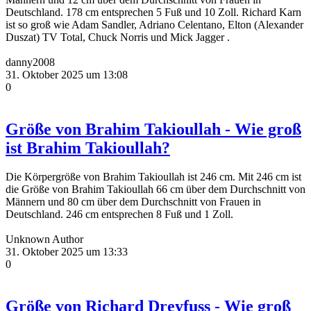
Deutschland. 178 cm entsprechen 5 Fuß und 10 Zoll. Richard Karn
ist so groß wie Adam Sandler, Adriano Celentano, Elton (Alexander
Duszat) TV Total, Chuck Norris und Mick Jagger .
danny2008
31. Oktober 2025 um 13:08
0
Größe von Brahim Takioullah - Wie groß
ist Brahim Takioullah?
Die Körpergröße von Brahim Takioullah ist 246 cm. Mit 246 cm ist
die Größe von Brahim Takioullah 66 cm über dem Durchschnitt von
Männern und 80 cm über dem Durchschnitt von Frauen in
Deutschland. 246 cm entsprechen 8 Fuß und 1 Zoll.
Unknown Author
31. Oktober 2025 um 13:33
0
Größe von Richard Dreyfuss - Wie groß