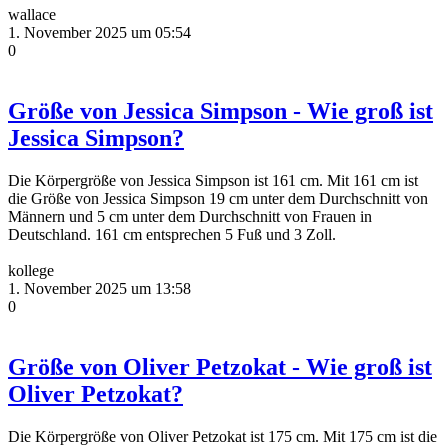
wallace
1. November 2025 um 05:54
0
Größe von Jessica Simpson - Wie groß ist
Jessica Simpson?
Die Körpergröße von Jessica Simpson ist 161 cm. Mit 161 cm ist
die Größe von Jessica Simpson 19 cm unter dem Durchschnitt von
Männern und 5 cm unter dem Durchschnitt von Frauen in
Deutschland. 161 cm entsprechen 5 Fuß und 3 Zoll.
kollege
1. November 2025 um 13:58
0
Größe von Oliver Petzokat - Wie groß ist
Oliver Petzokat?
Die Körpergröße von Oliver Petzokat ist 175 cm. Mit 175 cm ist die