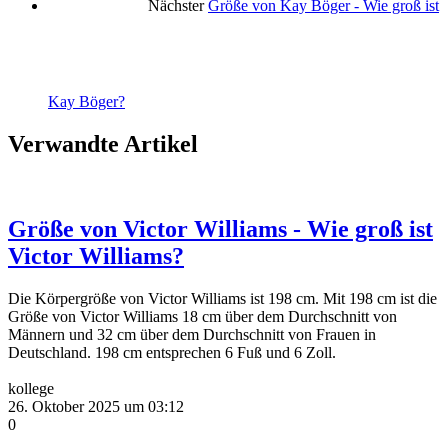
Nächster
Größe von Kay Böger - Wie groß ist
Kay Böger?
Verwandte Artikel
Größe von Victor Williams - Wie groß ist
Victor Williams?
Die Körpergröße von Victor Williams ist 198 cm. Mit 198 cm ist die
Größe von Victor Williams 18 cm über dem Durchschnitt von
Männern und 32 cm über dem Durchschnitt von Frauen in
Deutschland. 198 cm entsprechen 6 Fuß und 6 Zoll.
kollege
26. Oktober 2025 um 03:12
0