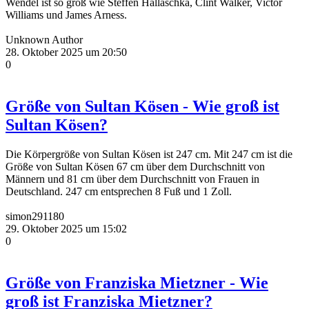
Wendel ist so groß wie Steffen Hallaschka, Clint Walker, Victor
Williams und James Arness.
Unknown Author
28. Oktober 2025 um 20:50
0
Größe von Sultan Kösen - Wie groß ist
Sultan Kösen?
Die Körpergröße von Sultan Kösen ist 247 cm. Mit 247 cm ist die
Größe von Sultan Kösen 67 cm über dem Durchschnitt von
Männern und 81 cm über dem Durchschnitt von Frauen in
Deutschland. 247 cm entsprechen 8 Fuß und 1 Zoll.
simon291180
29. Oktober 2025 um 15:02
0
Größe von Franziska Mietzner - Wie
groß ist Franziska Mietzner?