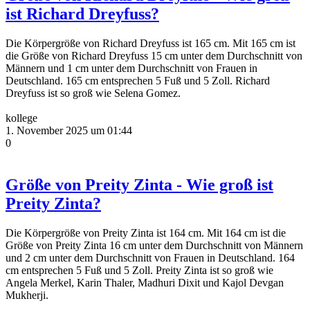
ist Richard Dreyfuss?
Die Körpergröße von Richard Dreyfuss ist 165 cm. Mit 165 cm ist
die Größe von Richard Dreyfuss 15 cm unter dem Durchschnitt von
Männern und 1 cm unter dem Durchschnitt von Frauen in
Deutschland. 165 cm entsprechen 5 Fuß und 5 Zoll. Richard
Dreyfuss ist so groß wie Selena Gomez.
kollege
1. November 2025 um 01:44
0
Größe von Preity Zinta - Wie groß ist
Preity Zinta?
Die Körpergröße von Preity Zinta ist 164 cm. Mit 164 cm ist die
Größe von Preity Zinta 16 cm unter dem Durchschnitt von Männern
und 2 cm unter dem Durchschnitt von Frauen in Deutschland. 164
cm entsprechen 5 Fuß und 5 Zoll. Preity Zinta ist so groß wie
Angela Merkel, Karin Thaler, Madhuri Dixit und Kajol Devgan
Mukherji.