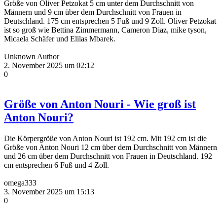
Größe von Oliver Petzokat 5 cm unter dem Durchschnitt von
Männern und 9 cm über dem Durchschnitt von Frauen in
Deutschland. 175 cm entsprechen 5 Fuß und 9 Zoll. Oliver Petzokat
ist so groß wie Bettina Zimmermann, Cameron Diaz, mike tyson,
Micaela Schäfer und Elilas Mbarek.
Unknown Author
2. November 2025 um 02:12
0
Größe von Anton Nouri - Wie groß ist
Anton Nouri?
Die Körpergröße von Anton Nouri ist 192 cm. Mit 192 cm ist die
Größe von Anton Nouri 12 cm über dem Durchschnitt von Männern
und 26 cm über dem Durchschnitt von Frauen in Deutschland. 192
cm entsprechen 6 Fuß und 4 Zoll.
omega333
3. November 2025 um 15:13
0