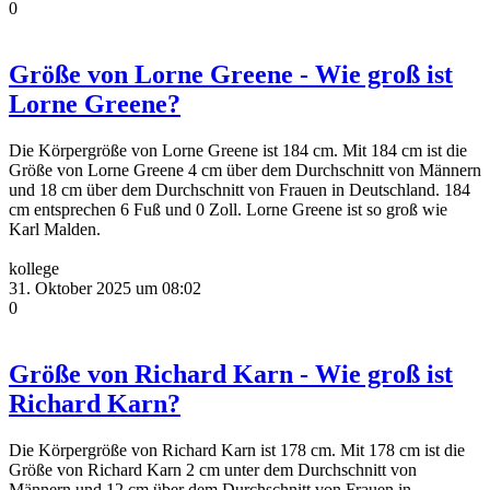
0
Größe von Lorne Greene - Wie groß ist
Lorne Greene?
Die Körpergröße von Lorne Greene ist 184 cm. Mit 184 cm ist die
Größe von Lorne Greene 4 cm über dem Durchschnitt von Männern
und 18 cm über dem Durchschnitt von Frauen in Deutschland. 184
cm entsprechen 6 Fuß und 0 Zoll. Lorne Greene ist so groß wie
Karl Malden.
kollege
31. Oktober 2025 um 08:02
0
Größe von Richard Karn - Wie groß ist
Richard Karn?
Die Körpergröße von Richard Karn ist 178 cm. Mit 178 cm ist die
Größe von Richard Karn 2 cm unter dem Durchschnitt von
Männern und 12 cm über dem Durchschnitt von Frauen in