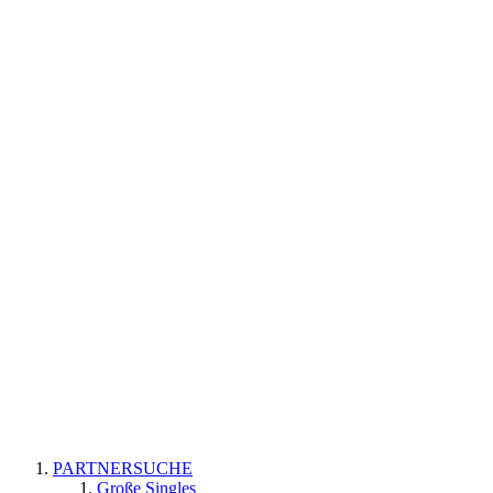
PARTNERSUCHE
Große Singles