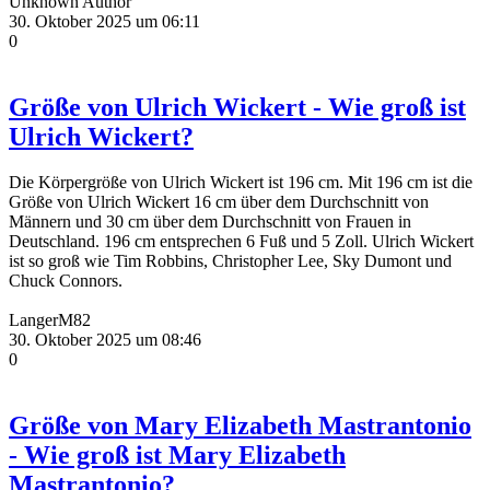
Unknown Author
30. Oktober 2025 um 06:11
0
Größe von Ulrich Wickert - Wie groß ist
Ulrich Wickert?
Die Körpergröße von Ulrich Wickert ist 196 cm. Mit 196 cm ist die
Größe von Ulrich Wickert 16 cm über dem Durchschnitt von
Männern und 30 cm über dem Durchschnitt von Frauen in
Deutschland. 196 cm entsprechen 6 Fuß und 5 Zoll. Ulrich Wickert
ist so groß wie Tim Robbins, Christopher Lee, Sky Dumont und
Chuck Connors.
LangerM82
30. Oktober 2025 um 08:46
0
Größe von Mary Elizabeth Mastrantonio
- Wie groß ist Mary Elizabeth
Mastrantonio?