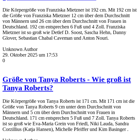
Die Körpergröße von Franziska Mietzner ist 192 cm. Mit 192 cm ist
die Größe von Franziska Mietzner 12 cm über dem Durchschnitt
von Männern und 26 cm über dem Durchschnitt von Frauen in
Deutschland. 192 cm entsprechen 6 Fuß und 4 Zoll. Franziska
Mietzner ist so groß wie Detlef D. Soost, Sascha Hehn, Danny
Glover, Sebastian Chabal Caveman und Anton Nouri.
Unknown Author
29. Oktober 2025 um 17:53
0
Größe von Tanya Roberts - Wie groß ist
Tanya Roberts?
Die Körpergröße von Tanya Roberts ist 171 cm. Mit 171 cm ist die
Größe von Tanya Roberts 9 cm unter dem Durchschnitt von
Männern und 5 cm über dem Durchschnitt von Frauen in
Deutschland. 171 cm entsprechen 5 Fuß und 7 Zoll. Tanya Roberts
ist so groß wie Eva-Maria Grein von Friedl, Niki Lauda, Sandra
Corzillius (Katja Hansen), Michelle Pfeiffer und Kim Basinger .