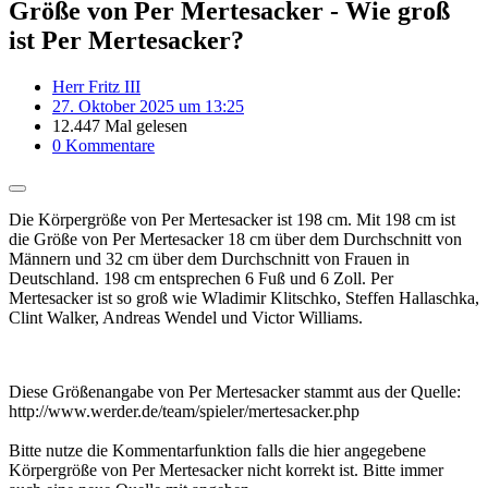
Größe von Per Mertesacker - Wie groß
ist Per Mertesacker?
Herr Fritz III
27. Oktober 2025 um 13:25
12.447 Mal gelesen
0 Kommentare
Die Körpergröße von Per Mertesacker ist 198 cm. Mit 198 cm ist
die Größe von Per Mertesacker 18 cm über dem Durchschnitt von
Männern und 32 cm über dem Durchschnitt von Frauen in
Deutschland. 198 cm entsprechen 6 Fuß und 6 Zoll. Per
Mertesacker ist so groß wie Wladimir Klitschko, Steffen Hallaschka,
Clint Walker, Andreas Wendel und Victor Williams.
Diese Größenangabe von Per Mertesacker stammt aus der Quelle:
http://www.werder.de/team/spieler/mertesacker.php
Bitte nutze die Kommentarfunktion falls die hier angegebene
Körpergröße von Per Mertesacker nicht korrekt ist. Bitte immer