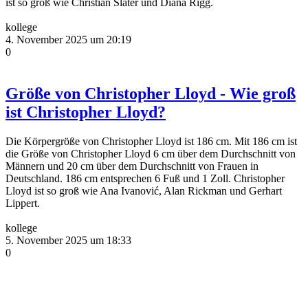
ist so groß wie Christian Slater und Diana Rigg.
kollege
4. November 2025 um 20:19
0
Größe von Christopher Lloyd - Wie groß
ist Christopher Lloyd?
Die Körpergröße von Christopher Lloyd ist 186 cm. Mit 186 cm ist
die Größe von Christopher Lloyd 6 cm über dem Durchschnitt von
Männern und 20 cm über dem Durchschnitt von Frauen in
Deutschland. 186 cm entsprechen 6 Fuß und 1 Zoll. Christopher
Lloyd ist so groß wie Ana Ivanović, Alan Rickman und Gerhart
Lippert.
kollege
5. November 2025 um 18:33
0