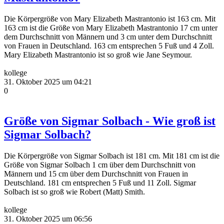
Die Körpergröße von Mary Elizabeth Mastrantonio ist 163 cm. Mit
163 cm ist die Größe von Mary Elizabeth Mastrantonio 17 cm unter
dem Durchschnitt von Männern und 3 cm unter dem Durchschnitt
von Frauen in Deutschland. 163 cm entsprechen 5 Fuß und 4 Zoll.
Mary Elizabeth Mastrantonio ist so groß wie Jane Seymour.
kollege
31. Oktober 2025 um 04:21
0
Größe von Sigmar Solbach - Wie groß ist
Sigmar Solbach?
Die Körpergröße von Sigmar Solbach ist 181 cm. Mit 181 cm ist die
Größe von Sigmar Solbach 1 cm über dem Durchschnitt von
Männern und 15 cm über dem Durchschnitt von Frauen in
Deutschland. 181 cm entsprechen 5 Fuß und 11 Zoll. Sigmar
Solbach ist so groß wie Robert (Matt) Smith.
kollege
31. Oktober 2025 um 06:56