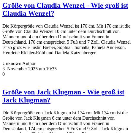
Größe von Claudia Wenzel - Wie groß ist
Claudia Wenzel?
Die Körpergröße von Claudia Wenzel ist 170 cm. Mit 170 cm ist die
Größe von Claudia Wenzel 10 cm unter dem Durchschnitt von
Männern und 4 cm über dem Durchschnitt von Frauen in
Deutschland. 170 cm entsprechen 5 Fuß und 7 Zoll. Claudia Wenzel
ist so groß wie Justin Bieber, Sophia Thomalla, Pamela Anderson,
Henriette Richter-Röhl und Daniela Katzenberger.
Unknown Author
3. November 2025 um 19:35
0
Größe von Jack Klugman - Wie groß ist
Jack Klugman?
Die Körpergröße von Jack Klugman ist 174 cm. Mit 174 cm ist die
Größe von Jack Klugman 6 cm unter dem Durchschnitt von
Männern und 8 cm über dem Durchschnitt von Frauen in
Deutschland. 174 cm entsprechen 5 Fuß und 9 Zoll. Jack Klugman