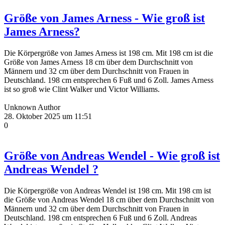
Größe von James Arness - Wie groß ist
James Arness?
Die Körpergröße von James Arness ist 198 cm. Mit 198 cm ist die
Größe von James Arness 18 cm über dem Durchschnitt von
Männern und 32 cm über dem Durchschnitt von Frauen in
Deutschland. 198 cm entsprechen 6 Fuß und 6 Zoll. James Arness
ist so groß wie Clint Walker und Victor Williams.
Unknown Author
28. Oktober 2025 um 11:51
0
Größe von Andreas Wendel - Wie groß ist
Andreas Wendel ?
Die Körpergröße von Andreas Wendel ist 198 cm. Mit 198 cm ist
die Größe von Andreas Wendel 18 cm über dem Durchschnitt von
Männern und 32 cm über dem Durchschnitt von Frauen in
Deutschland. 198 cm entsprechen 6 Fuß und 6 Zoll. Andreas