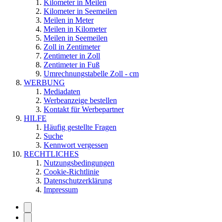
Kilometer in Meilen
Kilometer in Seemeilen
Meilen in Meter
Meilen in Kilometer
Meilen in Seemeilen
Zoll in Zentimeter
Zentimeter in Zoll
Zentimeter in Fuß
Umrechnungstabelle Zoll - cm
WERBUNG
Mediadaten
Werbeanzeige bestellen
Kontakt für Werbepartner
HILFE
Häufig gestellte Fragen
Suche
Kennwort vergessen
RECHTLICHES
Nutzungsbedingungen
Cookie-Richtlinie
Datenschutzerklärung
Impressum