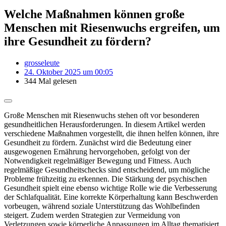
Welche Maßnahmen können große
Menschen mit Riesenwuchs ergreifen, um
ihre Gesundheit zu fördern?
grosseleute
24. Oktober 2025 um 00:05
344 Mal gelesen
Große Menschen mit Riesenwuchs stehen oft vor besonderen
gesundheitlichen Herausforderungen. In diesem Artikel werden
verschiedene Maßnahmen vorgestellt, die ihnen helfen können, ihre
Gesundheit zu fördern. Zunächst wird die Bedeutung einer
ausgewogenen Ernährung hervorgehoben, gefolgt von der
Notwendigkeit regelmäßiger Bewegung und Fitness. Auch
regelmäßige Gesundheitschecks sind entscheidend, um mögliche
Probleme frühzeitig zu erkennen. Die Stärkung der psychischen
Gesundheit spielt eine ebenso wichtige Rolle wie die Verbesserung
der Schlafqualität. Eine korrekte Körperhaltung kann Beschwerden
vorbeugen, während soziale Unterstützung das Wohlbefinden
steigert. Zudem werden Strategien zur Vermeidung von
Verletzungen sowie körperliche Anpassungen im Alltag thematisiert.