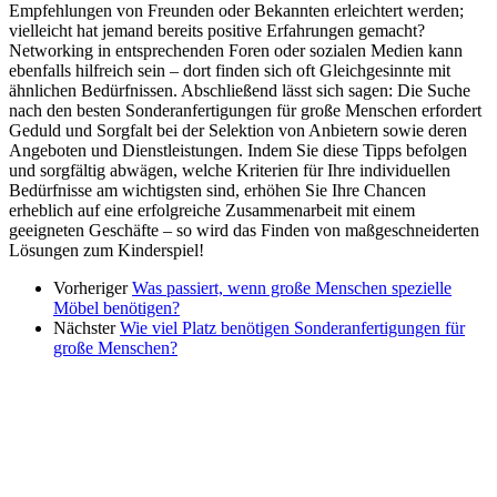
Empfehlungen von Freunden oder Bekannten erleichtert werden;
vielleicht hat jemand bereits positive Erfahrungen gemacht?
Networking in entsprechenden Foren oder sozialen Medien kann
ebenfalls hilfreich sein – dort finden sich oft Gleichgesinnte mit
ähnlichen Bedürfnissen. Abschließend lässt sich sagen: Die Suche
nach den besten Sonderanfertigungen für große Menschen erfordert
Geduld und Sorgfalt bei der Selektion von Anbietern sowie deren
Angeboten und Dienstleistungen. Indem Sie diese Tipps befolgen
und sorgfältig abwägen, welche Kriterien für Ihre individuellen
Bedürfnisse am wichtigsten sind, erhöhen Sie Ihre Chancen
erheblich auf eine erfolgreiche Zusammenarbeit mit einem
geeigneten Geschäfte – so wird das Finden von maßgeschneiderten
Lösungen zum Kinderspiel!
Vorheriger
Was passiert, wenn große Menschen spezielle
Möbel benötigen?
Nächster
Wie viel Platz benötigen Sonderanfertigungen für
große Menschen?