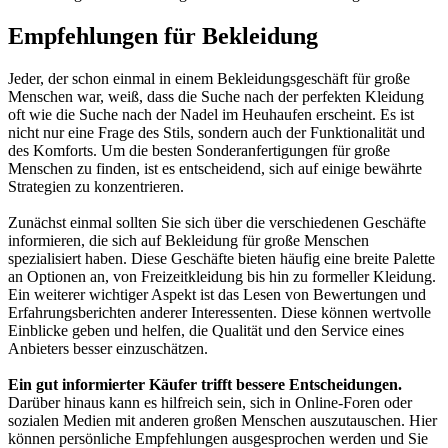
Empfehlungen für Bekleidung
Jeder, der schon einmal in einem Bekleidungsgeschäft für große
Menschen war, weiß, dass die Suche nach der perfekten Kleidung
oft wie die Suche nach der Nadel im Heuhaufen erscheint. Es ist
nicht nur eine Frage des Stils, sondern auch der Funktionalität und
des Komforts. Um die besten Sonderanfertigungen für große
Menschen zu finden, ist es entscheidend, sich auf einige bewährte
Strategien zu konzentrieren.
Zunächst einmal sollten Sie sich über die verschiedenen Geschäfte
informieren, die sich auf Bekleidung für große Menschen
spezialisiert haben. Diese Geschäfte bieten häufig eine breite Palette
an Optionen an, von Freizeitkleidung bis hin zu formeller Kleidung.
Ein weiterer wichtiger Aspekt ist das Lesen von Bewertungen und
Erfahrungsberichten anderer Interessenten. Diese können wertvolle
Einblicke geben und helfen, die Qualität und den Service eines
Anbieters besser einzuschätzen.
Ein gut informierter Käufer trifft bessere Entscheidungen.
Darüber hinaus kann es hilfreich sein, sich in Online-Foren oder
sozialen Medien mit anderen großen Menschen auszutauschen. Hier
können persönliche Empfehlungen ausgesprochen werden und Sie