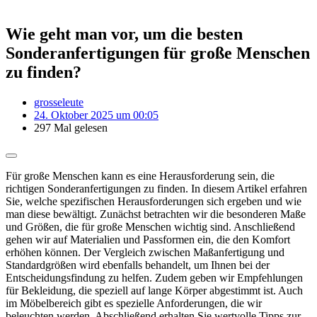
Wie geht man vor, um die besten
Sonderanfertigungen für große Menschen
zu finden?
grosseleute
24. Oktober 2025 um 00:05
297 Mal gelesen
Für große Menschen kann es eine Herausforderung sein, die
richtigen Sonderanfertigungen zu finden. In diesem Artikel erfahren
Sie, welche spezifischen Herausforderungen sich ergeben und wie
man diese bewältigt. Zunächst betrachten wir die besonderen Maße
und Größen, die für große Menschen wichtig sind. Anschließend
gehen wir auf Materialien und Passformen ein, die den Komfort
erhöhen können. Der Vergleich zwischen Maßanfertigung und
Standardgrößen wird ebenfalls behandelt, um Ihnen bei der
Entscheidungsfindung zu helfen. Zudem geben wir Empfehlungen
für Bekleidung, die speziell auf lange Körper abgestimmt ist. Auch
im Möbelbereich gibt es spezielle Anforderungen, die wir
beleuchten werden. Abschließend erhalten Sie wertvolle Tipps zur