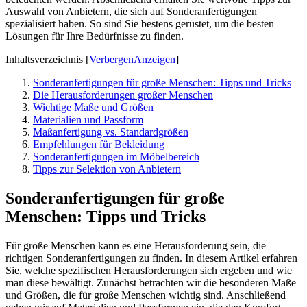
Auswahl von Anbietern, die sich auf Sonderanfertigungen
spezialisiert haben. So sind Sie bestens gerüstet, um die besten
Lösungen für Ihre Bedürfnisse zu finden.
Inhaltsverzeichnis
[
Verbergen
Anzeigen
]
Sonderanfertigungen für große Menschen: Tipps und Tricks
Die Herausforderungen großer Menschen
Wichtige Maße und Größen
Materialien und Passform
Maßanfertigung vs. Standardgrößen
Empfehlungen für Bekleidung
Sonderanfertigungen im Möbelbereich
Tipps zur Selektion von Anbietern
Sonderanfertigungen für große
Menschen: Tipps und Tricks
Für große Menschen kann es eine Herausforderung sein, die
richtigen Sonderanfertigungen zu finden. In diesem Artikel erfahren
Sie, welche spezifischen Herausforderungen sich ergeben und wie
man diese bewältigt. Zunächst betrachten wir die besonderen Maße
und Größen, die für große Menschen wichtig sind. Anschließend