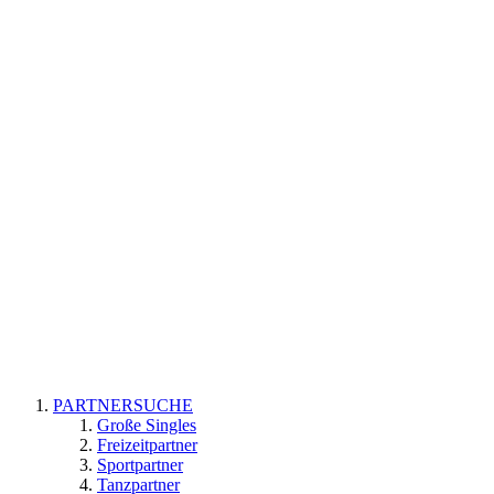
PARTNERSUCHE
Große Singles
Freizeitpartner
Sportpartner
Tanzpartner