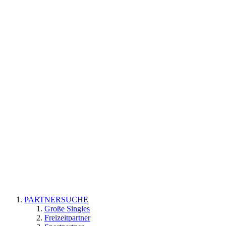
PARTNERSUCHE
Große Singles
Freizeitpartner