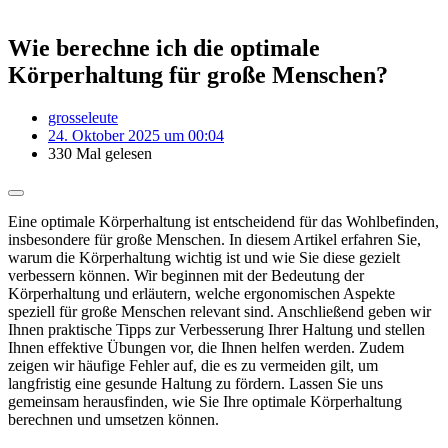
Wie berechne ich die optimale
Körperhaltung für große Menschen?
grosseleute
24. Oktober 2025 um 00:04
330 Mal gelesen
Eine optimale Körperhaltung ist entscheidend für das Wohlbefinden,
insbesondere für große Menschen. In diesem Artikel erfahren Sie,
warum die Körperhaltung wichtig ist und wie Sie diese gezielt
verbessern können. Wir beginnen mit der Bedeutung der
Körperhaltung und erläutern, welche ergonomischen Aspekte
speziell für große Menschen relevant sind. Anschließend geben wir
Ihnen praktische Tipps zur Verbesserung Ihrer Haltung und stellen
Ihnen effektive Übungen vor, die Ihnen helfen werden. Zudem
zeigen wir häufige Fehler auf, die es zu vermeiden gilt, um
langfristig eine gesunde Haltung zu fördern. Lassen Sie uns
gemeinsam herausfinden, wie Sie Ihre optimale Körperhaltung
berechnen und umsetzen können.