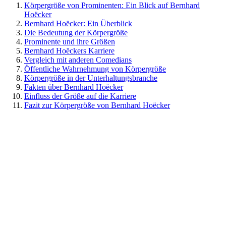
Körpergröße von Prominenten: Ein Blick auf Bernhard
Hoëcker
Bernhard Hoëcker: Ein Überblick
Die Bedeutung der Körpergröße
Prominente und ihre Größen
Bernhard Hoëckers Karriere
Vergleich mit anderen Comedians
Öffentliche Wahrnehmung von Körpergröße
Körpergröße in der Unterhaltungsbranche
Fakten über Bernhard Hoëcker
Einfluss der Größe auf die Karriere
Fazit zur Körpergröße von Bernhard Hoëcker