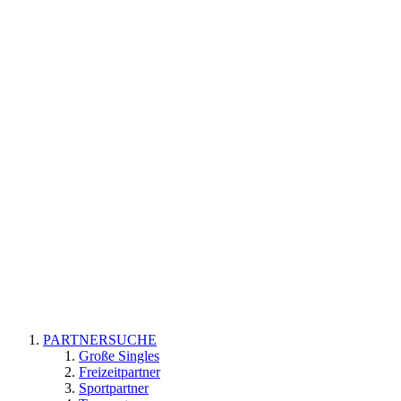
PARTNERSUCHE
Große Singles
Freizeitpartner
Sportpartner