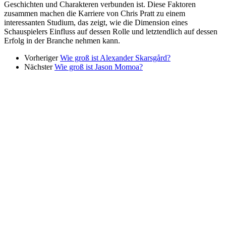
Geschichten und Charakteren verbunden ist. Diese Faktoren
zusammen machen die Karriere von Chris Pratt zu einem
interessanten Studium, das zeigt, wie die Dimension eines
Schauspielers Einfluss auf dessen Rolle und letztendlich auf dessen
Erfolg in der Branche nehmen kann.
Vorheriger
Wie groß ist Alexander Skarsgård?
Nächster
Wie groß ist Jason Momoa?