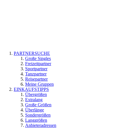
PARTNERSUCHE
Große Singles
Freizeitpartner
Sportpartner
Tanzpartner
Reisepartner
Meine Gruppen
EINKAUFSTIPPS
Übergrößen
Extralang
Große Größen
Überlänge
Sondergrößen
Langgrößen
Anbieteradressen