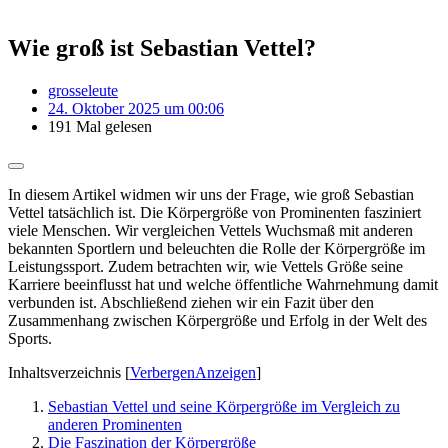
Wie groß ist Sebastian Vettel?
grosseleute
24. Oktober 2025 um 00:06
191 Mal gelesen
In diesem Artikel widmen wir uns der Frage, wie groß Sebastian
Vettel tatsächlich ist. Die Körpergröße von Prominenten fasziniert
viele Menschen. Wir vergleichen Vettels Wuchsmaß mit anderen
bekannten Sportlern und beleuchten die Rolle der Körpergröße im
Leistungssport. Zudem betrachten wir, wie Vettels Größe seine
Karriere beeinflusst hat und welche öffentliche Wahrnehmung damit
verbunden ist. Abschließend ziehen wir ein Fazit über den
Zusammenhang zwischen Körpergröße und Erfolg in der Welt des
Sports.
Inhaltsverzeichnis
[
Verbergen
Anzeigen
]
Sebastian Vettel und seine Körpergröße im Vergleich zu
anderen Prominenten
Die Faszination der Körpergröße