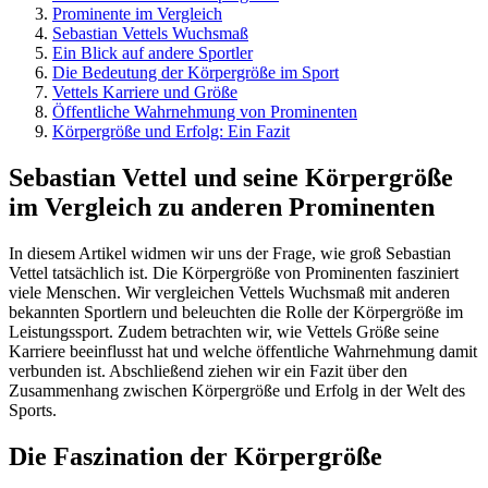
Prominente im Vergleich
Sebastian Vettels Wuchsmaß
Ein Blick auf andere Sportler
Die Bedeutung der Körpergröße im Sport
Vettels Karriere und Größe
Öffentliche Wahrnehmung von Prominenten
Körpergröße und Erfolg: Ein Fazit
Sebastian Vettel und seine Körpergröße
im Vergleich zu anderen Prominenten
In diesem Artikel widmen wir uns der Frage, wie groß Sebastian
Vettel tatsächlich ist. Die Körpergröße von Prominenten fasziniert
viele Menschen. Wir vergleichen Vettels Wuchsmaß mit anderen
bekannten Sportlern und beleuchten die Rolle der Körpergröße im
Leistungssport. Zudem betrachten wir, wie Vettels Größe seine
Karriere beeinflusst hat und welche öffentliche Wahrnehmung damit
verbunden ist. Abschließend ziehen wir ein Fazit über den
Zusammenhang zwischen Körpergröße und Erfolg in der Welt des
Sports.
Die Faszination der Körpergröße