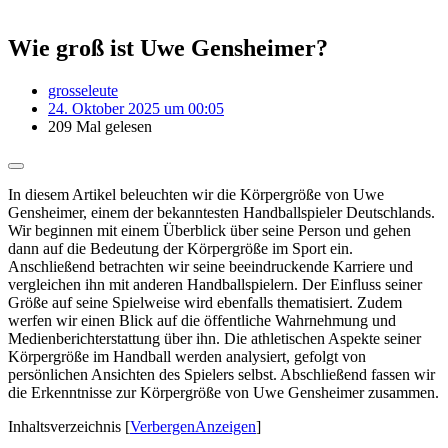
Wie groß ist Uwe Gensheimer?
grosseleute
24. Oktober 2025 um 00:05
209 Mal gelesen
In diesem Artikel beleuchten wir die Körpergröße von Uwe
Gensheimer, einem der bekanntesten Handballspieler Deutschlands.
Wir beginnen mit einem Überblick über seine Person und gehen
dann auf die Bedeutung der Körpergröße im Sport ein.
Anschließend betrachten wir seine beeindruckende Karriere und
vergleichen ihn mit anderen Handballspielern. Der Einfluss seiner
Größe auf seine Spielweise wird ebenfalls thematisiert. Zudem
werfen wir einen Blick auf die öffentliche Wahrnehmung und
Medienberichterstattung über ihn. Die athletischen Aspekte seiner
Körpergröße im Handball werden analysiert, gefolgt von
persönlichen Ansichten des Spielers selbst. Abschließend fassen wir
die Erkenntnisse zur Körpergröße von Uwe Gensheimer zusammen.
Inhaltsverzeichnis
[
Verbergen
Anzeigen
]