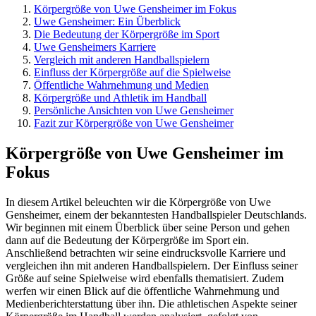
Körpergröße von Uwe Gensheimer im Fokus
Uwe Gensheimer: Ein Überblick
Die Bedeutung der Körpergröße im Sport
Uwe Gensheimers Karriere
Vergleich mit anderen Handballspielern
Einfluss der Körpergröße auf die Spielweise
Öffentliche Wahrnehmung und Medien
Körpergröße und Athletik im Handball
Persönliche Ansichten von Uwe Gensheimer
Fazit zur Körpergröße von Uwe Gensheimer
Körpergröße von Uwe Gensheimer im
Fokus
In diesem Artikel beleuchten wir die Körpergröße von Uwe
Gensheimer, einem der bekanntesten Handballspieler Deutschlands.
Wir beginnen mit einem Überblick über seine Person und gehen
dann auf die Bedeutung der Körpergröße im Sport ein.
Anschließend betrachten wir seine eindrucksvolle Karriere und
vergleichen ihn mit anderen Handballspielern. Der Einfluss seiner
Größe auf seine Spielweise wird ebenfalls thematisiert. Zudem
werfen wir einen Blick auf die öffentliche Wahrnehmung und
Medienberichterstattung über ihn. Die athletischen Aspekte seiner