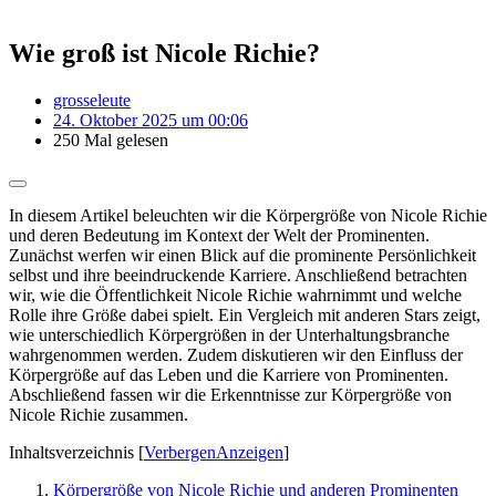
Wie groß ist Nicole Richie?
grosseleute
24. Oktober 2025 um 00:06
250 Mal gelesen
In diesem Artikel beleuchten wir die Körpergröße von Nicole Richie
und deren Bedeutung im Kontext der Welt der Prominenten.
Zunächst werfen wir einen Blick auf die prominente Persönlichkeit
selbst und ihre beeindruckende Karriere. Anschließend betrachten
wir, wie die Öffentlichkeit Nicole Richie wahrnimmt und welche
Rolle ihre Größe dabei spielt. Ein Vergleich mit anderen Stars zeigt,
wie unterschiedlich Körpergrößen in der Unterhaltungsbranche
wahrgenommen werden. Zudem diskutieren wir den Einfluss der
Körpergröße auf das Leben und die Karriere von Prominenten.
Abschließend fassen wir die Erkenntnisse zur Körpergröße von
Nicole Richie zusammen.
Inhaltsverzeichnis
[
Verbergen
Anzeigen
]
Körpergröße von Nicole Richie und anderen Prominenten