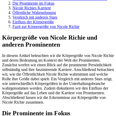
Die Prominente im Fokus
Nicole Richies Karriere
Öffentliche Wahrnehmung
Vergleich mit anderen Stars
Einfluss der Körpergröße
Fazit zur Körpergröße von Nicole Richie
Körpergröße von Nicole Richie und
anderen Prominenten
In diesem Artikel beleuchten wir die Körpergröße von Nicole Richie
und deren Bedeutung im Kontext der Welt der Prominenten.
Zunächst werfen wir einen Blick auf die prominente Persönlichkeit
selbständig und ihre faszinierende Karriere. Anschließend betrachten
wir, wie die Öffentlichkeit Nicole Richie wahrnimmt und welche
Rolle ihre Größe dabei spielt. Ein Vergleich mit anderen Stars zeigt,
wie unterschiedlich Körpergrößen in der Unterhaltungsbranche
wahrgenommen werden. Zudem diskutieren wir den Einfluss der
Körpergröße auf das Leben und die Karriere von Prominenten.
Abschließend fassen wir die Erkenntnisse zur Körpergröße von
Nicole Richie zusammen.
Die Prominente im Fokus