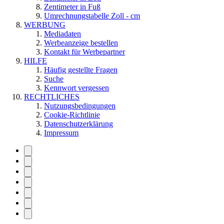
Zentimeter in Fuß
Umrechnungstabelle Zoll - cm
WERBUNG
Mediadaten
Werbeanzeige bestellen
Kontakt für Werbepartner
HILFE
Häufig gestellte Fragen
Suche
Kennwort vergessen
RECHTLICHES
Nutzungsbedingungen
Cookie-Richtlinie
Datenschutzerklärung
Impressum