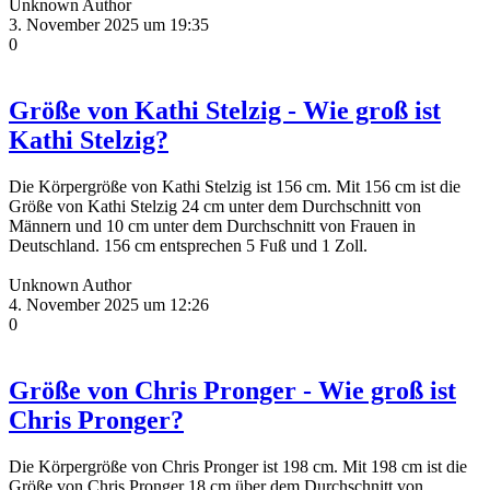
Unknown Author
3. November 2025 um 19:35
0
Größe von Kathi Stelzig - Wie groß ist
Kathi Stelzig?
Die Körpergröße von Kathi Stelzig ist 156 cm. Mit 156 cm ist die
Größe von Kathi Stelzig 24 cm unter dem Durchschnitt von
Männern und 10 cm unter dem Durchschnitt von Frauen in
Deutschland. 156 cm entsprechen 5 Fuß und 1 Zoll.
Unknown Author
4. November 2025 um 12:26
0
Größe von Chris Pronger - Wie groß ist
Chris Pronger?
Die Körpergröße von Chris Pronger ist 198 cm. Mit 198 cm ist die
Größe von Chris Pronger 18 cm über dem Durchschnitt von