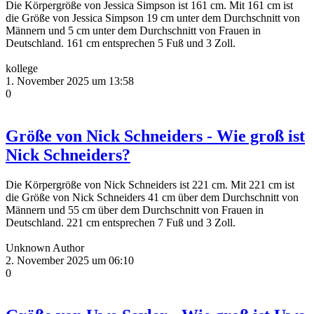
Die Körpergröße von Jessica Simpson ist 161 cm. Mit 161 cm ist
die Größe von Jessica Simpson 19 cm unter dem Durchschnitt von
Männern und 5 cm unter dem Durchschnitt von Frauen in
Deutschland. 161 cm entsprechen 5 Fuß und 3 Zoll.
kollege
1. November 2025 um 13:58
0
Größe von Nick Schneiders - Wie groß ist
Nick Schneiders?
Die Körpergröße von Nick Schneiders ist 221 cm. Mit 221 cm ist
die Größe von Nick Schneiders 41 cm über dem Durchschnitt von
Männern und 55 cm über dem Durchschnitt von Frauen in
Deutschland. 221 cm entsprechen 7 Fuß und 3 Zoll.
Unknown Author
2. November 2025 um 06:10
0