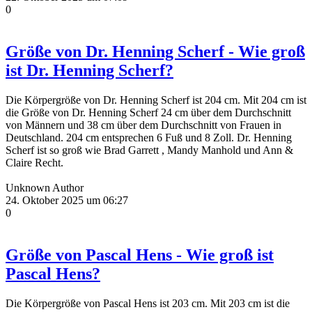
0
Größe von Dr. Henning Scherf - Wie groß
ist Dr. Henning Scherf?
Die Körpergröße von Dr. Henning Scherf ist 204 cm. Mit 204 cm ist
die Größe von Dr. Henning Scherf 24 cm über dem Durchschnitt
von Männern und 38 cm über dem Durchschnitt von Frauen in
Deutschland. 204 cm entsprechen 6 Fuß und 8 Zoll. Dr. Henning
Scherf ist so groß wie Brad Garrett , Mandy Manhold und Ann &
Claire Recht.
Unknown Author
24. Oktober 2025 um 06:27
0
Größe von Pascal Hens - Wie groß ist
Pascal Hens?
Die Körpergröße von Pascal Hens ist 203 cm. Mit 203 cm ist die