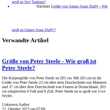
groß ist Serj Tankian?
Nächster
Größe von Aimee Anne Duffy - Wie
groß ist Aimee Anne Duffy?
Verwandte Artikel
Größe von Peter Steele - Wie groß ist
Peter Steele?
Die Körpergröße von Peter Steele ist 203 cm. Mit 203 cm ist die
Größe von Peter Steele 23 cm über dem Durchschnitt von Männern
und 37 cm über dem Durchschnitt von Frauen in Deutschland. 203
cm entsprechen 6 Fuß und 8 Zoll. Peter Steele ist so groß wie Uwe
Seyler.
Unknown Author
22. Oktober 2025 um 07:09