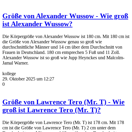
Größe von Alexander Wussow - Wie groß
ist Alexander Wussow?
Die Körpergröße von Alexander Wussow ist 180 cm. Mit 180 cm ist
die Größe von Alexander Wussow genau so groß wie
durchschnittliche Männer und 14 cm über dem Durchschnitt von
Frauen in Deutschland. 180 cm entsprechen 5 Fuß und 11 Zoll.
Alexander Wussow ist so groß wie Jupp Heynckes und Malcolm-
Jamal Warner.
kollege
29. Oktober 2025 um 12:27
0
Größe von Lawrence Tero (Mr. T) - Wie
groß ist Lawrence Tero (Mr. T)?
Die Körpergröße von Lawrence Tero (Mr. T) ist 178 cm. Mit 178
cm ist die Größe von Lawrence Tero (Mr. T) 2 cm unter dem