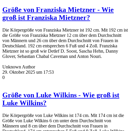
Größe von Franziska Mietzner - Wie
groß ist Franziska Mietzner?
Die Körpergröße von Franziska Mietzner ist 192 cm. Mit 192 cm ist
die Größe von Franziska Mietzner 12 cm über dem Durchschnitt
von Männern und 26 cm über dem Durchschnitt von Frauen in
Deutschland. 192 cm entsprechen 6 Fuß und 4 Zoll. Franziska
Mietzner ist so groß wie Detlef D. Soost, Sascha Hehn, Danny
Glover, Sebastian Chabal Caveman und Anton Nouri.
Unknown Author
29. Oktober 2025 um 17:53
0
Größe von Luke Wilkins - Wie groß ist
Luke Wilkins?
Die Körpergröße von Luke Wilkins ist 174 cm. Mit 174 cm ist die
Größe von Luke Wilkins 6 cm unter dem Durchschnitt von
Männern und 8 cm über dem Durchschnitt von Frauen in