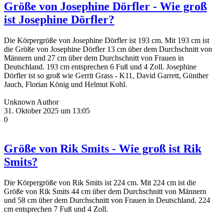
Größe von Josephine Dörfler - Wie groß
ist Josephine Dörfler?
Die Körpergröße von Josephine Dörfler ist 193 cm. Mit 193 cm ist
die Größe von Josephine Dörfler 13 cm über dem Durchschnitt von
Männern und 27 cm über dem Durchschnitt von Frauen in
Deutschland. 193 cm entsprechen 6 Fuß und 4 Zoll. Josephine
Dörfler ist so groß wie Gerrit Grass - K11, David Garrett, Günther
Jauch, Florian König und Helmut Kohl.
Unknown Author
31. Oktober 2025 um 13:05
0
Größe von Rik Smits - Wie groß ist Rik
Smits?
Die Körpergröße von Rik Smits ist 224 cm. Mit 224 cm ist die
Größe von Rik Smits 44 cm über dem Durchschnitt von Männern
und 58 cm über dem Durchschnitt von Frauen in Deutschland. 224
cm entsprechen 7 Fuß und 4 Zoll.