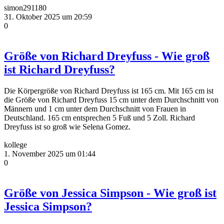
simon291180
31. Oktober 2025 um 20:59
0
Größe von Richard Dreyfuss - Wie groß
ist Richard Dreyfuss?
Die Körpergröße von Richard Dreyfuss ist 165 cm. Mit 165 cm ist
die Größe von Richard Dreyfuss 15 cm unter dem Durchschnitt von
Männern und 1 cm unter dem Durchschnitt von Frauen in
Deutschland. 165 cm entsprechen 5 Fuß und 5 Zoll. Richard
Dreyfuss ist so groß wie Selena Gomez.
kollege
1. November 2025 um 01:44
0
Größe von Jessica Simpson - Wie groß ist
Jessica Simpson?