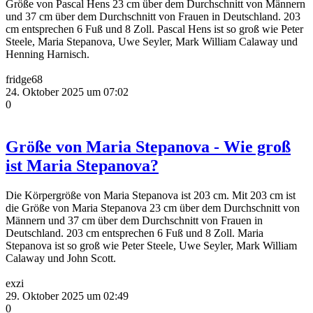
Größe von Pascal Hens 23 cm über dem Durchschnitt von Männern
und 37 cm über dem Durchschnitt von Frauen in Deutschland. 203
cm entsprechen 6 Fuß und 8 Zoll. Pascal Hens ist so groß wie Peter
Steele, Maria Stepanova, Uwe Seyler, Mark William Calaway und
Henning Harnisch.
fridge68
24. Oktober 2025 um 07:02
0
Größe von Maria Stepanova - Wie groß
ist Maria Stepanova?
Die Körpergröße von Maria Stepanova ist 203 cm. Mit 203 cm ist
die Größe von Maria Stepanova 23 cm über dem Durchschnitt von
Männern und 37 cm über dem Durchschnitt von Frauen in
Deutschland. 203 cm entsprechen 6 Fuß und 8 Zoll. Maria
Stepanova ist so groß wie Peter Steele, Uwe Seyler, Mark William
Calaway und John Scott.
exzi
29. Oktober 2025 um 02:49
0