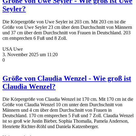
Größe von Uwe Seyler - Wie groß ist Uwe
Seyler?
Die Körpergröße von Uwe Seyler ist 203 cm. Mit 203 cm ist die
Größe von Uwe Seyler 23 cm über dem Durchschnitt von Männern
und 37 cm über dem Durchschnitt von Frauen in Deutschland. 203
cm entsprechen 6 Fuß und 8 Zoll.
USA Uwe
3. November 2025 um 11:20
0
Größe von Claudia Wenzel - Wie groß ist
Claudia Wenzel?
Die Körpergröße von Claudia Wenzel ist 170 cm. Mit 170 cm ist die
Größe von Claudia Wenzel 10 cm unter dem Durchschnitt von
Männern und 4 cm über dem Durchschnitt von Frauen in
Deutschland. 170 cm entsprechen 5 Fuß und 7 Zoll. Claudia Wenzel
ist so groß wie Justin Bieber, Sophia Thomalla, Pamela Anderson,
Henriette Richter-Röhl und Daniela Katzenberger.