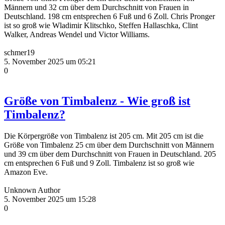
Männern und 32 cm über dem Durchschnitt von Frauen in
Deutschland. 198 cm entsprechen 6 Fuß und 6 Zoll. Chris Pronger
ist so groß wie Wladimir Klitschko, Steffen Hallaschka, Clint
Walker, Andreas Wendel und Victor Williams.
schmer19
5. November 2025 um 05:21
0
Größe von Timbalenz - Wie groß ist
Timbalenz?
Die Körpergröße von Timbalenz ist 205 cm. Mit 205 cm ist die
Größe von Timbalenz 25 cm über dem Durchschnitt von Männern
und 39 cm über dem Durchschnitt von Frauen in Deutschland. 205
cm entsprechen 6 Fuß und 9 Zoll. Timbalenz ist so groß wie
Amazon Eve.
Unknown Author
5. November 2025 um 15:28
0