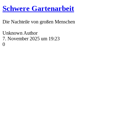
Schwere Gartenarbeit
Die Nachteile von großen Menschen
Unknown Author
7. November 2025 um 19:23
0