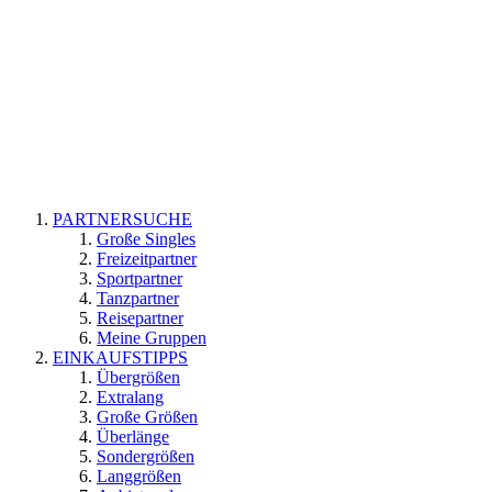
PARTNERSUCHE
Große Singles
Freizeitpartner
Sportpartner
Tanzpartner
Reisepartner
Meine Gruppen
EINKAUFSTIPPS
Übergrößen
Extralang
Große Größen
Überlänge
Sondergrößen
Langgrößen