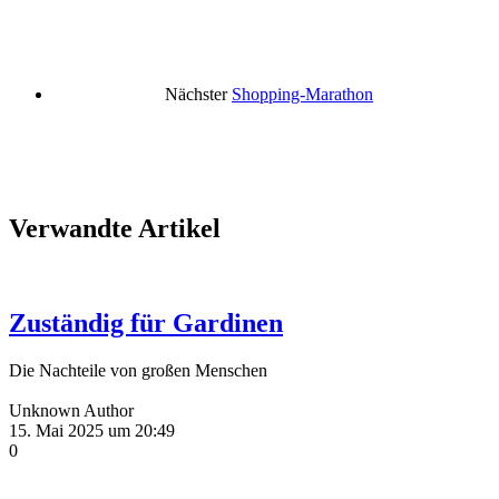
Nächster
Shopping-Marathon
Verwandte Artikel
Zuständig für Gardinen
Die Nachteile von großen Menschen
Unknown Author
15. Mai 2025 um 20:49
0