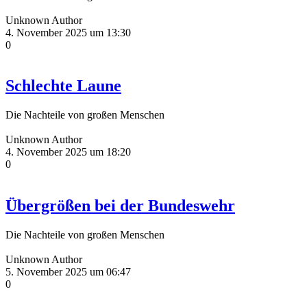
Unknown Author
4. November 2025 um 13:30
0
Schlechte Laune
Die Nachteile von großen Menschen
Unknown Author
4. November 2025 um 18:20
0
Übergrößen bei der Bundeswehr
Die Nachteile von großen Menschen
Unknown Author
5. November 2025 um 06:47
0