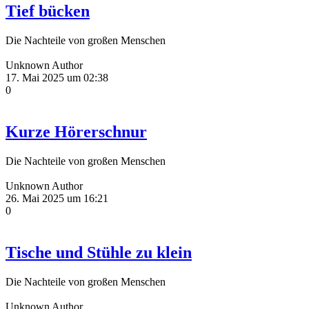
Tief bücken
Die Nachteile von großen Menschen
Unknown Author
17. Mai 2025 um 02:38
0
Kurze Hörerschnur
Die Nachteile von großen Menschen
Unknown Author
26. Mai 2025 um 16:21
0
Tische und Stühle zu klein
Die Nachteile von großen Menschen
Unknown Author