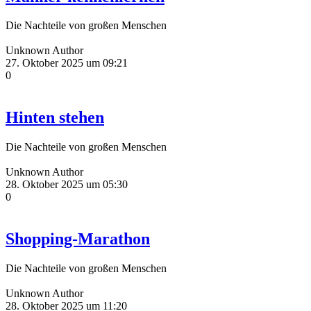
Die Nachteile von großen Menschen
Unknown Author
27. Oktober 2025 um 09:21
0
Hinten stehen
Die Nachteile von großen Menschen
Unknown Author
28. Oktober 2025 um 05:30
0
Shopping-Marathon
Die Nachteile von großen Menschen
Unknown Author
28. Oktober 2025 um 11:20