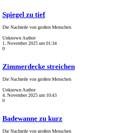
Spiegel zu tief
Die Nachteile von großen Menschen
Unknown Author
1. November 2025 um 01:34
0
Zimmerdecke streichen
Die Nachteile von großen Menschen
Unknown Author
4. November 2025 um 10:43
0
Badewanne zu kurz
Die Nachteile von großen Menschen