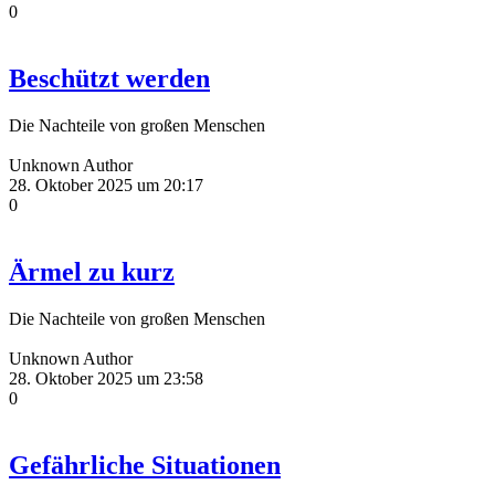
0
Beschützt werden
Die Nachteile von großen Menschen
Unknown Author
28. Oktober 2025 um 20:17
0
Ärmel zu kurz
Die Nachteile von großen Menschen
Unknown Author
28. Oktober 2025 um 23:58
0
Gefährliche Situationen