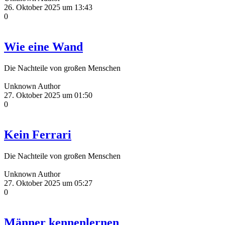
26. Oktober 2025 um 13:43
0
Wie eine Wand
Die Nachteile von großen Menschen
Unknown Author
27. Oktober 2025 um 01:50
0
Kein Ferrari
Die Nachteile von großen Menschen
Unknown Author
27. Oktober 2025 um 05:27
0
Männer kennenlernen