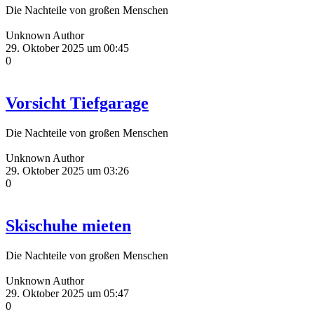
Die Nachteile von großen Menschen
Unknown Author
29. Oktober 2025 um 00:45
0
Vorsicht Tiefgarage
Die Nachteile von großen Menschen
Unknown Author
29. Oktober 2025 um 03:26
0
Skischuhe mieten
Die Nachteile von großen Menschen
Unknown Author
29. Oktober 2025 um 05:47
0