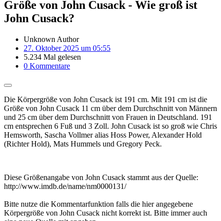
Größe von John Cusack - Wie groß ist
John Cusack?
Unknown Author
27. Oktober 2025 um 05:55
5.234 Mal gelesen
0 Kommentare
Die Körpergröße von John Cusack ist 191 cm. Mit 191 cm ist die
Größe von John Cusack 11 cm über dem Durchschnitt von Männern
und 25 cm über dem Durchschnitt von Frauen in Deutschland. 191
cm entsprechen 6 Fuß und 3 Zoll. John Cusack ist so groß wie Chris
Hemsworth, Sascha Vollmer alias Hoss Power, Alexander Hold
(Richter Hold), Mats Hummels und Gregory Peck.
Diese Größenangabe von John Cusack stammt aus der Quelle:
http://www.imdb.de/name/nm0000131/
Bitte nutze die Kommentarfunktion falls die hier angegebene
Körpergröße von John Cusack nicht korrekt ist. Bitte immer auch