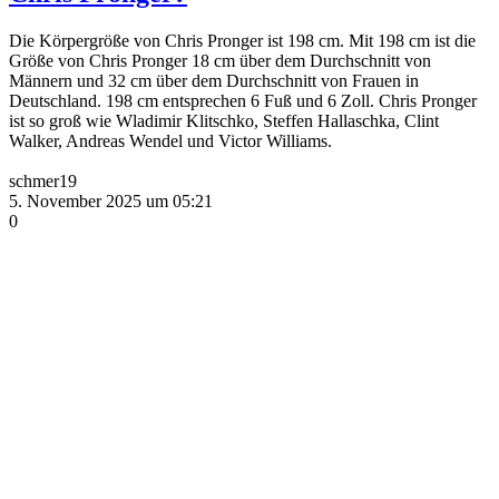
Die Körpergröße von Chris Pronger ist 198 cm. Mit 198 cm ist die
Größe von Chris Pronger 18 cm über dem Durchschnitt von
Männern und 32 cm über dem Durchschnitt von Frauen in
Deutschland. 198 cm entsprechen 6 Fuß und 6 Zoll. Chris Pronger
ist so groß wie Wladimir Klitschko, Steffen Hallaschka, Clint
Walker, Andreas Wendel und Victor Williams.
schmer19
5. November 2025 um 05:21
0