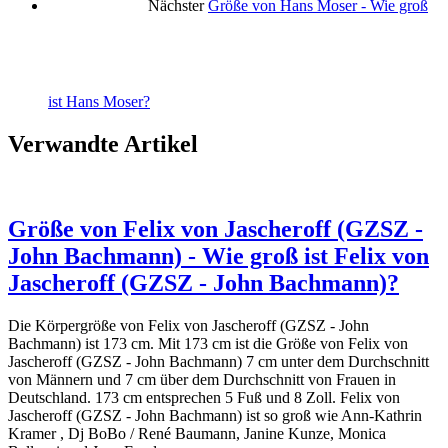
Nächster
Größe von Hans Moser - Wie groß
ist Hans Moser?
Verwandte Artikel
Größe von Felix von Jascheroff (GZSZ -
John Bachmann) - Wie groß ist Felix von
Jascheroff (GZSZ - John Bachmann)?
Die Körpergröße von Felix von Jascheroff (GZSZ - John
Bachmann) ist 173 cm. Mit 173 cm ist die Größe von Felix von
Jascheroff (GZSZ - John Bachmann) 7 cm unter dem Durchschnitt
von Männern und 7 cm über dem Durchschnitt von Frauen in
Deutschland. 173 cm entsprechen 5 Fuß und 8 Zoll. Felix von
Jascheroff (GZSZ - John Bachmann) ist so groß wie Ann-Kathrin
Kramer , Dj BoBo / René Baumann, Janine Kunze, Monica