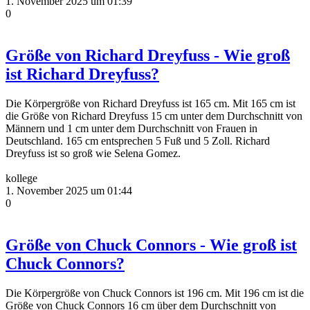
1. November 2025 um 01:39
0
Größe von Richard Dreyfuss - Wie groß
ist Richard Dreyfuss?
Die Körpergröße von Richard Dreyfuss ist 165 cm. Mit 165 cm ist
die Größe von Richard Dreyfuss 15 cm unter dem Durchschnitt von
Männern und 1 cm unter dem Durchschnitt von Frauen in
Deutschland. 165 cm entsprechen 5 Fuß und 5 Zoll. Richard
Dreyfuss ist so groß wie Selena Gomez.
kollege
1. November 2025 um 01:44
0
Größe von Chuck Connors - Wie groß ist
Chuck Connors?
Die Körpergröße von Chuck Connors ist 196 cm. Mit 196 cm ist die
Größe von Chuck Connors 16 cm über dem Durchschnitt von