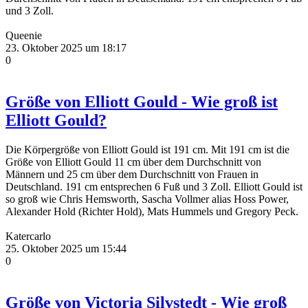
und 3 Zoll.
Queenie
23. Oktober 2025 um 18:17
0
Größe von Elliott Gould - Wie groß ist
Elliott Gould?
Die Körpergröße von Elliott Gould ist 191 cm. Mit 191 cm ist die
Größe von Elliott Gould 11 cm über dem Durchschnitt von
Männern und 25 cm über dem Durchschnitt von Frauen in
Deutschland. 191 cm entsprechen 6 Fuß und 3 Zoll. Elliott Gould ist
so groß wie Chris Hemsworth, Sascha Vollmer alias Hoss Power,
Alexander Hold (Richter Hold), Mats Hummels und Gregory Peck.
Katercarlo
25. Oktober 2025 um 15:44
0
Größe von Victoria Silvstedt - Wie groß