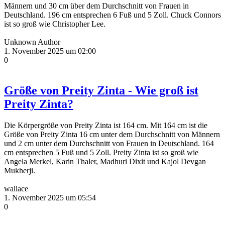
Männern und 30 cm über dem Durchschnitt von Frauen in
Deutschland. 196 cm entsprechen 6 Fuß und 5 Zoll. Chuck Connors
ist so groß wie Christopher Lee.
Unknown Author
1. November 2025 um 02:00
0
Größe von Preity Zinta - Wie groß ist
Preity Zinta?
Die Körpergröße von Preity Zinta ist 164 cm. Mit 164 cm ist die
Größe von Preity Zinta 16 cm unter dem Durchschnitt von Männern
und 2 cm unter dem Durchschnitt von Frauen in Deutschland. 164
cm entsprechen 5 Fuß und 5 Zoll. Preity Zinta ist so groß wie
Angela Merkel, Karin Thaler, Madhuri Dixit und Kajol Devgan
Mukherji.
wallace
1. November 2025 um 05:54
0