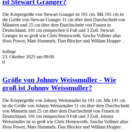
ist Stewart Granger?
Die Körpergröße von Stewart Granger ist 191 cm. Mit 191 cm ist
die Größe von Stewart Granger 11 cm über dem Durchschnitt von
Männern und 25 cm über dem Durchschnitt von Frauen in
Deutschland. 191 cm entsprechen 6 Fuß und 3 Zoll. Stewart
Granger ist so groß wie Chris Hemsworth, Sascha Vollmer alias
Hoss Power, Mats Hummels, Dan Blocker und William Hopper .
kollege
23. Oktober 2025 um 09:00
0
Größe von Johnny Weissmuller - Wie
groß ist Johnny Weissmuller?
Die Körpergröße von Johnny Weissmuller ist 191 cm. Mit 191 cm
ist die Größe von Johnny Weissmuller 11 cm über dem Durchschnitt
von Männern und 25 cm über dem Durchschnitt von Frauen in
Deutschland. 191 cm entsprechen 6 Fuß und 3 Zoll. Johnny
Weissmuller ist so groß wie Chris Hemsworth, Sascha Vollmer alias
Hoss Power, Mats Hummels, Dan Blocker und William Hopper .