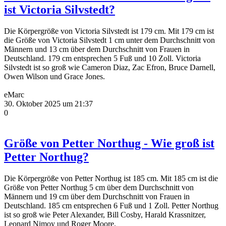
ist Victoria Silvstedt?
Die Körpergröße von Victoria Silvstedt ist 179 cm. Mit 179 cm ist
die Größe von Victoria Silvstedt 1 cm unter dem Durchschnitt von
Männern und 13 cm über dem Durchschnitt von Frauen in
Deutschland. 179 cm entsprechen 5 Fuß und 10 Zoll. Victoria
Silvstedt ist so groß wie Cameron Diaz, Zac Efron, Bruce Darnell,
Owen Wilson und Grace Jones.
eMarc
30. Oktober 2025 um 21:37
0
Größe von Petter Northug - Wie groß ist
Petter Northug?
Die Körpergröße von Petter Northug ist 185 cm. Mit 185 cm ist die
Größe von Petter Northug 5 cm über dem Durchschnitt von
Männern und 19 cm über dem Durchschnitt von Frauen in
Deutschland. 185 cm entsprechen 6 Fuß und 1 Zoll. Petter Northug
ist so groß wie Peter Alexander, Bill Cosby, Harald Krassnitzer,
Leonard Nimoy und Roger Moore.