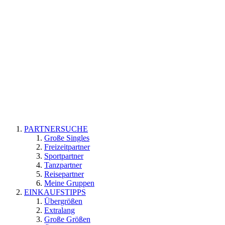
PARTNERSUCHE
Große Singles
Freizeitpartner
Sportpartner
Tanzpartner
Reisepartner
Meine Gruppen
EINKAUFSTIPPS
Übergrößen
Extralang
Große Größen