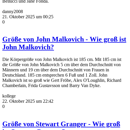
Bellucci und Jane Fonda.
danny2008
21. Oktober 2025 um 00:25
0
Größe von John Malkovich - Wie groß ist
John Malkovich?
Die Körpergröße von John Malkovich ist 185 cm. Mit 185 cm ist
die Größe von John Malkovich 5 cm über dem Durchschnitt von
Männern und 19 cm über dem Durchschnitt von Frauen in
Deutschland. 185 cm entsprechen 6 Fuß und 1 Zoll. John
Malkovich ist so groß wie Gert Fröbe, Alex O'Loughlin, Richard
Chamberlain, Frida Gustavsson und Barry Van Dyke.
kollege
22. Oktober 2025 um 22:42
0
Größe von Stewart Granger - Wie groß