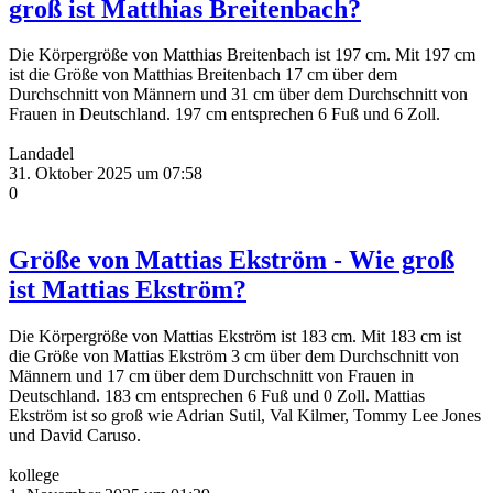
groß ist Matthias Breitenbach?
Die Körpergröße von Matthias Breitenbach ist 197 cm. Mit 197 cm
ist die Größe von Matthias Breitenbach 17 cm über dem
Durchschnitt von Männern und 31 cm über dem Durchschnitt von
Frauen in Deutschland. 197 cm entsprechen 6 Fuß und 6 Zoll.
Landadel
31. Oktober 2025 um 07:58
0
Größe von Mattias Ekström - Wie groß
ist Mattias Ekström?
Die Körpergröße von Mattias Ekström ist 183 cm. Mit 183 cm ist
die Größe von Mattias Ekström 3 cm über dem Durchschnitt von
Männern und 17 cm über dem Durchschnitt von Frauen in
Deutschland. 183 cm entsprechen 6 Fuß und 0 Zoll. Mattias
Ekström ist so groß wie Adrian Sutil, Val Kilmer, Tommy Lee Jones
und David Caruso.
kollege