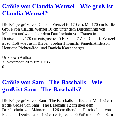
Größe von Claudia Wenzel - Wie groß ist
Claudia Wenzel?
Die Körpergröße von Claudia Wenzel ist 170 cm. Mit 170 cm ist die
Größe von Claudia Wenzel 10 cm unter dem Durchschnitt von
Männern und 4 cm über dem Durchschnitt von Frauen in
Deutschland. 170 cm entsprechen 5 Fuß und 7 Zoll. Claudia Wenzel
ist so groß wie Justin Bieber, Sophia Thomalla, Pamela Anderson,
Henriette Richter-Röhl und Daniela Katzenberger.
Unknown Author
3. November 2025 um 19:35
0
Größe von Sam - The Baseballs - Wie
groß ist Sam - The Baseballs?
Die Körpergröße von Sam - The Baseballs ist 192 cm. Mit 192 cm
ist die Größe von Sam - The Baseballs 12 cm über dem
Durchschnitt von Männern und 26 cm über dem Durchschnitt von
Frauen in Deutschland. 192 cm entsprechen 6 Fuß und 4 Zoll. Sam