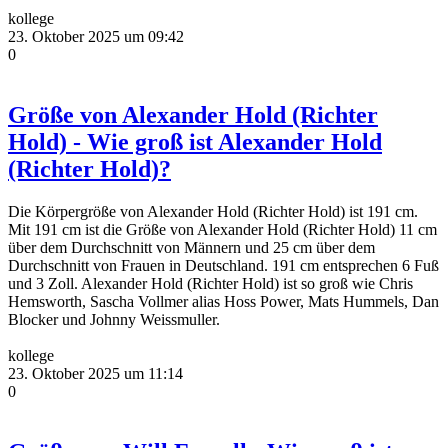
kollege
23. Oktober 2025 um 09:42
0
Größe von Alexander Hold (Richter
Hold) - Wie groß ist Alexander Hold
(Richter Hold)?
Die Körpergröße von Alexander Hold (Richter Hold) ist 191 cm.
Mit 191 cm ist die Größe von Alexander Hold (Richter Hold) 11 cm
über dem Durchschnitt von Männern und 25 cm über dem
Durchschnitt von Frauen in Deutschland. 191 cm entsprechen 6 Fuß
und 3 Zoll. Alexander Hold (Richter Hold) ist so groß wie Chris
Hemsworth, Sascha Vollmer alias Hoss Power, Mats Hummels, Dan
Blocker und Johnny Weissmuller.
kollege
23. Oktober 2025 um 11:14
0