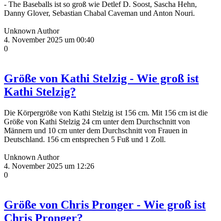
- The Baseballs ist so groß wie Detlef D. Soost, Sascha Hehn,
Danny Glover, Sebastian Chabal Caveman und Anton Nouri.
Unknown Author
4. November 2025 um 00:40
0
Größe von Kathi Stelzig - Wie groß ist
Kathi Stelzig?
Die Körpergröße von Kathi Stelzig ist 156 cm. Mit 156 cm ist die
Größe von Kathi Stelzig 24 cm unter dem Durchschnitt von
Männern und 10 cm unter dem Durchschnitt von Frauen in
Deutschland. 156 cm entsprechen 5 Fuß und 1 Zoll.
Unknown Author
4. November 2025 um 12:26
0
Größe von Chris Pronger - Wie groß ist
Chris Pronger?