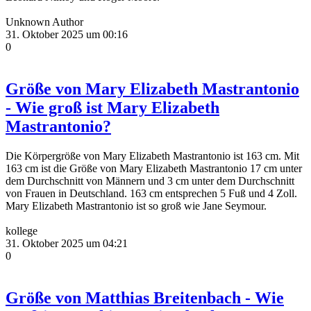
Unknown Author
31. Oktober 2025 um 00:16
0
Größe von Mary Elizabeth Mastrantonio
- Wie groß ist Mary Elizabeth
Mastrantonio?
Die Körpergröße von Mary Elizabeth Mastrantonio ist 163 cm. Mit
163 cm ist die Größe von Mary Elizabeth Mastrantonio 17 cm unter
dem Durchschnitt von Männern und 3 cm unter dem Durchschnitt
von Frauen in Deutschland. 163 cm entsprechen 5 Fuß und 4 Zoll.
Mary Elizabeth Mastrantonio ist so groß wie Jane Seymour.
kollege
31. Oktober 2025 um 04:21
0
Größe von Matthias Breitenbach - Wie