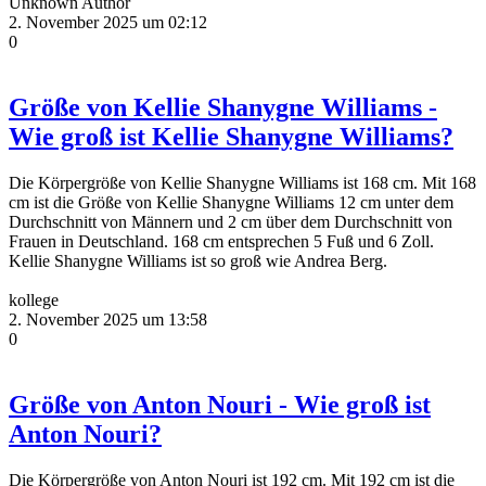
Unknown Author
2. November 2025 um 02:12
0
Größe von Kellie Shanygne Williams -
Wie groß ist Kellie Shanygne Williams?
Die Körpergröße von Kellie Shanygne Williams ist 168 cm. Mit 168
cm ist die Größe von Kellie Shanygne Williams 12 cm unter dem
Durchschnitt von Männern und 2 cm über dem Durchschnitt von
Frauen in Deutschland. 168 cm entsprechen 5 Fuß und 6 Zoll.
Kellie Shanygne Williams ist so groß wie Andrea Berg.
kollege
2. November 2025 um 13:58
0
Größe von Anton Nouri - Wie groß ist
Anton Nouri?
Die Körpergröße von Anton Nouri ist 192 cm. Mit 192 cm ist die