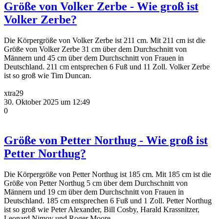
Größe von Volker Zerbe - Wie groß ist
Volker Zerbe?
Die Körpergröße von Volker Zerbe ist 211 cm. Mit 211 cm ist die
Größe von Volker Zerbe 31 cm über dem Durchschnitt von
Männern und 45 cm über dem Durchschnitt von Frauen in
Deutschland. 211 cm entsprechen 6 Fuß und 11 Zoll. Volker Zerbe
ist so groß wie Tim Duncan.
xtra29
30. Oktober 2025 um 12:49
0
Größe von Petter Northug - Wie groß ist
Petter Northug?
Die Körpergröße von Petter Northug ist 185 cm. Mit 185 cm ist die
Größe von Petter Northug 5 cm über dem Durchschnitt von
Männern und 19 cm über dem Durchschnitt von Frauen in
Deutschland. 185 cm entsprechen 6 Fuß und 1 Zoll. Petter Northug
ist so groß wie Peter Alexander, Bill Cosby, Harald Krassnitzer,
Leonard Nimoy und Roger Moore.