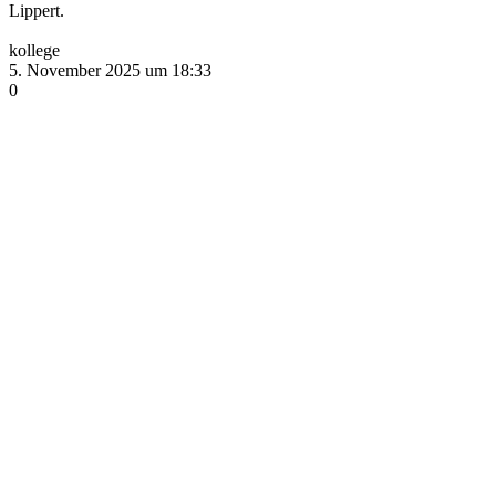
Lippert.
kollege
5. November 2025 um 18:33
0