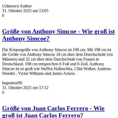
Unknown Author
31. Oktober 2025 um 13:05
0
Größe von Anthony Simcoe - Wie groß ist
Anthony Simcoe?
Die Körpergröße von Anthony Simcoe ist 198 cm. Mit 198 cm ist
die Größe von Anthony Simcoe 18 cm über dem Durchschnitt von
Männern und 32 cm über dem Durchschnitt von Frauen in
Deutschland. 198 cm entsprechen 6 Fuß und 6 Zoll. Anthony
Simcoe ist so groß wie Steffen Hallaschka, Clint Walker, Andreas
Wendel , Victor Williams und James Arness.
Ingenieur90
31. Oktober 2025 um 17:12
0
Größe von Juan Carlos Ferrero - Wie
groß ist Juan Carlos Ferrero?