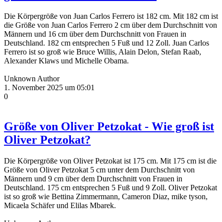
Die Körpergröße von Juan Carlos Ferrero ist 182 cm. Mit 182 cm ist
die Größe von Juan Carlos Ferrero 2 cm über dem Durchschnitt von
Männern und 16 cm über dem Durchschnitt von Frauen in
Deutschland. 182 cm entsprechen 5 Fuß und 12 Zoll. Juan Carlos
Ferrero ist so groß wie Bruce Willis, Alain Delon, Stefan Raab,
Alexander Klaws und Michelle Obama.
Unknown Author
1. November 2025 um 05:01
0
Größe von Oliver Petzokat - Wie groß ist
Oliver Petzokat?
Die Körpergröße von Oliver Petzokat ist 175 cm. Mit 175 cm ist die
Größe von Oliver Petzokat 5 cm unter dem Durchschnitt von
Männern und 9 cm über dem Durchschnitt von Frauen in
Deutschland. 175 cm entsprechen 5 Fuß und 9 Zoll. Oliver Petzokat
ist so groß wie Bettina Zimmermann, Cameron Diaz, mike tyson,
Micaela Schäfer und Elilas Mbarek.