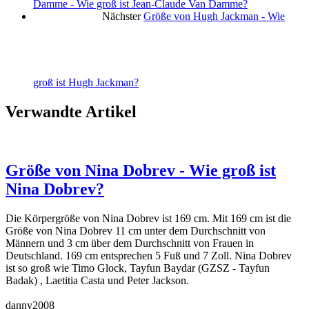
Damme - Wie groß ist Jean-Claude Van Damme?
Nächster
Größe von Hugh Jackman - Wie
groß ist Hugh Jackman?
Verwandte Artikel
Größe von Nina Dobrev - Wie groß ist
Nina Dobrev?
Die Körpergröße von Nina Dobrev ist 169 cm. Mit 169 cm ist die
Größe von Nina Dobrev 11 cm unter dem Durchschnitt von
Männern und 3 cm über dem Durchschnitt von Frauen in
Deutschland. 169 cm entsprechen 5 Fuß und 7 Zoll. Nina Dobrev
ist so groß wie Timo Glock, Tayfun Baydar (GZSZ - Tayfun
Badak) , Laetitia Casta und Peter Jackson.
danny2008