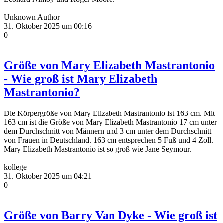
Unknown Author
31. Oktober 2025 um 00:16
0
Größe von Mary Elizabeth Mastrantonio
- Wie groß ist Mary Elizabeth
Mastrantonio?
Die Körpergröße von Mary Elizabeth Mastrantonio ist 163 cm. Mit
163 cm ist die Größe von Mary Elizabeth Mastrantonio 17 cm unter
dem Durchschnitt von Männern und 3 cm unter dem Durchschnitt
von Frauen in Deutschland. 163 cm entsprechen 5 Fuß und 4 Zoll.
Mary Elizabeth Mastrantonio ist so groß wie Jane Seymour.
kollege
31. Oktober 2025 um 04:21
0
Größe von Barry Van Dyke - Wie groß ist