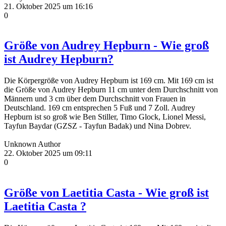
21. Oktober 2025 um 16:16
0
Größe von Audrey Hepburn - Wie groß
ist Audrey Hepburn?
Die Körpergröße von Audrey Hepburn ist 169 cm. Mit 169 cm ist
die Größe von Audrey Hepburn 11 cm unter dem Durchschnitt von
Männern und 3 cm über dem Durchschnitt von Frauen in
Deutschland. 169 cm entsprechen 5 Fuß und 7 Zoll. Audrey
Hepburn ist so groß wie Ben Stiller, Timo Glock, Lionel Messi,
Tayfun Baydar (GZSZ - Tayfun Badak) und Nina Dobrev.
Unknown Author
22. Oktober 2025 um 09:11
0
Größe von Laetitia Casta - Wie groß ist
Laetitia Casta ?