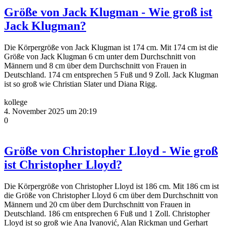
Größe von Jack Klugman - Wie groß ist
Jack Klugman?
Die Körpergröße von Jack Klugman ist 174 cm. Mit 174 cm ist die
Größe von Jack Klugman 6 cm unter dem Durchschnitt von
Männern und 8 cm über dem Durchschnitt von Frauen in
Deutschland. 174 cm entsprechen 5 Fuß und 9 Zoll. Jack Klugman
ist so groß wie Christian Slater und Diana Rigg.
kollege
4. November 2025 um 20:19
0
Größe von Christopher Lloyd - Wie groß
ist Christopher Lloyd?
Die Körpergröße von Christopher Lloyd ist 186 cm. Mit 186 cm ist
die Größe von Christopher Lloyd 6 cm über dem Durchschnitt von
Männern und 20 cm über dem Durchschnitt von Frauen in
Deutschland. 186 cm entsprechen 6 Fuß und 1 Zoll. Christopher
Lloyd ist so groß wie Ana Ivanović, Alan Rickman und Gerhart