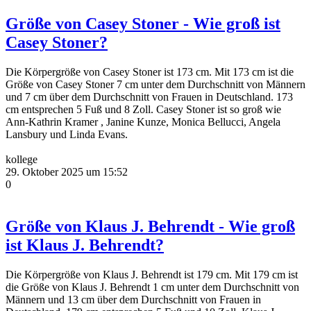
Größe von Casey Stoner - Wie groß ist
Casey Stoner?
Die Körpergröße von Casey Stoner ist 173 cm. Mit 173 cm ist die
Größe von Casey Stoner 7 cm unter dem Durchschnitt von Männern
und 7 cm über dem Durchschnitt von Frauen in Deutschland. 173
cm entsprechen 5 Fuß und 8 Zoll. Casey Stoner ist so groß wie
Ann-Kathrin Kramer , Janine Kunze, Monica Bellucci, Angela
Lansbury und Linda Evans.
kollege
29. Oktober 2025 um 15:52
0
Größe von Klaus J. Behrendt - Wie groß
ist Klaus J. Behrendt?
Die Körpergröße von Klaus J. Behrendt ist 179 cm. Mit 179 cm ist
die Größe von Klaus J. Behrendt 1 cm unter dem Durchschnitt von
Männern und 13 cm über dem Durchschnitt von Frauen in