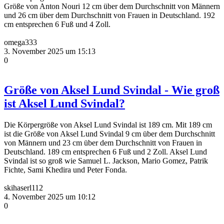
Größe von Anton Nouri 12 cm über dem Durchschnitt von Männern
und 26 cm über dem Durchschnitt von Frauen in Deutschland. 192
cm entsprechen 6 Fuß und 4 Zoll.
omega333
3. November 2025 um 15:13
0
Größe von Aksel Lund Svindal - Wie groß
ist Aksel Lund Svindal?
Die Körpergröße von Aksel Lund Svindal ist 189 cm. Mit 189 cm
ist die Größe von Aksel Lund Svindal 9 cm über dem Durchschnitt
von Männern und 23 cm über dem Durchschnitt von Frauen in
Deutschland. 189 cm entsprechen 6 Fuß und 2 Zoll. Aksel Lund
Svindal ist so groß wie Samuel L. Jackson, Mario Gomez, Patrik
Fichte, Sami Khedira und Peter Fonda.
skihaserl112
4. November 2025 um 10:12
0