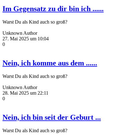
Im Gegensatz zu dir bin ich ......
Warst Du als Kind auch so groß?
Unknown Author
27. Mai 2025 um 10:04
0
Nein, ich komme aus dem ......
Warst Du als Kind auch so groß?
Unknown Author
28. Mai 2025 um 22:11
0
Nein, ich bin seit der Geburt ...
Warst Du als Kind auch so groß?