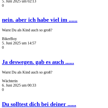
5. Juni 2025 um 02:13
0
nein. aber ich habe viel im ......
Warst Du als Kind auch so groß?
BikerBoy
5. Juni 2025 um 14:57
0
Ja deswegen. gab es auch ......
Warst Du als Kind auch so groß?
Wächterin
6. Juni 2025 um 00:33
0
Du solltest dich bei deiner ......