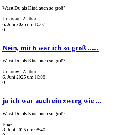
Warst Du als Kind auch so groß?
Unknown Author
6. Juni 2025 um 16:07
0
Nein, mit 6 war ich so groß ......
Warst Du als Kind auch so groß?
Unknown Author
6. Juni 2025 um 16:08
0
ja ich war auch ein zwerg wie ...
Warst Du als Kind auch so groß?
Engel
8. Juni 2025 um 08:40