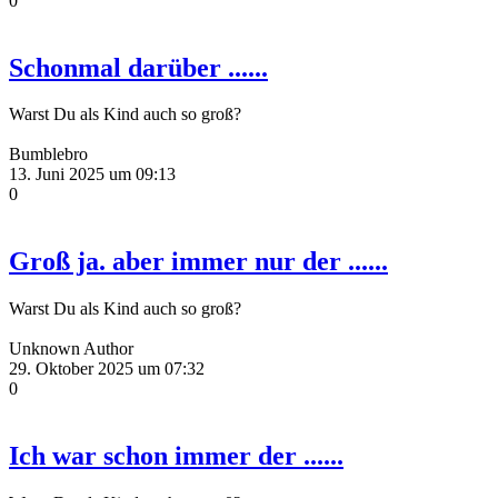
0
Schonmal darüber ......
Warst Du als Kind auch so groß?
Bumblebro
13. Juni 2025 um 09:13
0
Groß ja. aber immer nur der ......
Warst Du als Kind auch so groß?
Unknown Author
29. Oktober 2025 um 07:32
0
Ich war schon immer der ......