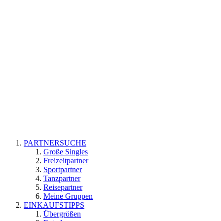
PARTNERSUCHE
Große Singles
Freizeitpartner
Sportpartner
Tanzpartner
Reisepartner
Meine Gruppen
EINKAUFSTIPPS
Übergrößen