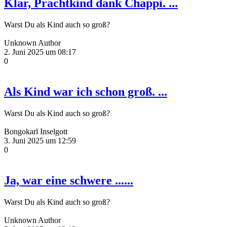
Klar, Prachtkind dank Chappi. ...
Warst Du als Kind auch so groß?
Unknown Author
2. Juni 2025 um 08:17
0
Als Kind war ich schon groß. ...
Warst Du als Kind auch so groß?
Bongokarl Inselgott
3. Juni 2025 um 12:59
0
Ja, war eine schwere ......
Warst Du als Kind auch so groß?
Unknown Author