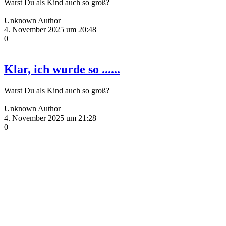
Warst Du als Kind auch so groß?
Unknown Author
4. November 2025 um 20:48
0
Klar, ich wurde so ......
Warst Du als Kind auch so groß?
Unknown Author
4. November 2025 um 21:28
0