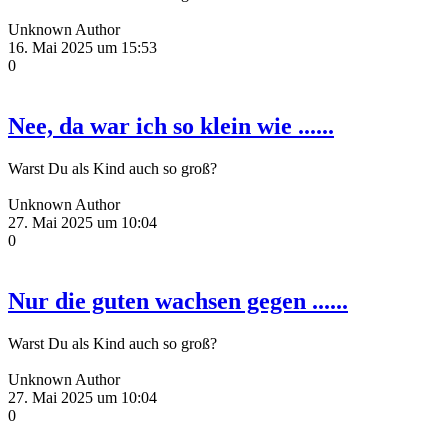
Unknown Author
16. Mai 2025 um 15:53
0
Nee, da war ich so klein wie ......
Warst Du als Kind auch so groß?
Unknown Author
27. Mai 2025 um 10:04
0
Nur die guten wachsen gegen ......
Warst Du als Kind auch so groß?
Unknown Author
27. Mai 2025 um 10:04
0