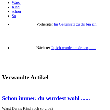
Warst
Kind
schon
So
Vorheriger
Im Gegensatz zu dir bin ich ......
Nächster
Ja, ich wurde am dritten, ......
Verwandte Artikel
Schon immer. du wurdest wohl ......
Warst Du als Kind auch so groß?