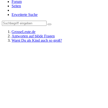
Forum
Seiten
Erweiterte Suche
GrosseLeute.de
Antworten auf blöde Fragen
Warst Du als Kind auch so groß?