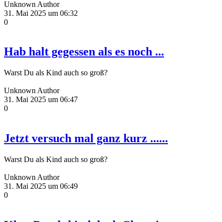
Unknown Author
31. Mai 2025 um 06:32
0
Hab halt gegessen als es noch ...
Warst Du als Kind auch so groß?
Unknown Author
31. Mai 2025 um 06:47
0
Jetzt versuch mal ganz kurz ......
Warst Du als Kind auch so groß?
Unknown Author
31. Mai 2025 um 06:49
0