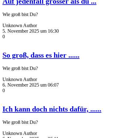
Auf jedenfall grösser als du ...
Wie groß bist Du?
Unknown Author
5. November 2025 um 16:30
0
So groß, dass es hier ......
Wie groß bist Du?
Unknown Author
6. November 2025 um 06:07
0
Ich kann doch nichts dafür, ......
Wie groß bist Du?
Unknown Author