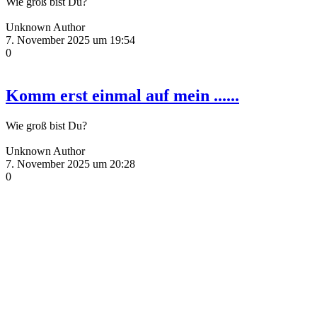
Wie groß bist Du?
Unknown Author
7. November 2025 um 19:54
0
Komm erst einmal auf mein ......
Wie groß bist Du?
Unknown Author
7. November 2025 um 20:28
0