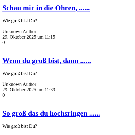
Schau mir in die Ohren, ......
Wie groß bist Du?
Unknown Author
29. Oktober 2025 um 11:15
0
Wenn du groß bist, dann ......
Wie groß bist Du?
Unknown Author
29. Oktober 2025 um 11:39
0
So groß das du hochsringen ......
Wie groß bist Du?