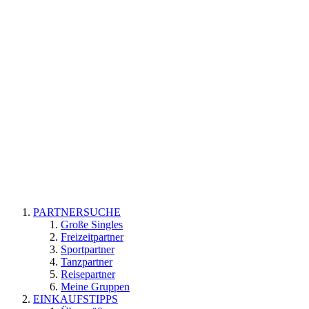
PARTNERSUCHE
Große Singles
Freizeitpartner
Sportpartner
Tanzpartner
Reisepartner
Meine Gruppen
EINKAUFSTIPPS