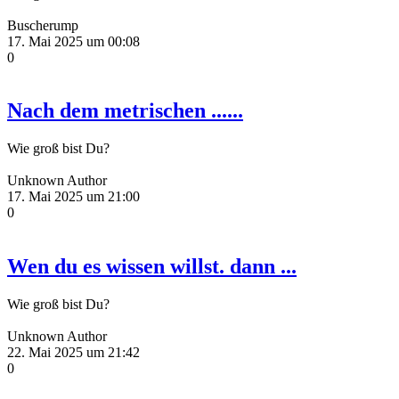
Buscherump
17. Mai 2025 um 00:08
0
Nach dem metrischen ......
Wie groß bist Du?
Unknown Author
17. Mai 2025 um 21:00
0
Wen du es wissen willst. dann ...
Wie groß bist Du?
Unknown Author
22. Mai 2025 um 21:42
0