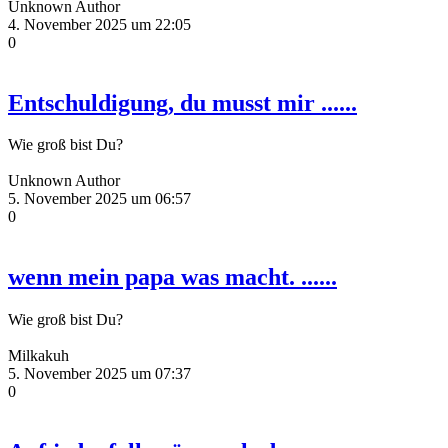
Unknown Author
4. November 2025 um 22:05
0
Entschuldigung, du musst mir ......
Wie groß bist Du?
Unknown Author
5. November 2025 um 06:57
0
wenn mein papa was macht. ......
Wie groß bist Du?
Milkakuh
5. November 2025 um 07:37
0