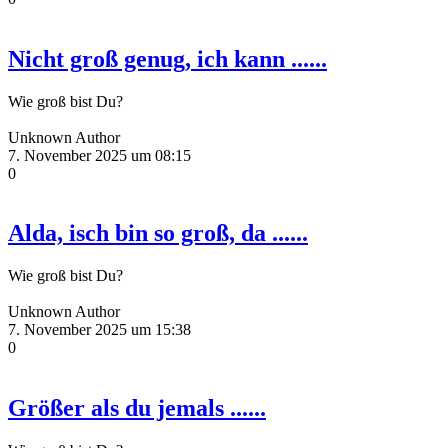
Nicht groß genug, ich kann ......
Wie groß bist Du?
Unknown Author
7. November 2025 um 08:15
0
Alda, isch bin so groß, da ......
Wie groß bist Du?
Unknown Author
7. November 2025 um 15:38
0
Größer als du jemals ......