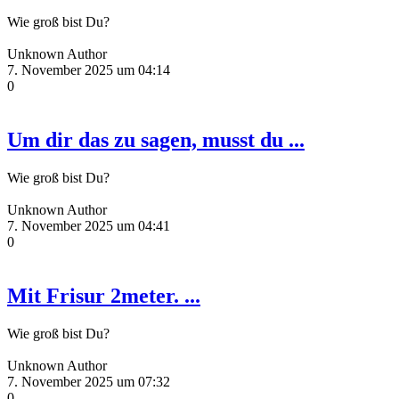
Wie groß bist Du?
Unknown Author
7. November 2025 um 04:14
0
Um dir das zu sagen, musst du ...
Wie groß bist Du?
Unknown Author
7. November 2025 um 04:41
0
Mit Frisur 2meter. ...
Wie groß bist Du?
Unknown Author
7. November 2025 um 07:32
0