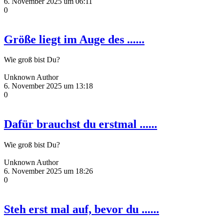
6. November 2025 um 06:11
0
Größe liegt im Auge des ......
Wie groß bist Du?
Unknown Author
6. November 2025 um 13:18
0
Dafür brauchst du erstmal ......
Wie groß bist Du?
Unknown Author
6. November 2025 um 18:26
0
Steh erst mal auf, bevor du ......