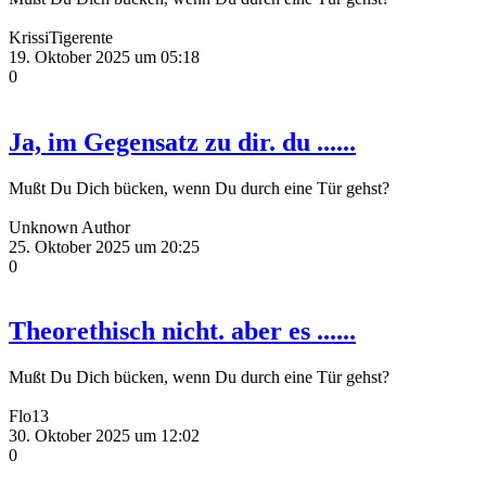
KrissiTigerente
19. Oktober 2025 um 05:18
0
Ja, im Gegensatz zu dir. du ......
Mußt Du Dich bücken, wenn Du durch eine Tür gehst?
Unknown Author
25. Oktober 2025 um 20:25
0
Theorethisch nicht. aber es ......
Mußt Du Dich bücken, wenn Du durch eine Tür gehst?
Flo13
30. Oktober 2025 um 12:02
0