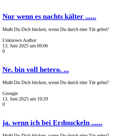
Nur wenn es nachts kälter ......
Mußt Du Dich bücken, wenn Du durch eine Tür gehst?
Unknown Author
13. Juni 2025 um 09:06
0
Ne. bin voll hetero. ...
Mußt Du Dich bücken, wenn Du durch eine Tür gehst?
Georgie
13. Juni 2025 um 19:29
0
ja. wenn ich bei Erdnuckeln ......
Mußt Du Dich bücken, wenn Du durch eine Tür gehst?