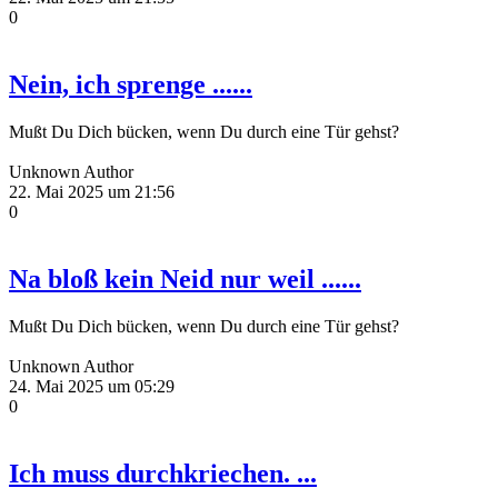
0
Nein, ich sprenge ......
Mußt Du Dich bücken, wenn Du durch eine Tür gehst?
Unknown Author
22. Mai 2025 um 21:56
0
Na bloß kein Neid nur weil ......
Mußt Du Dich bücken, wenn Du durch eine Tür gehst?
Unknown Author
24. Mai 2025 um 05:29
0
Ich muss durchkriechen. ...