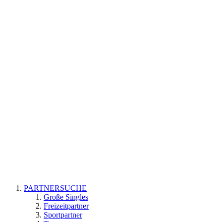
PARTNERSUCHE
Große Singles
Freizeitpartner
Sportpartner