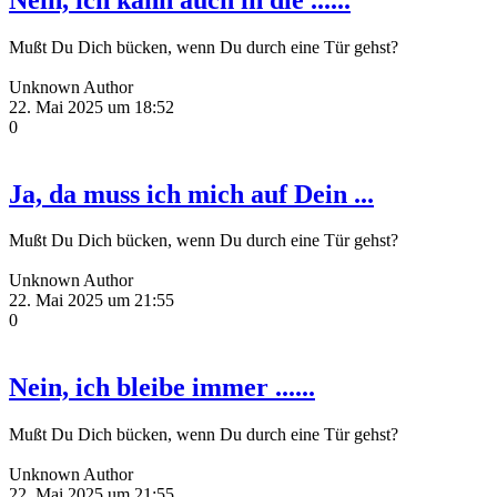
Mußt Du Dich bücken, wenn Du durch eine Tür gehst?
Unknown Author
22. Mai 2025 um 18:52
0
Ja, da muss ich mich auf Dein ...
Mußt Du Dich bücken, wenn Du durch eine Tür gehst?
Unknown Author
22. Mai 2025 um 21:55
0
Nein, ich bleibe immer ......
Mußt Du Dich bücken, wenn Du durch eine Tür gehst?
Unknown Author
22. Mai 2025 um 21:55