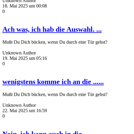
Unknown Author
18. Mai 2025 um 00:08
0
Ach was, ich hab die Auswahl. ...
Mußt Du Dich bücken, wenn Du durch eine Tür gehst?
Unknown Author
19. Mai 2025 um 05:16
0
wenigstens komme ich an die ......
Mußt Du Dich bücken, wenn Du durch eine Tür gehst?
Unknown Author
22. Mai 2025 um 16:59
0
Nein, ich kann auch in die ......