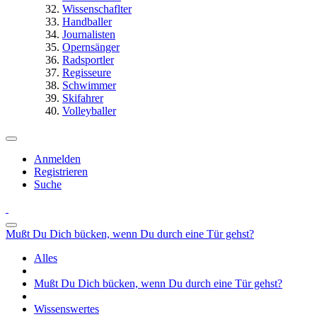
Wissenschaflter
Handballer
Journalisten
Opernsänger
Radsportler
Regisseure
Schwimmer
Skifahrer
Volleyballer
Anmelden
Registrieren
Suche
Mußt Du Dich bücken, wenn Du durch eine Tür gehst?
Alles
Mußt Du Dich bücken, wenn Du durch eine Tür gehst?
Wissenswertes