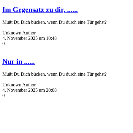
Im Gegensatz zu dir, ......
Mußt Du Dich bücken, wenn Du durch eine Tür gehst?
Unknown Author
4. November 2025 um 10:48
0
Nur in ......
Mußt Du Dich bücken, wenn Du durch eine Tür gehst?
Unknown Author
4. November 2025 um 20:08
0