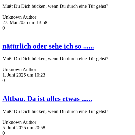
Mußt Du Dich bücken, wenn Du durch eine Tür gehst?
Unknown Author
27. Mai 2025 um 13:58
0
nätürlich oder sehe ich so ......
Mußt Du Dich bücken, wenn Du durch eine Tür gehst?
Unknown Author
1. Juni 2025 um 10:23
0
Altbau. Da ist alles etwas ......
Mußt Du Dich bücken, wenn Du durch eine Tür gehst?
Unknown Author
5. Juni 2025 um 20:58
0