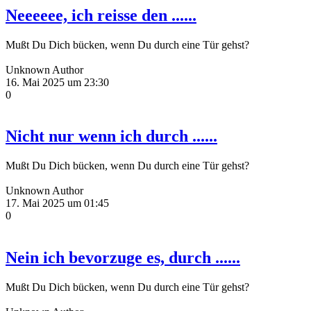
Neeeeee, ich reisse den ......
Mußt Du Dich bücken, wenn Du durch eine Tür gehst?
Unknown Author
16. Mai 2025 um 23:30
0
Nicht nur wenn ich durch ......
Mußt Du Dich bücken, wenn Du durch eine Tür gehst?
Unknown Author
17. Mai 2025 um 01:45
0
Nein ich bevorzuge es, durch ......
Mußt Du Dich bücken, wenn Du durch eine Tür gehst?