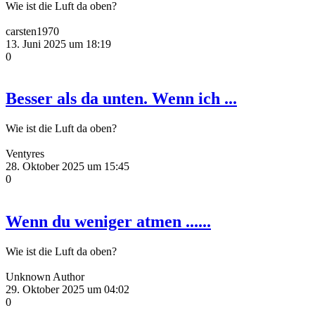
Wie ist die Luft da oben?
carsten1970
13. Juni 2025 um 18:19
0
Besser als da unten. Wenn ich ...
Wie ist die Luft da oben?
Ventyres
28. Oktober 2025 um 15:45
0
Wenn du weniger atmen ......
Wie ist die Luft da oben?
Unknown Author
29. Oktober 2025 um 04:02
0