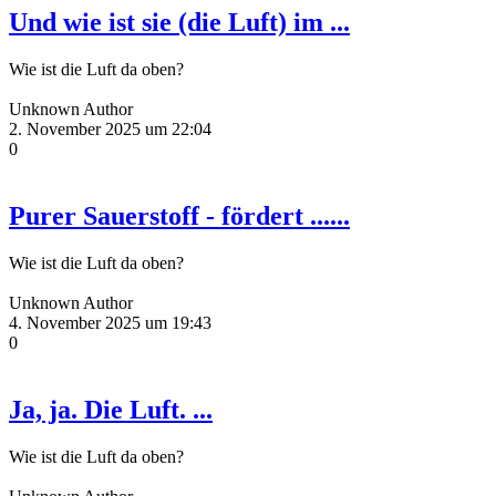
Und wie ist sie (die Luft) im ...
Wie ist die Luft da oben?
Unknown Author
2. November 2025 um 22:04
0
Purer Sauerstoff - fördert ......
Wie ist die Luft da oben?
Unknown Author
4. November 2025 um 19:43
0
Ja, ja. Die Luft. ...
Wie ist die Luft da oben?