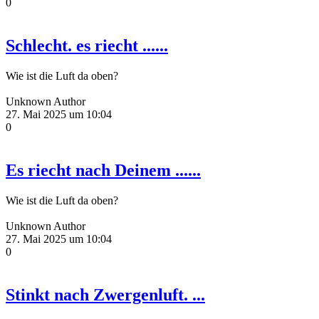
0
Schlecht. es riecht ......
Wie ist die Luft da oben?
Unknown Author
27. Mai 2025 um 10:04
0
Es riecht nach Deinem ......
Wie ist die Luft da oben?
Unknown Author
27. Mai 2025 um 10:04
0
Stinkt nach Zwergenluft. ...