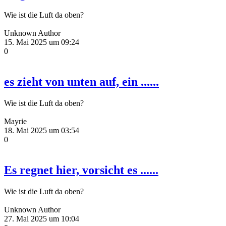
Wie ist die Luft da oben?
Unknown Author
15. Mai 2025 um 09:24
0
es zieht von unten auf, ein ......
Wie ist die Luft da oben?
Mayrie
18. Mai 2025 um 03:54
0
Es regnet hier, vorsicht es ......
Wie ist die Luft da oben?
Unknown Author
27. Mai 2025 um 10:04