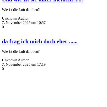
Wie ist die Luft da oben?
Unknown Author
7. November 2025 um 10:57
0
da frag ich mich doch eher ......
Wie ist die Luft da oben?
Unknown Author
7. November 2025 um 17:19
0