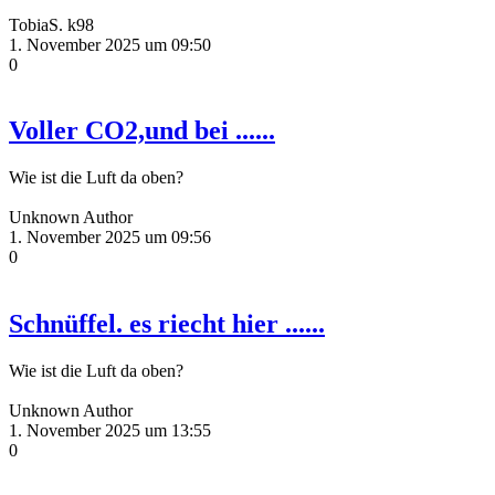
TobiaS. k98
1. November 2025 um 09:50
0
Voller CO2,und bei ......
Wie ist die Luft da oben?
Unknown Author
1. November 2025 um 09:56
0
Schnüffel. es riecht hier ......
Wie ist die Luft da oben?
Unknown Author
1. November 2025 um 13:55
0