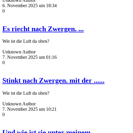
Unknown Author
6. November 2025 um 18:34
0
Es riecht nach Zwergen. ...
Wie ist die Luft da oben?
Unknown Author
7. November 2025 um 01:16
0
Stinkt nach Zwergen. mit der ......
Wie ist die Luft da oben?
Unknown Author
7. November 2025 um 10:21
0
Und wie ist sie unter meinem ......