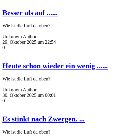
Besser als auf ......
Wie ist die Luft da oben?
Unknown Author
29. Oktober 2025 um 22:54
0
Heute schon wieder ein wenig ......
Wie ist die Luft da oben?
Unknown Author
30. Oktober 2025 um 00:01
0
Es stinkt nach Zwergen. ...
Wie ist die Luft da oben?