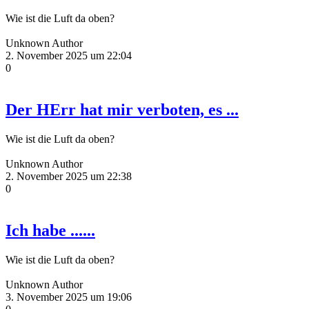
Wie ist die Luft da oben?
Unknown Author
2. November 2025 um 22:04
0
Der HErr hat mir verboten, es ...
Wie ist die Luft da oben?
Unknown Author
2. November 2025 um 22:38
0
Ich habe ......
Wie ist die Luft da oben?
Unknown Author
3. November 2025 um 19:06