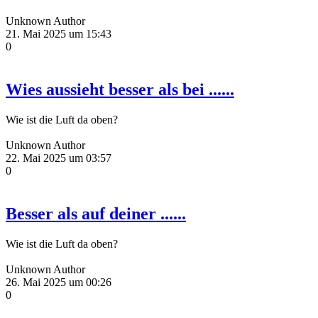
Unknown Author
21. Mai 2025 um 15:43
0
Wies aussieht besser als bei ......
Wie ist die Luft da oben?
Unknown Author
22. Mai 2025 um 03:57
0
Besser als auf deiner ......
Wie ist die Luft da oben?
Unknown Author
26. Mai 2025 um 00:26
0