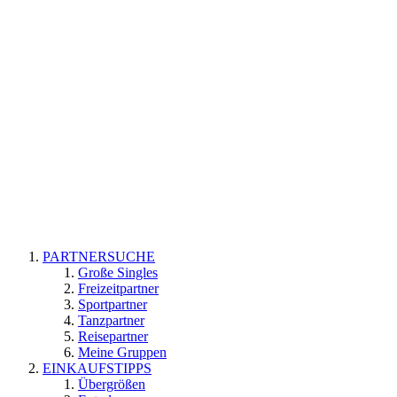
PARTNERSUCHE
Große Singles
Freizeitpartner
Sportpartner
Tanzpartner
Reisepartner
Meine Gruppen
EINKAUFSTIPPS
Übergrößen