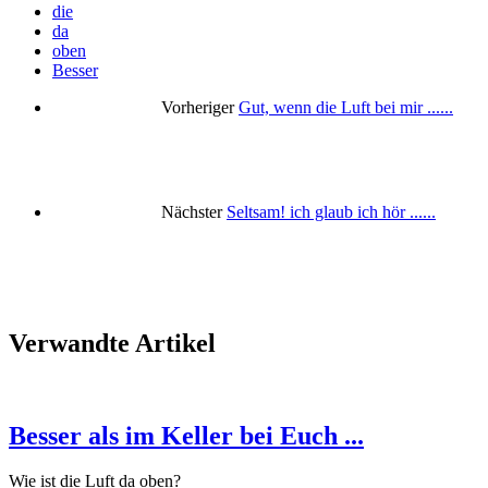
die
da
oben
Besser
Vorheriger
Gut, wenn die Luft bei mir ......
Nächster
Seltsam! ich glaub ich hör ......
Verwandte Artikel
Besser als im Keller bei Euch ...
Wie ist die Luft da oben?