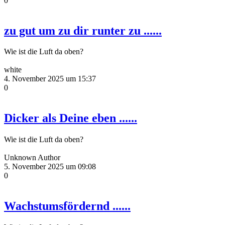
0
zu gut um zu dir runter zu ......
Wie ist die Luft da oben?
white
4. November 2025 um 15:37
0
Dicker als Deine eben ......
Wie ist die Luft da oben?
Unknown Author
5. November 2025 um 09:08
0
Wachstumsfördernd ......