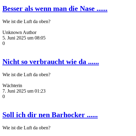
Besser als wenn man die Nase ......
Wie ist die Luft da oben?
Unknown Author
5. Juni 2025 um 08:05
0
Nicht so verbraucht wie da ......
Wie ist die Luft da oben?
Wächterin
7. Juni 2025 um 01:23
0
Soll ich dir nen Barhocker ......
Wie ist die Luft da oben?