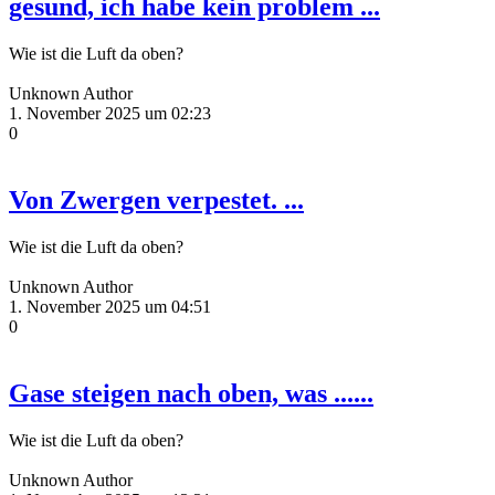
gesund, ich habe kein problem ...
Wie ist die Luft da oben?
Unknown Author
1. November 2025 um 02:23
0
Von Zwergen verpestet. ...
Wie ist die Luft da oben?
Unknown Author
1. November 2025 um 04:51
0
Gase steigen nach oben, was ......
Wie ist die Luft da oben?
Unknown Author