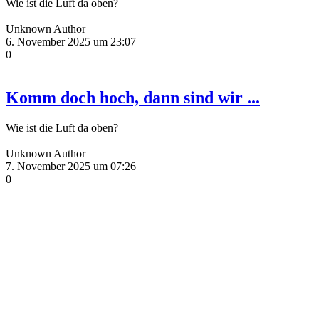
Wie ist die Luft da oben?
Unknown Author
6. November 2025 um 23:07
0
Komm doch hoch, dann sind wir ...
Wie ist die Luft da oben?
Unknown Author
7. November 2025 um 07:26
0