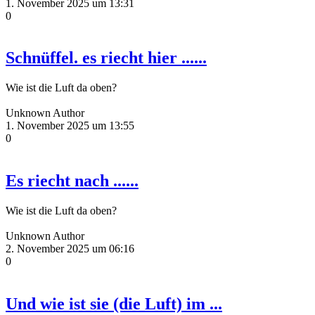
1. November 2025 um 13:31
0
Schnüffel. es riecht hier ......
Wie ist die Luft da oben?
Unknown Author
1. November 2025 um 13:55
0
Es riecht nach ......
Wie ist die Luft da oben?
Unknown Author
2. November 2025 um 06:16
0
Und wie ist sie (die Luft) im ...