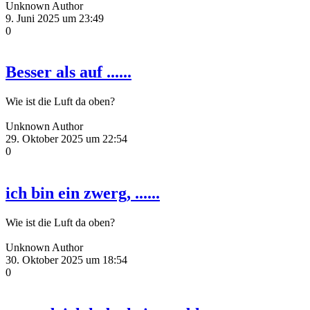
Unknown Author
9. Juni 2025 um 23:49
0
Besser als auf ......
Wie ist die Luft da oben?
Unknown Author
29. Oktober 2025 um 22:54
0
ich bin ein zwerg, ......
Wie ist die Luft da oben?
Unknown Author
30. Oktober 2025 um 18:54
0