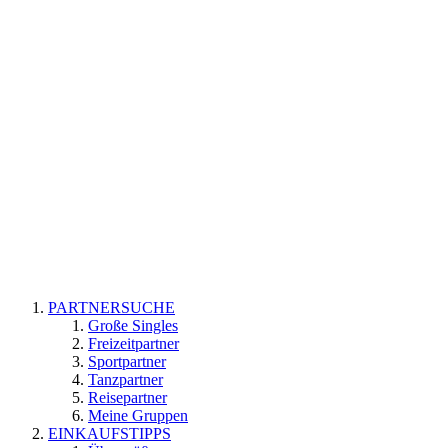
PARTNERSUCHE
Große Singles
Freizeitpartner
Sportpartner
Tanzpartner
Reisepartner
Meine Gruppen
EINKAUFSTIPPS