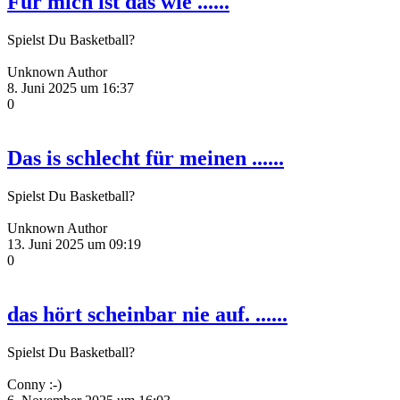
Für mich ist das wie ......
Spielst Du Basketball?
Unknown Author
8. Juni 2025 um 16:37
0
Das is schlecht für meinen ......
Spielst Du Basketball?
Unknown Author
13. Juni 2025 um 09:19
0
das hört scheinbar nie auf. ......
Spielst Du Basketball?
Conny :-)