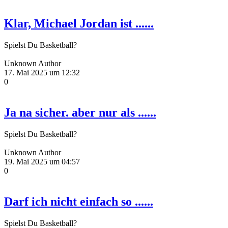
Klar, Michael Jordan ist ......
Spielst Du Basketball?
Unknown Author
17. Mai 2025 um 12:32
0
Ja na sicher. aber nur als ......
Spielst Du Basketball?
Unknown Author
19. Mai 2025 um 04:57
0
Darf ich nicht einfach so ......
Spielst Du Basketball?