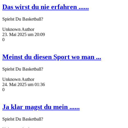
Das wirst du nie erfahren ......
Spielst Du Basketball?
Unknown Author
23. Mai 2025 um 20:09
0
Meinst du diesen Sport wo man ...
Spielst Du Basketball?
Unknown Author
24. Mai 2025 um 01:36
0
Ja klar magst du mein ......
Spielst Du Basketball?