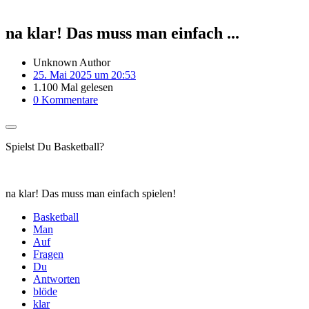
na klar! Das muss man einfach ...
Unknown Author
25. Mai 2025 um 20:53
1.100 Mal gelesen
0 Kommentare
Spielst Du Basketball?
na klar! Das muss man einfach spielen!
Basketball
Man
Auf
Fragen
Du
Antworten
blöde
klar