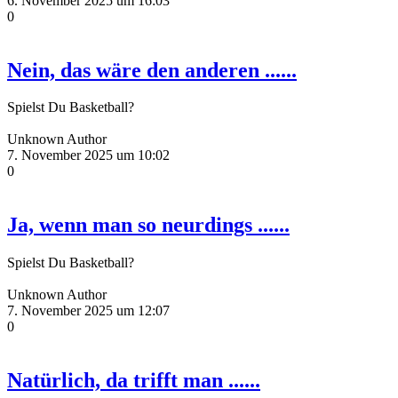
6. November 2025 um 16:03
0
Nein, das wäre den anderen ......
Spielst Du Basketball?
Unknown Author
7. November 2025 um 10:02
0
Ja, wenn man so neurdings ......
Spielst Du Basketball?
Unknown Author
7. November 2025 um 12:07
0
Natürlich, da trifft man ......