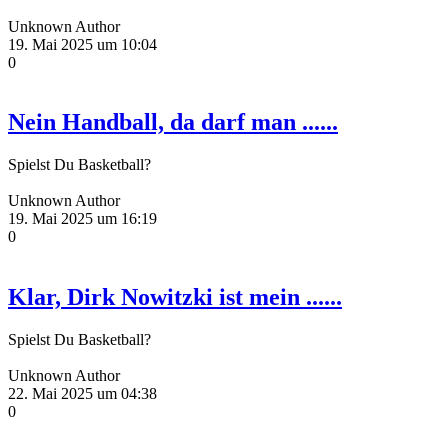
Unknown Author
19. Mai 2025 um 10:04
0
Nein Handball, da darf man ......
Spielst Du Basketball?
Unknown Author
19. Mai 2025 um 16:19
0
Klar, Dirk Nowitzki ist mein ......
Spielst Du Basketball?
Unknown Author
22. Mai 2025 um 04:38
0