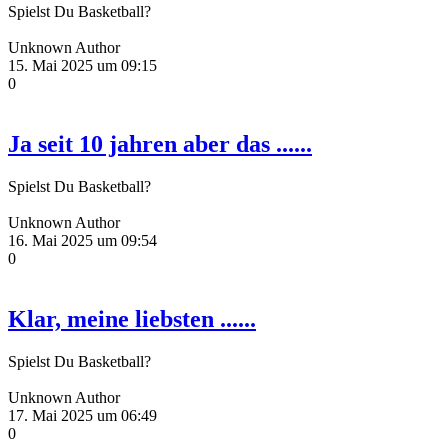
Spielst Du Basketball?
Unknown Author
15. Mai 2025 um 09:15
0
Ja seit 10 jahren aber das ......
Spielst Du Basketball?
Unknown Author
16. Mai 2025 um 09:54
0
Klar, meine liebsten ......
Spielst Du Basketball?
Unknown Author
17. Mai 2025 um 06:49
0