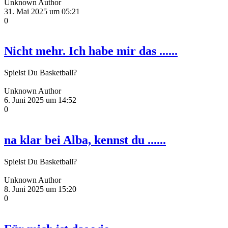
Unknown Author
31. Mai 2025 um 05:21
0
Nicht mehr. Ich habe mir das ......
Spielst Du Basketball?
Unknown Author
6. Juni 2025 um 14:52
0
na klar bei Alba, kennst du ......
Spielst Du Basketball?
Unknown Author
8. Juni 2025 um 15:20
0