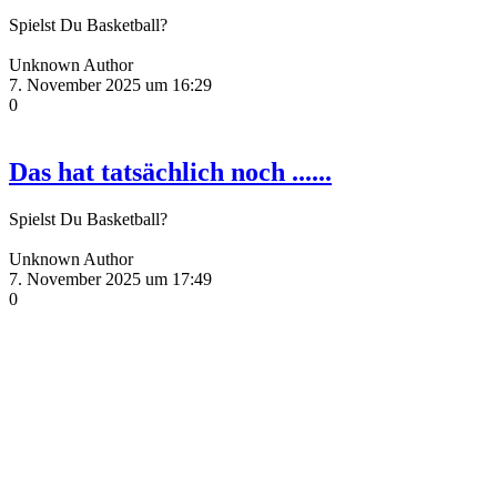
Spielst Du Basketball?
Unknown Author
7. November 2025 um 16:29
0
Das hat tatsächlich noch ......
Spielst Du Basketball?
Unknown Author
7. November 2025 um 17:49
0