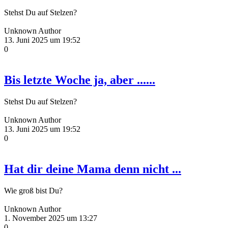
Stehst Du auf Stelzen?
Unknown Author
13. Juni 2025 um 19:52
0
Bis letzte Woche ja, aber ......
Stehst Du auf Stelzen?
Unknown Author
13. Juni 2025 um 19:52
0
Hat dir deine Mama denn nicht ...
Wie groß bist Du?
Unknown Author
1. November 2025 um 13:27
0