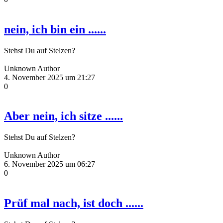
nein, ich bin ein ......
Stehst Du auf Stelzen?
Unknown Author
4. November 2025 um 21:27
0
Aber nein, ich sitze ......
Stehst Du auf Stelzen?
Unknown Author
6. November 2025 um 06:27
0
Prüf mal nach, ist doch ......