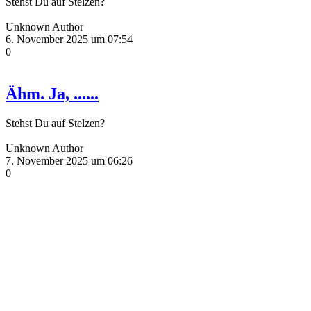
Stehst Du auf Stelzen?
Unknown Author
6. November 2025 um 07:54
0
Ähm. Ja, ......
Stehst Du auf Stelzen?
Unknown Author
7. November 2025 um 06:26
0