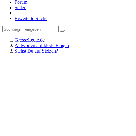
Forum
Seiten
Erweiterte Suche
GrosseLeute.de
Antworten auf blöde Fragen
Stehst Du auf Stelzen?