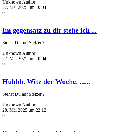
Unknown Author
27. Mai 2025 um 10:04
0
Im gegensatz zu dir stehe ich ...
Stehst Du auf Stelzen?
Unknown Author
27. Mai 2025 um 10:04
0
Huhhh. Witz der Woche, ......
Stehst Du auf Stelzen?
Unknown Author
28. Mai 2025 um 22:12
0