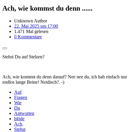
Ach, wie kommst du denn ......
Unknown Author
22. Mai 2025 um 17:00
1.471 Mal gelesen
0 Kommentare
Stehst Du auf Stelzen?
Ach, wie kommst du denn darauf? Nee nee du, ich hab einfach nur
endlos lange Beine! Neidisch?. -)
Auf
Fragen
Wie
Du
Antworten
blöde
Ach,
Stehst