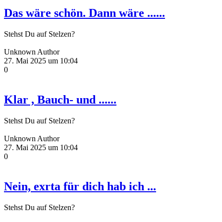
Das wäre schön. Dann wäre ......
Stehst Du auf Stelzen?
Unknown Author
27. Mai 2025 um 10:04
0
Klar , Bauch- und ......
Stehst Du auf Stelzen?
Unknown Author
27. Mai 2025 um 10:04
0
Nein, exrta für dich hab ich ...
Stehst Du auf Stelzen?