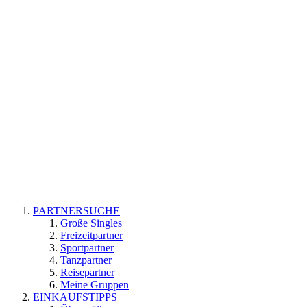
PARTNERSUCHE
Große Singles
Freizeitpartner
Sportpartner
Tanzpartner
Reisepartner
Meine Gruppen
EINKAUFSTIPPS