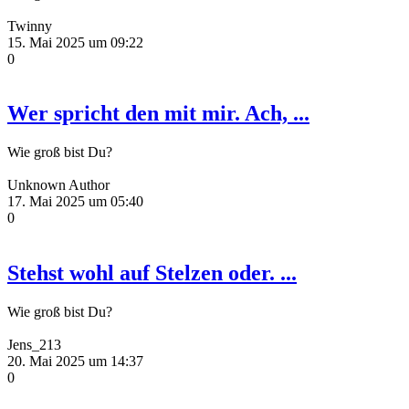
Twinny
15. Mai 2025 um 09:22
0
Wer spricht den mit mir. Ach, ...
Wie groß bist Du?
Unknown Author
17. Mai 2025 um 05:40
0
Stehst wohl auf Stelzen oder. ...
Wie groß bist Du?
Jens_213
20. Mai 2025 um 14:37
0