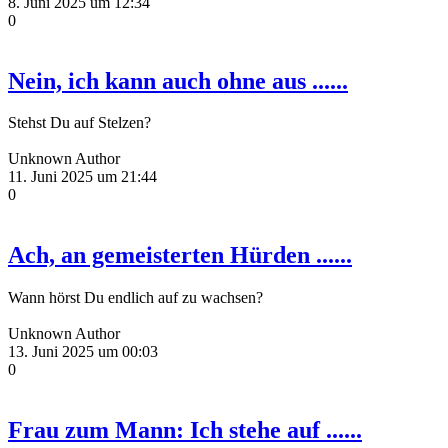
8. Juni 2025 um 12:34
0
Nein, ich kann auch ohne aus ......
Stehst Du auf Stelzen?
Unknown Author
11. Juni 2025 um 21:44
0
Ach, an gemeisterten Hürden ......
Wann hörst Du endlich auf zu wachsen?
Unknown Author
13. Juni 2025 um 00:03
0
Frau zum Mann: Ich stehe auf ......