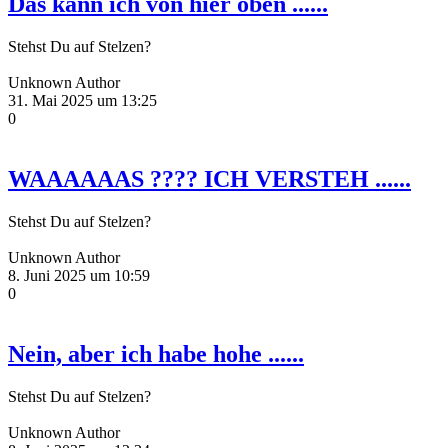
Das kann ich von hier oben ......
Stehst Du auf Stelzen?
Unknown Author
31. Mai 2025 um 13:25
0
WAAAAAAS ???? ICH VERSTEH ......
Stehst Du auf Stelzen?
Unknown Author
8. Juni 2025 um 10:59
0
Nein, aber ich habe hohe ......
Stehst Du auf Stelzen?
Unknown Author