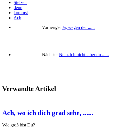
Stelzen
denn
kommst
Ach
Vorheriger
Ja, wegen der ......
Nächster
Nein. ich nicht. aber du ......
Verwandte Artikel
Ach, wo ich dich grad sehe, ......
Wie groß bist Du?