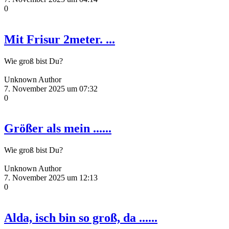
0
Mit Frisur 2meter. ...
Wie groß bist Du?
Unknown Author
7. November 2025 um 07:32
0
Größer als mein ......
Wie groß bist Du?
Unknown Author
7. November 2025 um 12:13
0
Alda, isch bin so groß, da ......