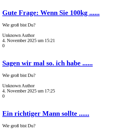
Gute Frage: Wenn Sie 100kg ......
Wie groß bist Du?
Unknown Author
4. November 2025 um 15:21
0
Sagen wir mal so. ich habe ......
Wie groß bist Du?
Unknown Author
4. November 2025 um 17:25
0
Ein richtiger Mann sollte ......
Wie groß bist Du?