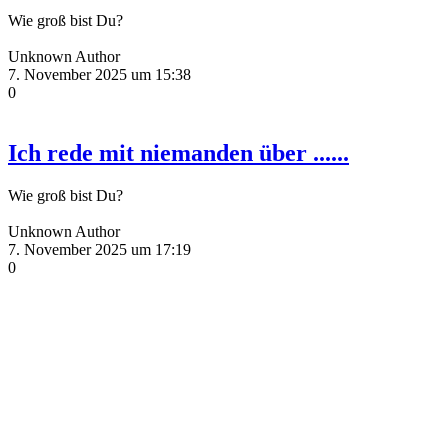
Wie groß bist Du?
Unknown Author
7. November 2025 um 15:38
0
Ich rede mit niemanden über ......
Wie groß bist Du?
Unknown Author
7. November 2025 um 17:19
0