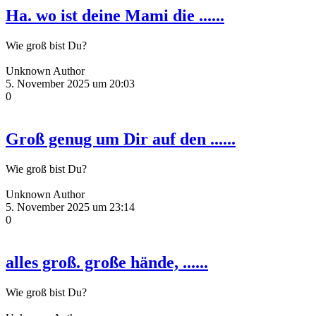
Ha. wo ist deine Mami die ......
Wie groß bist Du?
Unknown Author
5. November 2025 um 20:03
0
Groß genug um Dir auf den ......
Wie groß bist Du?
Unknown Author
5. November 2025 um 23:14
0
alles groß. große hände, ......
Wie groß bist Du?