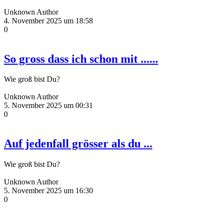
Unknown Author
4. November 2025 um 18:58
0
So gross dass ich schon mit ......
Wie groß bist Du?
Unknown Author
5. November 2025 um 00:31
0
Auf jedenfall grösser als du ...
Wie groß bist Du?
Unknown Author
5. November 2025 um 16:30
0