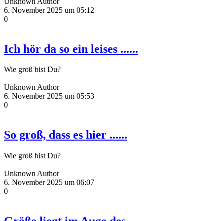
Unknown Author
6. November 2025 um 05:12
0
Ich hör da so ein leises ......
Wie groß bist Du?
Unknown Author
6. November 2025 um 05:53
0
So groß, dass es hier ......
Wie groß bist Du?
Unknown Author
6. November 2025 um 06:07
0