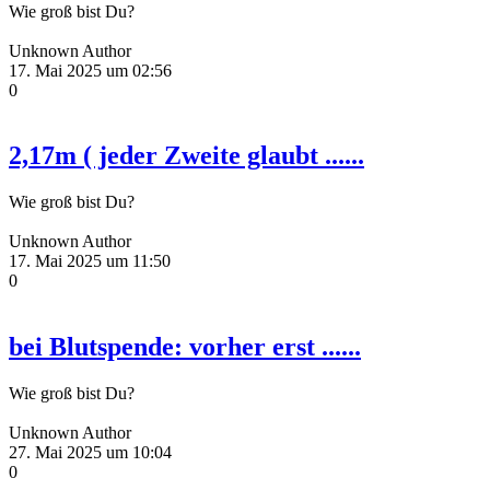
Wie groß bist Du?
Unknown Author
17. Mai 2025 um 02:56
0
2,17m ( jeder Zweite glaubt ......
Wie groß bist Du?
Unknown Author
17. Mai 2025 um 11:50
0
bei Blutspende: vorher erst ......
Wie groß bist Du?
Unknown Author
27. Mai 2025 um 10:04
0