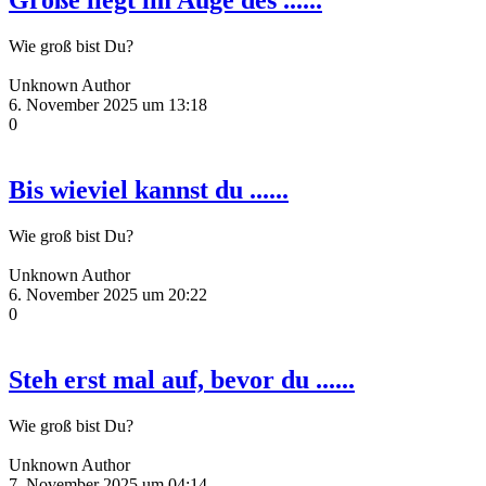
Größe liegt im Auge des ......
Wie groß bist Du?
Unknown Author
6. November 2025 um 13:18
0
Bis wieviel kannst du ......
Wie groß bist Du?
Unknown Author
6. November 2025 um 20:22
0
Steh erst mal auf, bevor du ......
Wie groß bist Du?
Unknown Author
7. November 2025 um 04:14