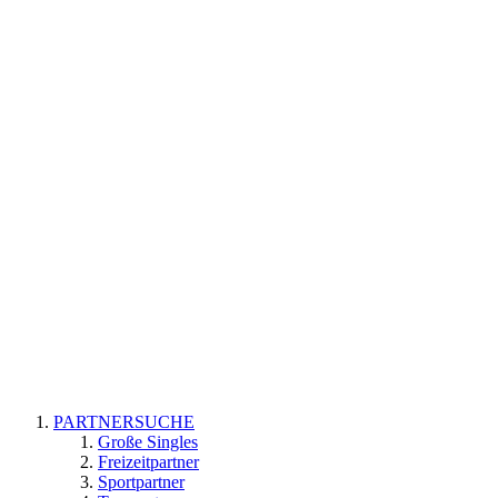
PARTNERSUCHE
Große Singles
Freizeitpartner
Sportpartner