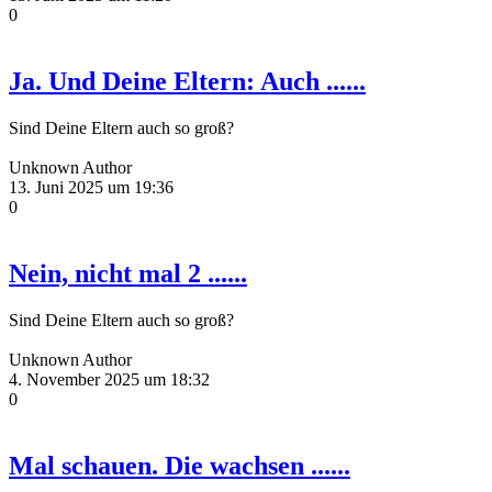
0
Ja. Und Deine Eltern: Auch ......
Sind Deine Eltern auch so groß?
Unknown Author
13. Juni 2025 um 19:36
0
Nein, nicht mal 2 ......
Sind Deine Eltern auch so groß?
Unknown Author
4. November 2025 um 18:32
0
Mal schauen. Die wachsen ......