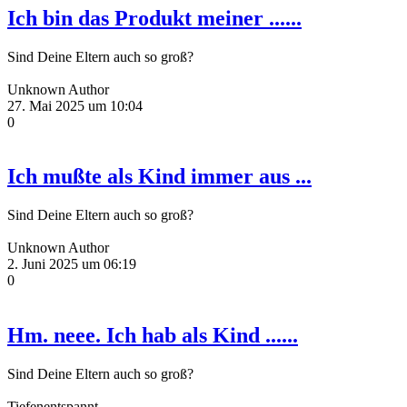
Ich bin das Produkt meiner ......
Sind Deine Eltern auch so groß?
Unknown Author
27. Mai 2025 um 10:04
0
Ich mußte als Kind immer aus ...
Sind Deine Eltern auch so groß?
Unknown Author
2. Juni 2025 um 06:19
0
Hm. neee. Ich hab als Kind ......
Sind Deine Eltern auch so groß?
Tiefenentspannt