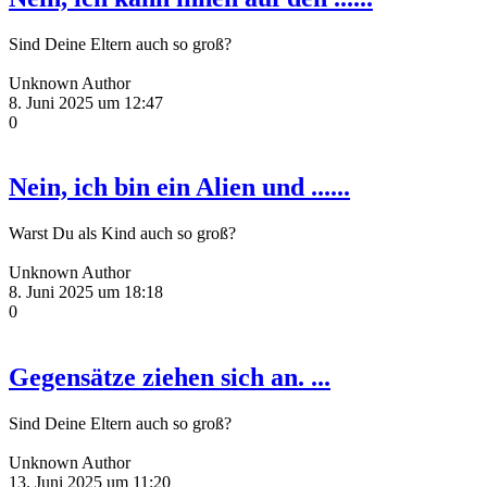
Sind Deine Eltern auch so groß?
Unknown Author
8. Juni 2025 um 12:47
0
Nein, ich bin ein Alien und ......
Warst Du als Kind auch so groß?
Unknown Author
8. Juni 2025 um 18:18
0
Gegensätze ziehen sich an. ...
Sind Deine Eltern auch so groß?
Unknown Author
13. Juni 2025 um 11:20