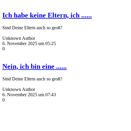
Ich habe keine Eltern, ich ......
Sind Deine Eltern auch so groß?
Unknown Author
6. November 2025 um 05:25
0
Nein, ich bin eine ......
Sind Deine Eltern auch so groß?
Unknown Author
6. November 2025 um 07:43
0