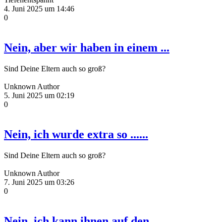
4. Juni 2025 um 14:46
0
Nein, aber wir haben in einem ...
Sind Deine Eltern auch so groß?
Unknown Author
5. Juni 2025 um 02:19
0
Nein, ich wurde extra so ......
Sind Deine Eltern auch so groß?
Unknown Author
7. Juni 2025 um 03:26
0
Nein, ich kann ihnen auf den ......