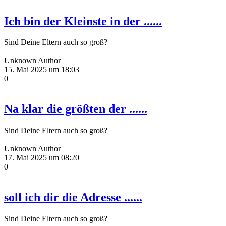
Ich bin der Kleinste in der ......
Sind Deine Eltern auch so groß?
Unknown Author
15. Mai 2025 um 18:03
0
Na klar die größten der ......
Sind Deine Eltern auch so groß?
Unknown Author
17. Mai 2025 um 08:20
0
soll ich dir die Adresse ......
Sind Deine Eltern auch so groß?