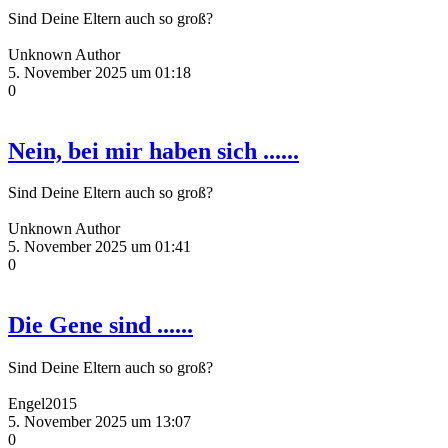
Sind Deine Eltern auch so groß?
Unknown Author
5. November 2025 um 01:18
0
Nein, bei mir haben sich ......
Sind Deine Eltern auch so groß?
Unknown Author
5. November 2025 um 01:41
0
Die Gene sind ......
Sind Deine Eltern auch so groß?
Engel2015
5. November 2025 um 13:07
0