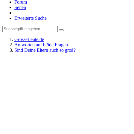
Forum
Seiten
Erweiterte Suche
GrosseLeute.de
Antworten auf blöde Fragen
Sind Deine Eltern auch so groß?