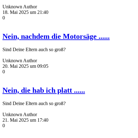
Unknown Author
18. Mai 2025 um 21:40
0
Nein, nachdem die Motorsäge ......
Sind Deine Eltern auch so groß?
Unknown Author
20. Mai 2025 um 09:05
0
Nein, die hab ich platt ......
Sind Deine Eltern auch so groß?
Unknown Author
21. Mai 2025 um 17:40
0