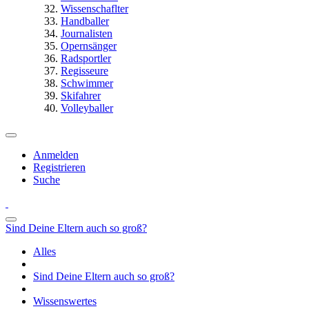
Wissenschaflter
Handballer
Journalisten
Opernsänger
Radsportler
Regisseure
Schwimmer
Skifahrer
Volleyballer
Anmelden
Registrieren
Suche
Sind Deine Eltern auch so groß?
Alles
Sind Deine Eltern auch so groß?
Wissenswertes