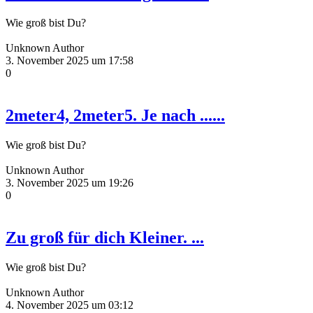
Wie groß bist Du?
Unknown Author
3. November 2025 um 17:58
0
2meter4, 2meter5. Je nach ......
Wie groß bist Du?
Unknown Author
3. November 2025 um 19:26
0
Zu groß für dich Kleiner. ...
Wie groß bist Du?
Unknown Author
4. November 2025 um 03:12