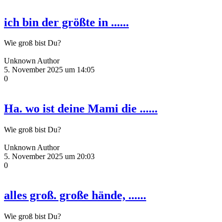
ich bin der größte in ......
Wie groß bist Du?
Unknown Author
5. November 2025 um 14:05
0
Ha. wo ist deine Mami die ......
Wie groß bist Du?
Unknown Author
5. November 2025 um 20:03
0
alles groß. große hände, ......
Wie groß bist Du?