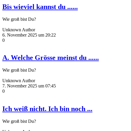
Bis wieviel kannst du ......
Wie groß bist Du?
Unknown Author
6. November 2025 um 20:22
0
A. Welche Grösse meinst du ......
Wie groß bist Du?
Unknown Author
7. November 2025 um 07:45
0
Ich weiß nicht. Ich bin noch ...
Wie groß bist Du?