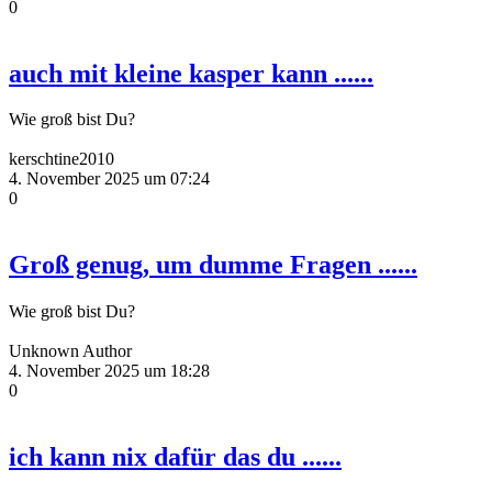
0
auch mit kleine kasper kann ......
Wie groß bist Du?
kerschtine2010
4. November 2025 um 07:24
0
Groß genug, um dumme Fragen ......
Wie groß bist Du?
Unknown Author
4. November 2025 um 18:28
0
ich kann nix dafür das du ......