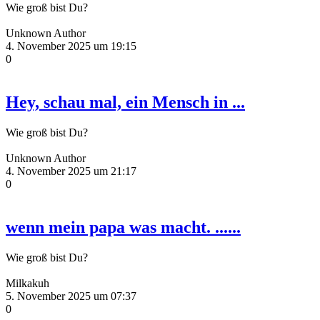
Wie groß bist Du?
Unknown Author
4. November 2025 um 19:15
0
Hey, schau mal, ein Mensch in ...
Wie groß bist Du?
Unknown Author
4. November 2025 um 21:17
0
wenn mein papa was macht. ......
Wie groß bist Du?
Milkakuh
5. November 2025 um 07:37
0