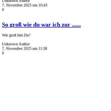
Unknown Author
7. November 2025 um 10:43
0
So groß wie du war ich zur ......
Wie groß bist Du?
Unknown Author
7. November 2025 um 11:38
0