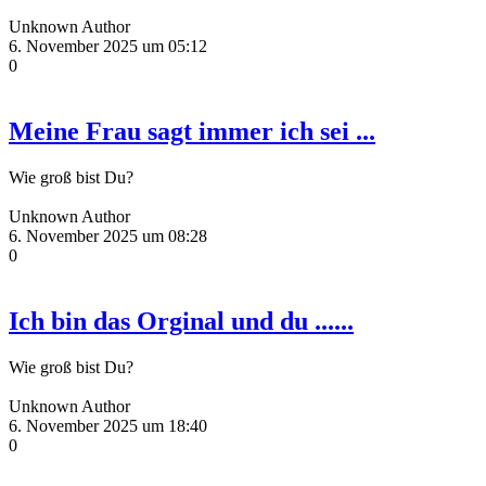
Unknown Author
6. November 2025 um 05:12
0
Meine Frau sagt immer ich sei ...
Wie groß bist Du?
Unknown Author
6. November 2025 um 08:28
0
Ich bin das Orginal und du ......
Wie groß bist Du?
Unknown Author
6. November 2025 um 18:40
0