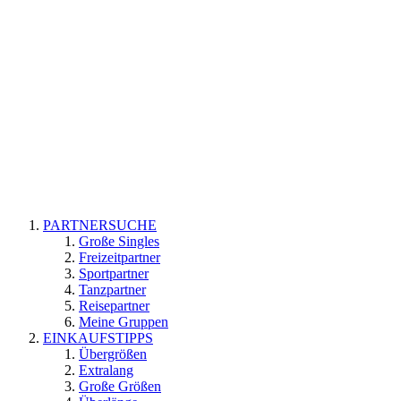
PARTNERSUCHE
Große Singles
Freizeitpartner
Sportpartner
Tanzpartner
Reisepartner
Meine Gruppen
EINKAUFSTIPPS
Übergrößen
Extralang
Große Größen