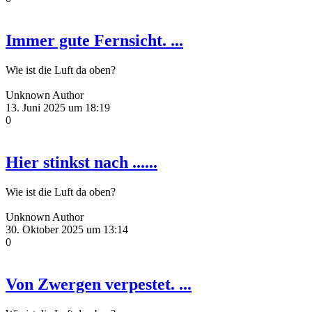
Immer gute Fernsicht. ...
Wie ist die Luft da oben?
Unknown Author
13. Juni 2025 um 18:19
0
Hier stinkst nach ......
Wie ist die Luft da oben?
Unknown Author
30. Oktober 2025 um 13:14
0
Von Zwergen verpestet. ...