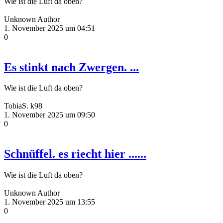
Wie ist die Luft da oben?
Unknown Author
1. November 2025 um 04:51
0
Es stinkt nach Zwergen. ...
Wie ist die Luft da oben?
TobiaS. k98
1. November 2025 um 09:50
0
Schnüffel. es riecht hier ......
Wie ist die Luft da oben?
Unknown Author
1. November 2025 um 13:55
0