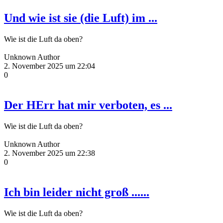
Und wie ist sie (die Luft) im ...
Wie ist die Luft da oben?
Unknown Author
2. November 2025 um 22:04
0
Der HErr hat mir verboten, es ...
Wie ist die Luft da oben?
Unknown Author
2. November 2025 um 22:38
0
Ich bin leider nicht groß ......
Wie ist die Luft da oben?