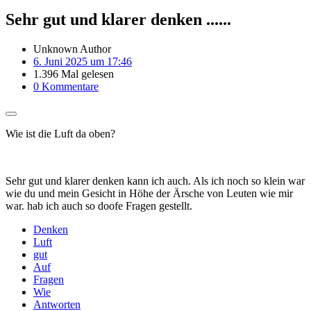
Sehr gut und klarer denken ......
Unknown Author
6. Juni 2025 um 17:46
1.396 Mal gelesen
0 Kommentare
Wie ist die Luft da oben?
Sehr gut und klarer denken kann ich auch. Als ich noch so klein war
wie du und mein Gesicht in Höhe der Ärsche von Leuten wie mir
war. hab ich auch so doofe Fragen gestellt.
Denken
Luft
gut
Auf
Fragen
Wie
Antworten