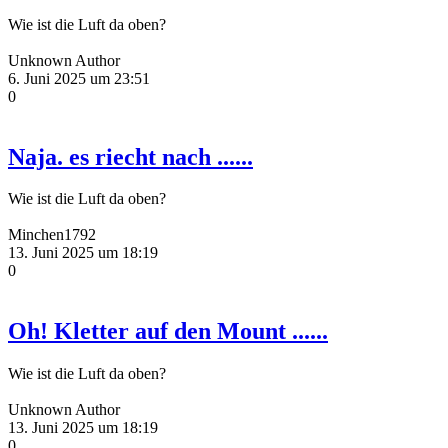
Wie ist die Luft da oben?
Unknown Author
6. Juni 2025 um 23:51
0
Naja. es riecht nach ......
Wie ist die Luft da oben?
Minchen1792
13. Juni 2025 um 18:19
0
Oh! Kletter auf den Mount ......
Wie ist die Luft da oben?
Unknown Author
13. Juni 2025 um 18:19
0