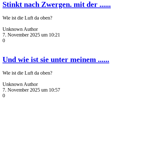
Stinkt nach Zwergen. mit der ......
Wie ist die Luft da oben?
Unknown Author
7. November 2025 um 10:21
0
Und wie ist sie unter meinem ......
Wie ist die Luft da oben?
Unknown Author
7. November 2025 um 10:57
0