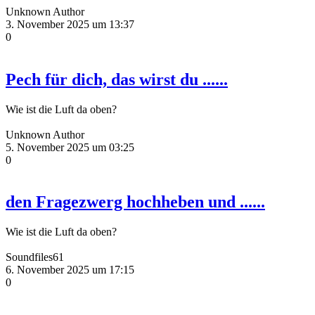
Unknown Author
3. November 2025 um 13:37
0
Pech für dich, das wirst du ......
Wie ist die Luft da oben?
Unknown Author
5. November 2025 um 03:25
0
den Fragezwerg hochheben und ......
Wie ist die Luft da oben?
Soundfiles61
6. November 2025 um 17:15
0