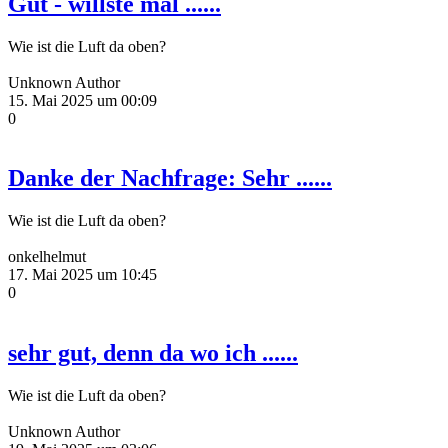
Gut - willste mal ......
Wie ist die Luft da oben?
Unknown Author
15. Mai 2025 um 00:09
0
Danke der Nachfrage: Sehr ......
Wie ist die Luft da oben?
onkelhelmut
17. Mai 2025 um 10:45
0
sehr gut, denn da wo ich ......
Wie ist die Luft da oben?
Unknown Author