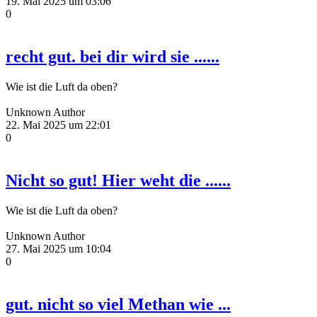
19. Mai 2025 um 03:06
0
recht gut. bei dir wird sie ......
Wie ist die Luft da oben?
Unknown Author
22. Mai 2025 um 22:01
0
Nicht so gut! Hier weht die ......
Wie ist die Luft da oben?
Unknown Author
27. Mai 2025 um 10:04
0
gut. nicht so viel Methan wie ...