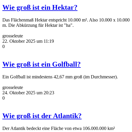
Wie groß ist ein Hektar?
Das Flächenmaß Hektar entspricht 10.000 m². Also 10.000 x 10.000
m. Die Abkürzung für Hektar ist "ha".
grosseleute
22. Oktober 2025 um 11:19
0
Wie groß ist ein Golfball?
Ein Golfball ist mindestens 42,67 mm groß (im Durchmesser).
grosseleute
24. Oktober 2025 um 20:23
0
Wie groß ist der Atlantik?
Der Atlantik bedeckt eine Fläche von etwa 106.000.000 km²