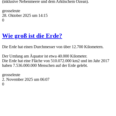
(inklusive Nebenmeere und dem Arktischem Ozean).
grosseleute
28. Oktober 2025 um 14:15
0
Wie groß ist die Erde?
Die Erde hat einen Durchmesser von über 12.700 Kilometern.
Der Umfang am Äquator ist etwa 40.000 Kilometer.
Die Erde hat eine Fläche von 510.072.000 km2 und im Jahr 2017
haben 7.536.000.000 Menschen auf der Erde gelebt.
grosseleute
2. November 2025 um 06:07
0