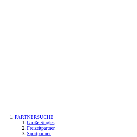
PARTNERSUCHE
Große Singles
Freizeitpartner
Sportpartner