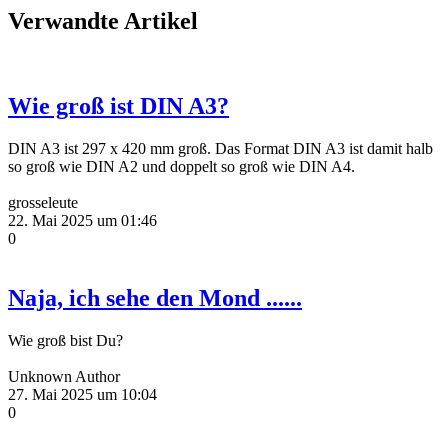
Verwandte Artikel
Wie groß ist DIN A3?
DIN A3 ist 297 x 420 mm groß. Das Format DIN A3 ist damit halb
so groß wie DIN A2 und doppelt so groß wie DIN A4.
grosseleute
22. Mai 2025 um 01:46
0
Naja, ich sehe den Mond ......
Wie groß bist Du?
Unknown Author
27. Mai 2025 um 10:04
0