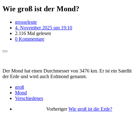
Wie groß ist der Mond?
grosseleute
4. November 2025 um 19:10
2.116 Mal gelesen
0 Kommentare
Der Mond hat einen Durchmesser von 3476 km. Er ist ein Satellit
der Erde und wird auch Erdmond genannt.
groß
Mond
Verschiedenes
Vorheriger
Wie groß ist die Erde?