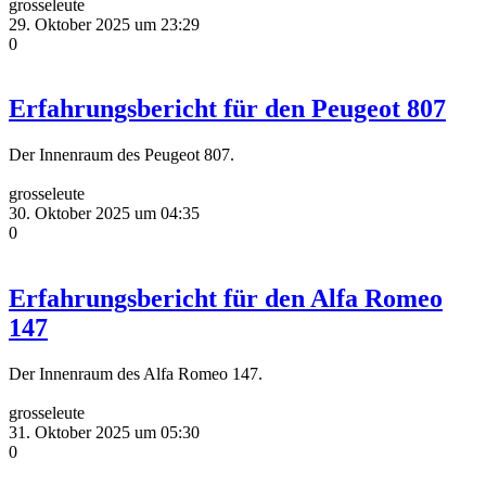
grosseleute
29. Oktober 2025 um 23:29
0
Erfahrungsbericht für den Peugeot 807
Der Innenraum des Peugeot 807.
grosseleute
30. Oktober 2025 um 04:35
0
Erfahrungsbericht für den Alfa Romeo
147
Der Innenraum des Alfa Romeo 147.
grosseleute
31. Oktober 2025 um 05:30
0