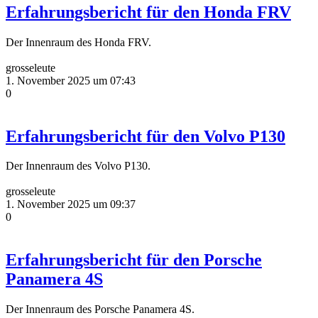
Erfahrungsbericht für den Honda FRV
Der Innenraum des Honda FRV.
grosseleute
1. November 2025 um 07:43
0
Erfahrungsbericht für den Volvo P130
Der Innenraum des Volvo P130.
grosseleute
1. November 2025 um 09:37
0
Erfahrungsbericht für den Porsche
Panamera 4S
Der Innenraum des Porsche Panamera 4S.