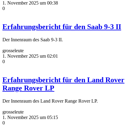
1. November 2025 um 00:38
0
Erfahrungsbericht für den Saab 9-3 II
Der Innenraum des Saab 9-3 II.
grosseleute
1. November 2025 um 02:01
0
Erfahrungsbericht für den Land Rover
Range Rover LP
Der Innenraum des Land Rover Range Rover LP.
grosseleute
1. November 2025 um 05:15
0