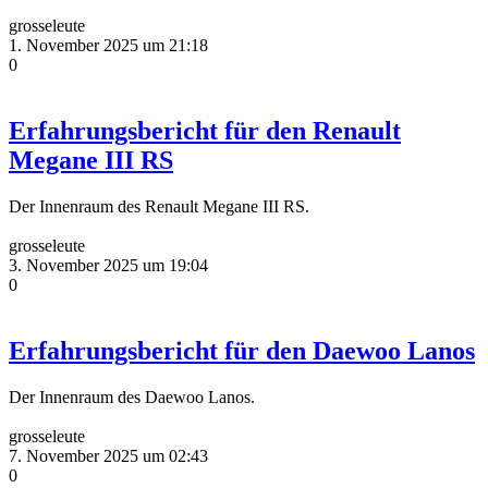
grosseleute
1. November 2025 um 21:18
0
Erfahrungsbericht für den Renault
Megane III RS
Der Innenraum des Renault Megane III RS.
grosseleute
3. November 2025 um 19:04
0
Erfahrungsbericht für den Daewoo Lanos
Der Innenraum des Daewoo Lanos.
grosseleute
7. November 2025 um 02:43
0