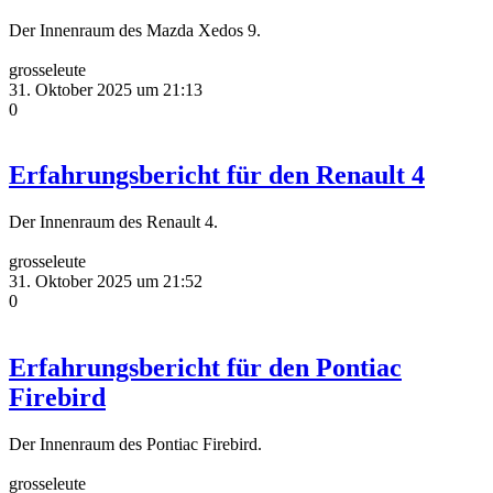
Der Innenraum des Mazda Xedos 9.
grosseleute
31. Oktober 2025 um 21:13
0
Erfahrungsbericht für den Renault 4
Der Innenraum des Renault 4.
grosseleute
31. Oktober 2025 um 21:52
0
Erfahrungsbericht für den Pontiac
Firebird
Der Innenraum des Pontiac Firebird.
grosseleute