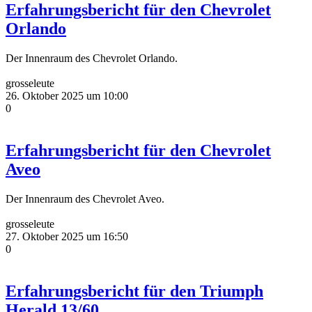
Erfahrungsbericht für den Chevrolet
Orlando
Der Innenraum des Chevrolet Orlando.
grosseleute
26. Oktober 2025 um 10:00
0
Erfahrungsbericht für den Chevrolet
Aveo
Der Innenraum des Chevrolet Aveo.
grosseleute
27. Oktober 2025 um 16:50
0
Erfahrungsbericht für den Triumph
Herald 13/60