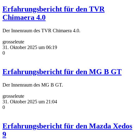
Erfahrungsbericht für den TVR
Chimaera 4.0
Der Innenraum des TVR Chimaera 4.0.
grosseleute
31. Oktober 2025 um 06:19
0
Erfahrungsbericht für den MG B GT
Der Innenraum des MG B GT.
grosseleute
31. Oktober 2025 um 21:04
0
Erfahrungsbericht für den Mazda Xedos
9