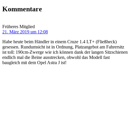
Kommentare
Früheres Mitglied
21. März 2019 um 12:08
Habe heute beim Händler in einem Cruze 1.4 LT+ (Fließheck)
gesessen. Rundumsicht ist in Ordnung, Platzangebot am Fahrersitz
ist toll: 190cm-Zwerge wie ich können dank der langen Sitzschienen
endlich mal die Beine ausstrecken, obwohl das Modell fast
baugleich mit dem Opel Astra J ist!