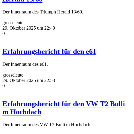
Der Innenraum des Triumph Herald 13/60.
grosseleute
29. Oktober 2025 um 22:49
0
Erfahrungsbericht für den e61
Der Innenraum des e61.
grosseleute
29. Oktober 2025 um 22:53
0
Erfahrungsbericht für den VW T2 Bulli
m Hochdach
Der Innenraum des VW T2 Bulli m Hochdach.