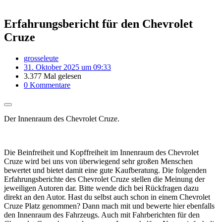
Erfahrungsbericht für den Chevrolet
Cruze
grosseleute
31. Oktober 2025 um 09:33
3.377 Mal gelesen
0 Kommentare
Der Innenraum des Chevrolet Cruze.
Die Beinfreiheit und Kopffreiheit im Innenraum des Chevrolet
Cruze wird bei uns von überwiegend sehr großen Menschen
bewertet und bietet damit eine gute Kaufberatung. Die folgenden
Erfahrungsberichte des Chevrolet Cruze stellen die Meinung der
jeweiligen Autoren dar. Bitte wende dich bei Rückfragen dazu
direkt an den Autor. Hast du selbst auch schon in einem Chevrolet
Cruze Platz genommen? Dann mach mit und bewerte hier ebenfalls
den Innenraum des Fahrzeugs. Auch mit Fahrberichten für den