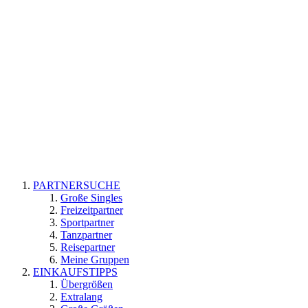
PARTNERSUCHE
Große Singles
Freizeitpartner
Sportpartner
Tanzpartner
Reisepartner
Meine Gruppen
EINKAUFSTIPPS
Übergrößen
Extralang