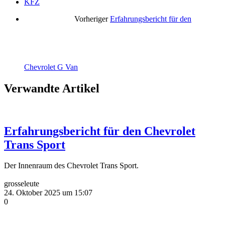
KFZ
Vorheriger
Erfahrungsbericht für den
Chevrolet G Van
Verwandte Artikel
Erfahrungsbericht für den Chevrolet
Trans Sport
Der Innenraum des Chevrolet Trans Sport.
grosseleute
24. Oktober 2025 um 15:07
0