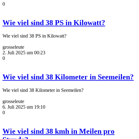
0
Wie viel sind 38 PS in Kilowatt?
Wie viel sind 38 PS in Kilowatt?
grosseleute
2. Juli 2025 um 00:23
0
Wie viel sind 38 Kilometer in Seemeilen?
Wie viel sind 38 Kilometer in Seemeilen?
grosseleute
6. Juli 2025 um 19:10
0
Wie viel sind 38 kmh in Meilen pro