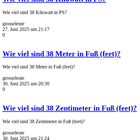
Wie viel sind 38 Kilowatt in PS?
grosseleute
27. Juni 2025 um 21:17
0
Wie viel sind 38 Meter in Fuß (feet)?
Wie viel sind 38 Meter in Fuß (feet)?
grosseleute
30. Juni 2025 um 20:30
0
Wie viel sind 38 Zentimeter in Fuß (feet)?
Wie viel sind 38 Zentimeter in Fuß (feet)?
grosseleute
30. Juni 2025 um 21:24