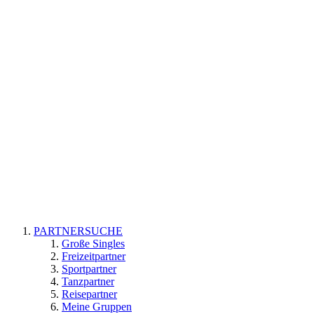
PARTNERSUCHE
Große Singles
Freizeitpartner
Sportpartner
Tanzpartner
Reisepartner
Meine Gruppen