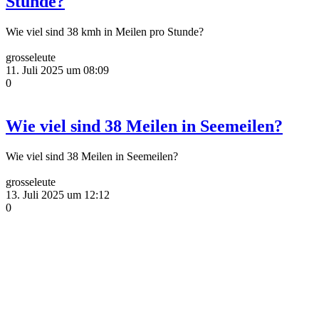
Stunde?
Wie viel sind 38 kmh in Meilen pro Stunde?
grosseleute
11. Juli 2025 um 08:09
0
Wie viel sind 38 Meilen in Seemeilen?
Wie viel sind 38 Meilen in Seemeilen?
grosseleute
13. Juli 2025 um 12:12
0