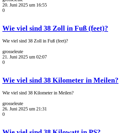
20. Juni 2025 um 16:55
0
Wie viel sind 38 Zoll in Fuß (feet)?
Wie viel sind 38 Zoll in Fuß (feet)?
grosseleute
21. Juni 2025 um 02:07
0
Wie viel sind 38 Kilometer in Meilen?
Wie viel sind 38 Kilometer in Meilen?
grosseleute
26. Juni 2025 um 21:31
0
Wie viel sind 38 Kilowatt in PS?