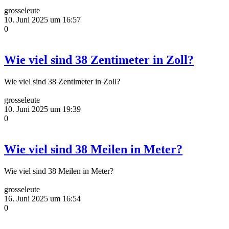
grosseleute
10. Juni 2025 um 16:57
0
Wie viel sind 38 Zentimeter in Zoll?
Wie viel sind 38 Zentimeter in Zoll?
grosseleute
10. Juni 2025 um 19:39
0
Wie viel sind 38 Meilen in Meter?
Wie viel sind 38 Meilen in Meter?
grosseleute
16. Juni 2025 um 16:54
0