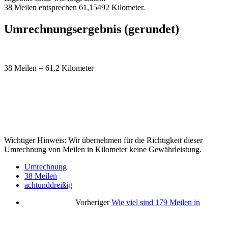
38 Meilen entsprechen 61,15492 Kilometer.
Umrechnungsergebnis (gerundet)
38 Meilen = 61,2 Kilometer
Wichtiger Hinweis: Wir übernehmen für die Richtigkeit dieser
Umrechnung von Meilen in Kilometer keine Gewährleistung.
Umrechnung
38 Meilen
achtunddreißig
Vorheriger
Wie viel sind 179 Meilen in