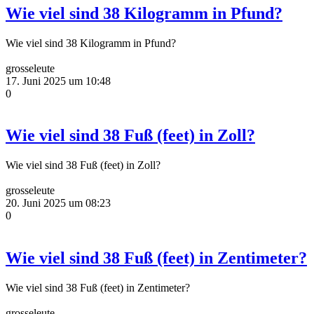
Wie viel sind 38 Kilogramm in Pfund?
Wie viel sind 38 Kilogramm in Pfund?
grosseleute
17. Juni 2025 um 10:48
0
Wie viel sind 38 Fuß (feet) in Zoll?
Wie viel sind 38 Fuß (feet) in Zoll?
grosseleute
20. Juni 2025 um 08:23
0
Wie viel sind 38 Fuß (feet) in Zentimeter?
Wie viel sind 38 Fuß (feet) in Zentimeter?
grosseleute