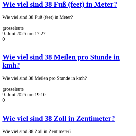
Wie viel sind 38 Fuß (feet) in Meter?
Wie viel sind 38 Fuß (feet) in Meter?
grosseleute
9. Juni 2025 um 17:27
0
Wie viel sind 38 Meilen pro Stunde in
kmh?
Wie viel sind 38 Meilen pro Stunde in kmh?
grosseleute
9. Juni 2025 um 19:10
0
Wie viel sind 38 Zoll in Zentimeter?
Wie viel sind 38 Zoll in Zentimeter?