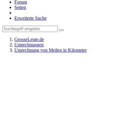
Forum
Seiten
Erweiterte Suche
GrosseLeute.de
Umrechnungen
Umrechnung von Meilen in Kilometer