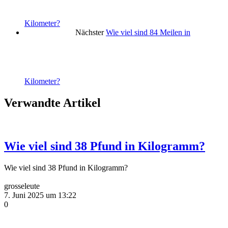
Kilometer?
Nächster
Wie viel sind 84 Meilen in
Kilometer?
Verwandte Artikel
Wie viel sind 38 Pfund in Kilogramm?
Wie viel sind 38 Pfund in Kilogramm?
grosseleute
7. Juni 2025 um 13:22
0