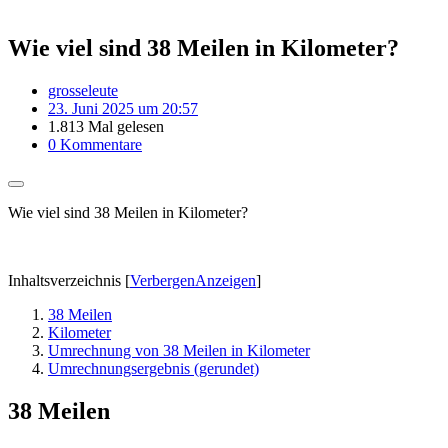
Wie viel sind 38 Meilen in Kilometer?
grosseleute
23. Juni 2025 um 20:57
1.813 Mal gelesen
0 Kommentare
Wie viel sind 38 Meilen in Kilometer?
Inhaltsverzeichnis
[
Verbergen
Anzeigen
]
38 Meilen
Kilometer
Umrechnung von 38 Meilen in Kilometer
Umrechnungsergebnis (gerundet)
38 Meilen