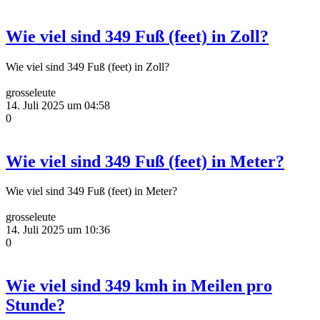
Wie viel sind 349 Fuß (feet) in Zoll?
Wie viel sind 349 Fuß (feet) in Zoll?
grosseleute
14. Juli 2025 um 04:58
0
Wie viel sind 349 Fuß (feet) in Meter?
Wie viel sind 349 Fuß (feet) in Meter?
grosseleute
14. Juli 2025 um 10:36
0
Wie viel sind 349 kmh in Meilen pro
Stunde?