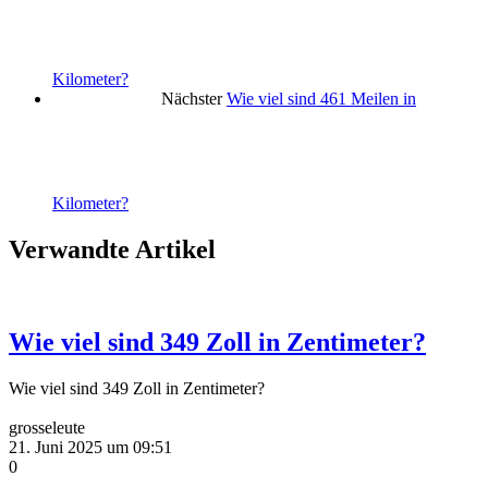
Kilometer?
Nächster
Wie viel sind 461 Meilen in
Kilometer?
Verwandte Artikel
Wie viel sind 349 Zoll in Zentimeter?
Wie viel sind 349 Zoll in Zentimeter?
grosseleute
21. Juni 2025 um 09:51
0