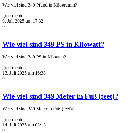
Wie viel sind 349 Pfund in Kilogramm?
grosseleute
9. Juli 2025 um 17:32
0
Wie viel sind 349 PS in Kilowatt?
Wie viel sind 349 PS in Kilowatt?
grosseleute
13. Juli 2025 um 16:38
0
Wie viel sind 349 Meter in Fuß (feet)?
Wie viel sind 349 Meter in Fuß (feet)?
grosseleute
14. Juli 2025 um 03:13
0