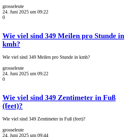
grosseleute
24. Juni 2025 um 09:22
0
Wie viel sind 349 Meilen pro Stunde in
kmh?
Wie viel sind 349 Meilen pro Stunde in kmh?
grosseleute
24. Juni 2025 um 09:22
0
Wie viel sind 349 Zentimeter in Fuß
(feet)?
Wie viel sind 349 Zentimeter in Fuß (feet)?
grosseleute
24. Juni 2025 um 09:44