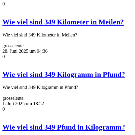
0
Wie viel sind 349 Kilometer in Meilen?
Wie viel sind 349 Kilometer in Meilen?
grosseleute
28. Juni 2025 um 04:36
0
Wie viel sind 349 Kilogramm in Pfund?
Wie viel sind 349 Kilogramm in Pfund?
grosseleute
1. Juli 2025 um 18:52
0
Wie viel sind 349 Pfund in Kilogramm?