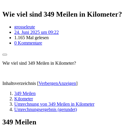
Wie viel sind 349 Meilen in Kilometer?
grosseleute
24. Juni 2025 um 09:22
1.165 Mal gelesen
0 Kommentare
Wie viel sind 349 Meilen in Kilometer?
Inhaltsverzeichnis
[
Verbergen
Anzeigen
]
349 Meilen
Kilometer
Umrechnung von 349 Meilen in Kilometer
Umrechnungsergebnis (gerundet)
349 Meilen