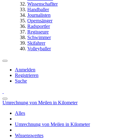
Wissenschaflter
Handballer
Journalisten
Opernsänger
Radsportler
Regisseure
Schwimmer
Skifahrer
Volleyballer
Anmelden
Registrieren
Suche
Umrechnung von Meilen in Kilometer
Alles
Umrechnung von Meilen in Kilometer
Wissenswertes