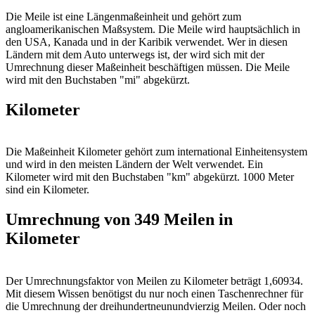
Die Meile ist eine Längenmaßeinheit und gehört zum
angloamerikanischen Maßsystem. Die Meile wird hauptsächlich in
den USA, Kanada und in der Karibik verwendet. Wer in diesen
Ländern mit dem Auto unterwegs ist, der wird sich mit der
Umrechnung dieser Maßeinheit beschäftigen müssen. Die Meile
wird mit den Buchstaben "mi" abgekürzt.
Kilometer
Die Maßeinheit Kilometer gehört zum international Einheitensystem
und wird in den meisten Ländern der Welt verwendet. Ein
Kilometer wird mit den Buchstaben "km" abgekürzt. 1000 Meter
sind ein Kilometer.
Umrechnung von 349 Meilen in
Kilometer
Der Umrechnungsfaktor von Meilen zu Kilometer beträgt 1,60934.
Mit diesem Wissen benötigst du nur noch einen Taschenrechner für
die Umrechnung der dreihundertneunundvierzig Meilen. Oder noch