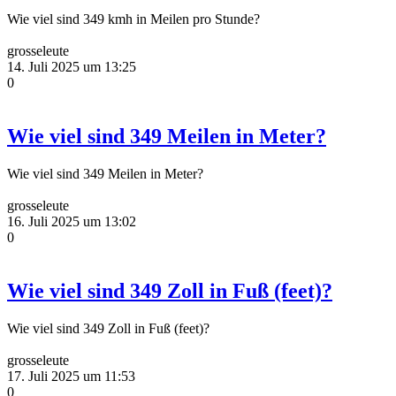
Wie viel sind 349 kmh in Meilen pro Stunde?
grosseleute
14. Juli 2025 um 13:25
0
Wie viel sind 349 Meilen in Meter?
Wie viel sind 349 Meilen in Meter?
grosseleute
16. Juli 2025 um 13:02
0
Wie viel sind 349 Zoll in Fuß (feet)?
Wie viel sind 349 Zoll in Fuß (feet)?
grosseleute
17. Juli 2025 um 11:53
0