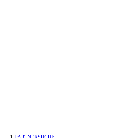
PARTNERSUCHE