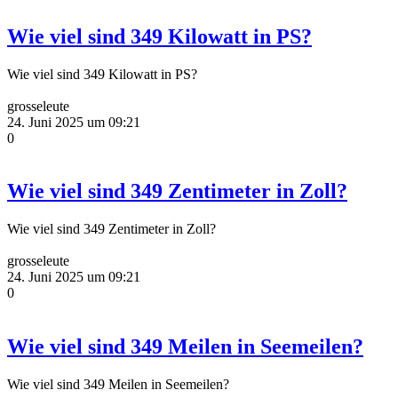
Wie viel sind 349 Kilowatt in PS?
Wie viel sind 349 Kilowatt in PS?
grosseleute
24. Juni 2025 um 09:21
0
Wie viel sind 349 Zentimeter in Zoll?
Wie viel sind 349 Zentimeter in Zoll?
grosseleute
24. Juni 2025 um 09:21
0
Wie viel sind 349 Meilen in Seemeilen?
Wie viel sind 349 Meilen in Seemeilen?