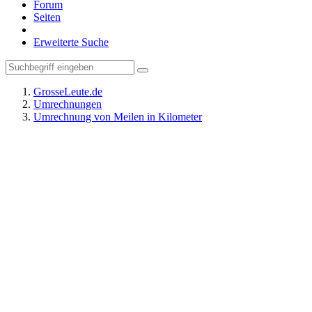
Forum
Seiten
Erweiterte Suche
GrosseLeute.de
Umrechnungen
Umrechnung von Meilen in Kilometer