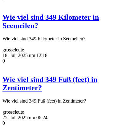
Wie viel sind 349 Kilometer in
Seemeilen?
Wie viel sind 349 Kilometer in Seemeilen?
grosseleute
18. Juli 2025 um 12:18
0
Wie viel sind 349 Fuß (feet) in
Zentimeter?
Wie viel sind 349 Fuß (feet) in Zentimeter?
grosseleute
25. Juli 2025 um 06:24
0