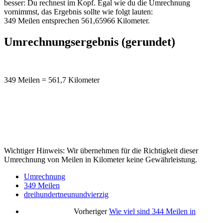
besser: Du rechnest im Kopf. Egal wie du die Umrechnung
vornimmst, das Ergebnis sollte wie folgt lauten:
349 Meilen entsprechen 561,65966 Kilometer.
Umrechnungsergebnis (gerundet)
349 Meilen = 561,7 Kilometer
Wichtiger Hinweis: Wir übernehmen für die Richtigkeit dieser
Umrechnung von Meilen in Kilometer keine Gewährleistung.
Umrechnung
349 Meilen
dreihundertneunundvierzig
Vorheriger
Wie viel sind 344 Meilen in