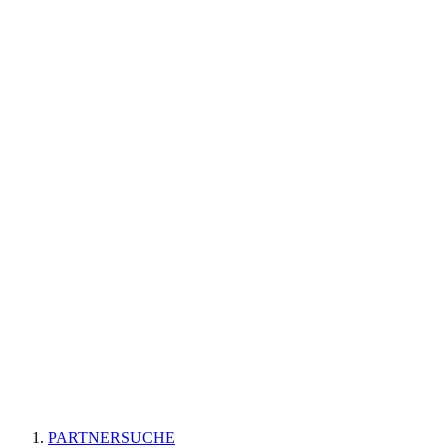
PARTNERSUCHE