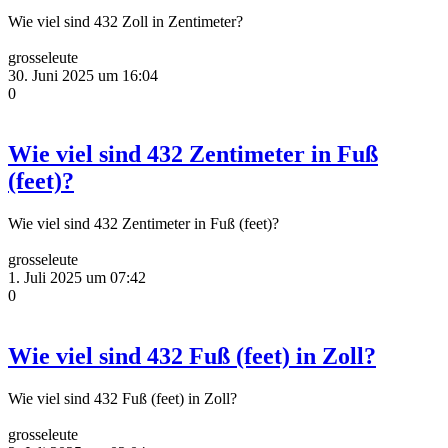
Wie viel sind 432 Zoll in Zentimeter?
grosseleute
30. Juni 2025 um 16:04
0
Wie viel sind 432 Zentimeter in Fuß
(feet)?
Wie viel sind 432 Zentimeter in Fuß (feet)?
grosseleute
1. Juli 2025 um 07:42
0
Wie viel sind 432 Fuß (feet) in Zoll?
Wie viel sind 432 Fuß (feet) in Zoll?
grosseleute