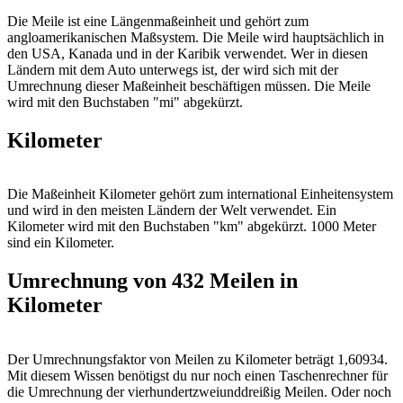
Die Meile ist eine Längenmaßeinheit und gehört zum
angloamerikanischen Maßsystem. Die Meile wird hauptsächlich in
den USA, Kanada und in der Karibik verwendet. Wer in diesen
Ländern mit dem Auto unterwegs ist, der wird sich mit der
Umrechnung dieser Maßeinheit beschäftigen müssen. Die Meile
wird mit den Buchstaben "mi" abgekürzt.
Kilometer
Die Maßeinheit Kilometer gehört zum international Einheitensystem
und wird in den meisten Ländern der Welt verwendet. Ein
Kilometer wird mit den Buchstaben "km" abgekürzt. 1000 Meter
sind ein Kilometer.
Umrechnung von 432 Meilen in
Kilometer
Der Umrechnungsfaktor von Meilen zu Kilometer beträgt 1,60934.
Mit diesem Wissen benötigst du nur noch einen Taschenrechner für
die Umrechnung der vierhundertzweiunddreißig Meilen. Oder noch