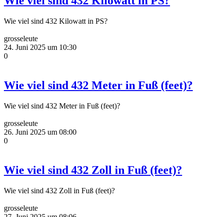
Wie viel sind 432 Kilowatt in PS?
Wie viel sind 432 Kilowatt in PS?
grosseleute
24. Juni 2025 um 10:30
0
Wie viel sind 432 Meter in Fuß (feet)?
Wie viel sind 432 Meter in Fuß (feet)?
grosseleute
26. Juni 2025 um 08:00
0
Wie viel sind 432 Zoll in Fuß (feet)?
Wie viel sind 432 Zoll in Fuß (feet)?
grosseleute
27. Juni 2025 um 08:06