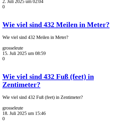
2. Juli 2025 um 02:04
0
Wie viel sind 432 Meilen in Meter?
Wie viel sind 432 Meilen in Meter?
grosseleute
15. Juli 2025 um 08:59
0
Wie viel sind 432 Fuß (feet) in
Zentimeter?
Wie viel sind 432 Fuß (feet) in Zentimeter?
grosseleute
18. Juli 2025 um 15:46
0