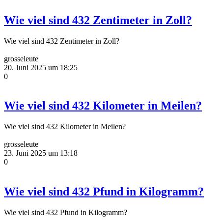
Wie viel sind 432 Zentimeter in Zoll?
Wie viel sind 432 Zentimeter in Zoll?
grosseleute
20. Juni 2025 um 18:25
0
Wie viel sind 432 Kilometer in Meilen?
Wie viel sind 432 Kilometer in Meilen?
grosseleute
23. Juni 2025 um 13:18
0
Wie viel sind 432 Pfund in Kilogramm?
Wie viel sind 432 Pfund in Kilogramm?