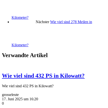
Kilometer?
Nächster
Wie viel sind 278 Meilen in
Kilometer?
Verwandte Artikel
Wie viel sind 432 PS in Kilowatt?
Wie viel sind 432 PS in Kilowatt?
grosseleute
17. Juni 2025 um 16:20
0