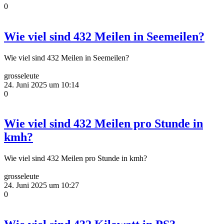
0
Wie viel sind 432 Meilen in Seemeilen?
Wie viel sind 432 Meilen in Seemeilen?
grosseleute
24. Juni 2025 um 10:14
0
Wie viel sind 432 Meilen pro Stunde in
kmh?
Wie viel sind 432 Meilen pro Stunde in kmh?
grosseleute
24. Juni 2025 um 10:27
0