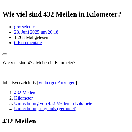
Wie viel sind 432 Meilen in Kilometer?
grosseleute
23. Juni 2025 um 20:18
1.208 Mal gelesen
0 Kommentare
Wie viel sind 432 Meilen in Kilometer?
Inhaltsverzeichnis
[
Verbergen
Anzeigen
]
432 Meilen
Kilometer
Umrechnung von 432 Meilen in Kilometer
Umrechnungsergebnis (gerundet)
432 Meilen