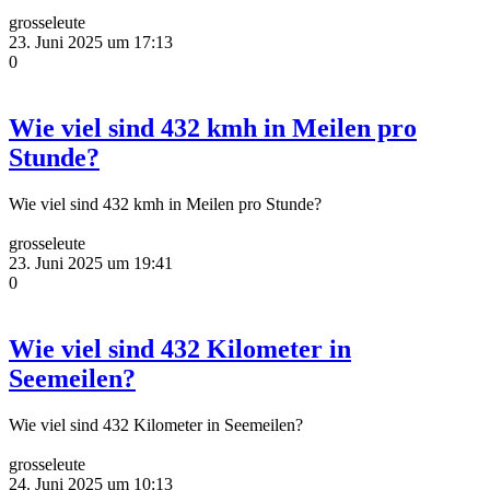
grosseleute
23. Juni 2025 um 17:13
0
Wie viel sind 432 kmh in Meilen pro
Stunde?
Wie viel sind 432 kmh in Meilen pro Stunde?
grosseleute
23. Juni 2025 um 19:41
0
Wie viel sind 432 Kilometer in
Seemeilen?
Wie viel sind 432 Kilometer in Seemeilen?
grosseleute
24. Juni 2025 um 10:13