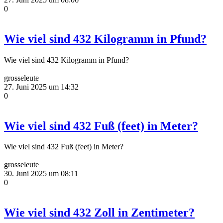
0
Wie viel sind 432 Kilogramm in Pfund?
Wie viel sind 432 Kilogramm in Pfund?
grosseleute
27. Juni 2025 um 14:32
0
Wie viel sind 432 Fuß (feet) in Meter?
Wie viel sind 432 Fuß (feet) in Meter?
grosseleute
30. Juni 2025 um 08:11
0
Wie viel sind 432 Zoll in Zentimeter?