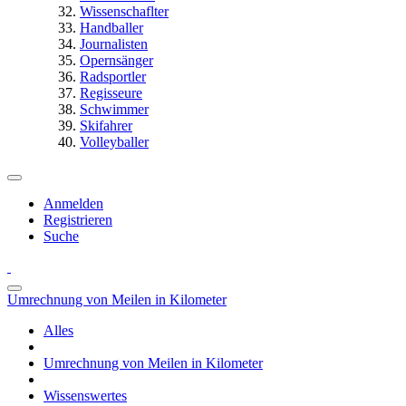
Wissenschaflter
Handballer
Journalisten
Opernsänger
Radsportler
Regisseure
Schwimmer
Skifahrer
Volleyballer
Anmelden
Registrieren
Suche
Umrechnung von Meilen in Kilometer
Alles
Umrechnung von Meilen in Kilometer
Wissenswertes