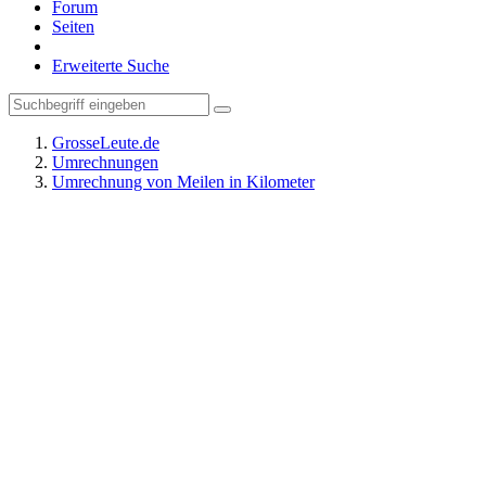
Forum
Seiten
Erweiterte Suche
GrosseLeute.de
Umrechnungen
Umrechnung von Meilen in Kilometer