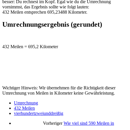
besser: Du rechnest im Kopf. Egal wie du die Umrechnung
vornimmst, das Ergebnis sollte wie folgt lauten:
432 Meilen entsprechen 695,23488 Kilometer.
Umrechnungsergebnis (gerundet)
432 Meilen = 695,2 Kilometer
Wichtiger Hinweis: Wir übernehmen für die Richtigkeit dieser
Umrechnung von Meilen in Kilometer keine Gewährleistung.
Umrechnung
432 Meilen
vierhundertzweiunddreißig
Vorheriger
Wie viel sind 590 Meilen in