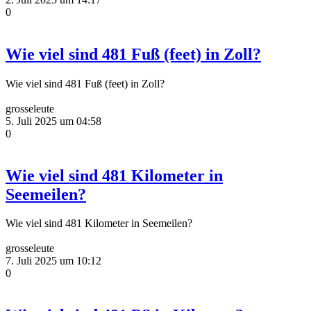
0
Wie viel sind 481 Fuß (feet) in Zoll?
Wie viel sind 481 Fuß (feet) in Zoll?
grosseleute
5. Juli 2025 um 04:58
0
Wie viel sind 481 Kilometer in
Seemeilen?
Wie viel sind 481 Kilometer in Seemeilen?
grosseleute
7. Juli 2025 um 10:12
0