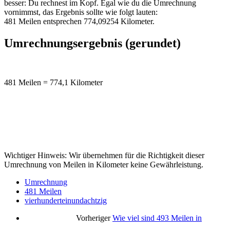
besser: Du rechnest im Kopf. Egal wie du die Umrechnung
vornimmst, das Ergebnis sollte wie folgt lauten:
481 Meilen entsprechen 774,09254 Kilometer.
Umrechnungsergebnis (gerundet)
481 Meilen = 774,1 Kilometer
Wichtiger Hinweis: Wir übernehmen für die Richtigkeit dieser
Umrechnung von Meilen in Kilometer keine Gewährleistung.
Umrechnung
481 Meilen
vierhunderteinundachtzig
Vorheriger
Wie viel sind 493 Meilen in