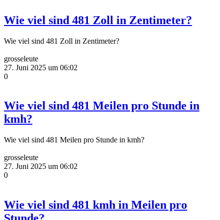
Wie viel sind 481 Zoll in Zentimeter?
Wie viel sind 481 Zoll in Zentimeter?
grosseleute
27. Juni 2025 um 06:02
0
Wie viel sind 481 Meilen pro Stunde in
kmh?
Wie viel sind 481 Meilen pro Stunde in kmh?
grosseleute
27. Juni 2025 um 06:02
0
Wie viel sind 481 kmh in Meilen pro
Stunde?