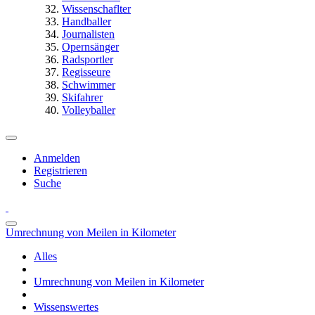
Wissenschaflter
Handballer
Journalisten
Opernsänger
Radsportler
Regisseure
Schwimmer
Skifahrer
Volleyballer
Anmelden
Registrieren
Suche
Umrechnung von Meilen in Kilometer
Alles
Umrechnung von Meilen in Kilometer
Wissenswertes