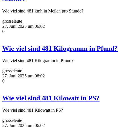
Wie viel sind 481 kmh in Meilen pro Stunde?
grosseleute
27. Juni 2025 um 06:02
0
Wie viel sind 481 Kilogramm in Pfund?
Wie viel sind 481 Kilogramm in Pfund?
grosseleute
27. Juni 2025 um 06:02
0
Wie viel sind 481 Kilowatt in PS?
Wie viel sind 481 Kilowatt in PS?
grosseleute
27. Juni 2025 um 06:02