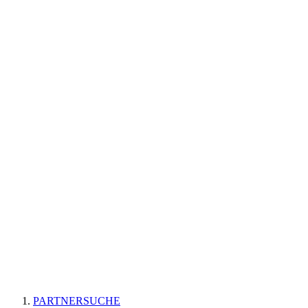
PARTNERSUCHE