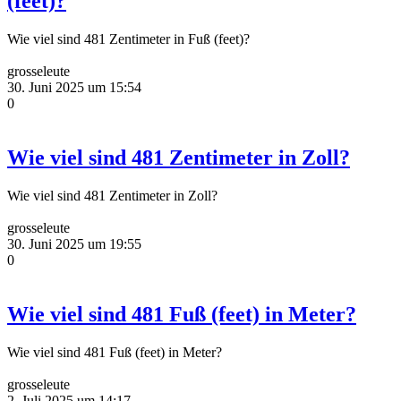
(feet)?
Wie viel sind 481 Zentimeter in Fuß (feet)?
grosseleute
30. Juni 2025 um 15:54
0
Wie viel sind 481 Zentimeter in Zoll?
Wie viel sind 481 Zentimeter in Zoll?
grosseleute
30. Juni 2025 um 19:55
0
Wie viel sind 481 Fuß (feet) in Meter?
Wie viel sind 481 Fuß (feet) in Meter?
grosseleute
2. Juli 2025 um 14:17