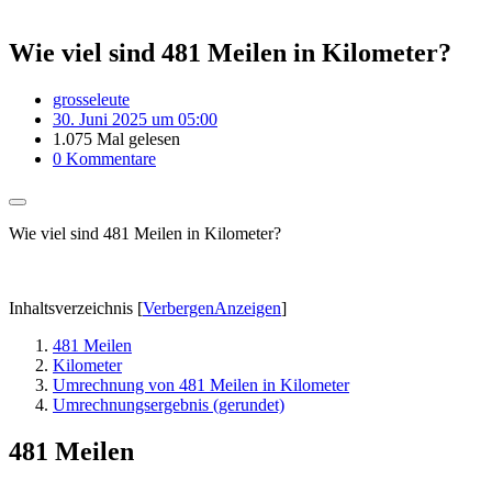
Wie viel sind 481 Meilen in Kilometer?
grosseleute
30. Juni 2025 um 05:00
1.075 Mal gelesen
0 Kommentare
Wie viel sind 481 Meilen in Kilometer?
Inhaltsverzeichnis
[
Verbergen
Anzeigen
]
481 Meilen
Kilometer
Umrechnung von 481 Meilen in Kilometer
Umrechnungsergebnis (gerundet)
481 Meilen