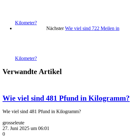
Kilometer?
Nächster
Wie viel sind 722 Meilen in
Kilometer?
Verwandte Artikel
Wie viel sind 481 Pfund in Kilogramm?
Wie viel sind 481 Pfund in Kilogramm?
grosseleute
27. Juni 2025 um 06:01
0