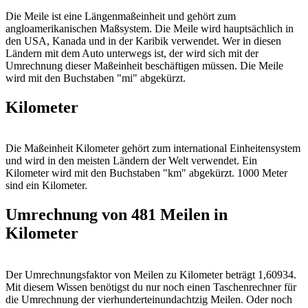
Die Meile ist eine Längenmaßeinheit und gehört zum
angloamerikanischen Maßsystem. Die Meile wird hauptsächlich in
den USA, Kanada und in der Karibik verwendet. Wer in diesen
Ländern mit dem Auto unterwegs ist, der wird sich mit der
Umrechnung dieser Maßeinheit beschäftigen müssen. Die Meile
wird mit den Buchstaben "mi" abgekürzt.
Kilometer
Die Maßeinheit Kilometer gehört zum international Einheitensystem
und wird in den meisten Ländern der Welt verwendet. Ein
Kilometer wird mit den Buchstaben "km" abgekürzt. 1000 Meter
sind ein Kilometer.
Umrechnung von 481 Meilen in
Kilometer
Der Umrechnungsfaktor von Meilen zu Kilometer beträgt 1,60934.
Mit diesem Wissen benötigst du nur noch einen Taschenrechner für
die Umrechnung der vierhunderteinundachtzig Meilen. Oder noch