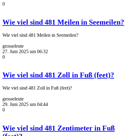
0
Wie viel sind 481 Meilen in Seemeilen?
Wie viel sind 481 Meilen in Seemeilen?
grosseleute
27. Juni 2025 um 06:32
0
Wie viel sind 481 Zoll in Fuß (feet)?
Wie viel sind 481 Zoll in Fuß (feet)?
grosseleute
29. Juni 2025 um 04:44
0
Wie viel sind 481 Zentimeter in Fuß