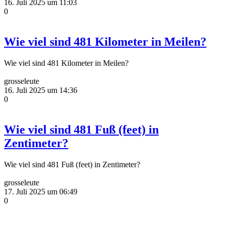
16. Juli 2025 um 11:03
0
Wie viel sind 481 Kilometer in Meilen?
Wie viel sind 481 Kilometer in Meilen?
grosseleute
16. Juli 2025 um 14:36
0
Wie viel sind 481 Fuß (feet) in
Zentimeter?
Wie viel sind 481 Fuß (feet) in Zentimeter?
grosseleute
17. Juli 2025 um 06:49
0