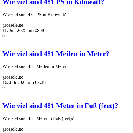
Wie viel sind 481 PS in Kilowatt?
Wie viel sind 481 PS in Kilowatt?
grosseleute
11. Juli 2025 um 08:40
0
Wie viel sind 481 Meilen in Meter?
Wie viel sind 481 Meilen in Meter?
grosseleute
16. Juli 2025 um 08:39
0
Wie viel sind 481 Meter in Fuß (feet)?
Wie viel sind 481 Meter in Fuß (feet)?
grosseleute