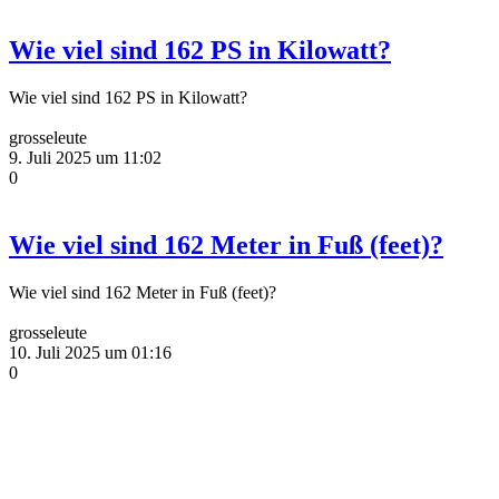
Wie viel sind 162 PS in Kilowatt?
Wie viel sind 162 PS in Kilowatt?
grosseleute
9. Juli 2025 um 11:02
0
Wie viel sind 162 Meter in Fuß (feet)?
Wie viel sind 162 Meter in Fuß (feet)?
grosseleute
10. Juli 2025 um 01:16
0