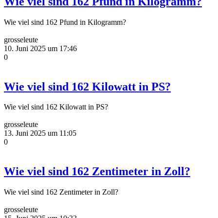
Wie viel sind 162 Pfund in Kilogramm?
Wie viel sind 162 Pfund in Kilogramm?
grosseleute
10. Juni 2025 um 17:46
0
Wie viel sind 162 Kilowatt in PS?
Wie viel sind 162 Kilowatt in PS?
grosseleute
13. Juni 2025 um 11:05
0
Wie viel sind 162 Zentimeter in Zoll?
Wie viel sind 162 Zentimeter in Zoll?
grosseleute