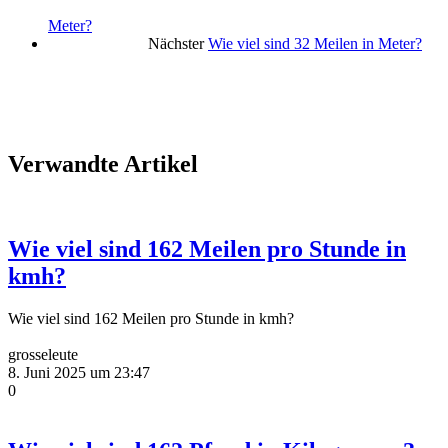
Meter?
Nächster
Wie viel sind 32 Meilen in Meter?
Verwandte Artikel
Wie viel sind 162 Meilen pro Stunde in
kmh?
Wie viel sind 162 Meilen pro Stunde in kmh?
grosseleute
8. Juni 2025 um 23:47
0