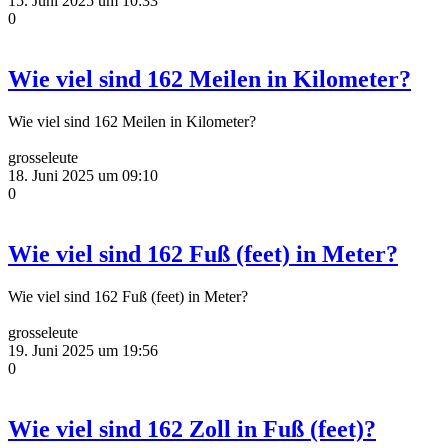
15. Juni 2025 um 10:33
0
Wie viel sind 162 Meilen in Kilometer?
Wie viel sind 162 Meilen in Kilometer?
grosseleute
18. Juni 2025 um 09:10
0
Wie viel sind 162 Fuß (feet) in Meter?
Wie viel sind 162 Fuß (feet) in Meter?
grosseleute
19. Juni 2025 um 19:56
0
Wie viel sind 162 Zoll in Fuß (feet)?