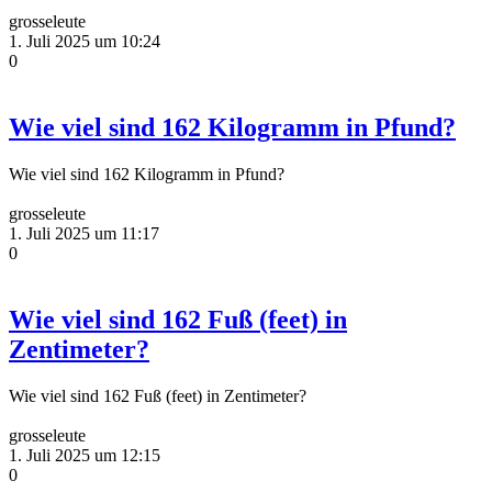
grosseleute
1. Juli 2025 um 10:24
0
Wie viel sind 162 Kilogramm in Pfund?
Wie viel sind 162 Kilogramm in Pfund?
grosseleute
1. Juli 2025 um 11:17
0
Wie viel sind 162 Fuß (feet) in
Zentimeter?
Wie viel sind 162 Fuß (feet) in Zentimeter?
grosseleute
1. Juli 2025 um 12:15
0