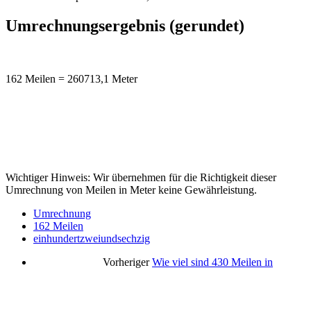
Umrechnungsergebnis (gerundet)
162 Meilen = 260713,1 Meter
Wichtiger Hinweis: Wir übernehmen für die Richtigkeit dieser
Umrechnung von Meilen in Meter keine Gewährleistung.
Umrechnung
162 Meilen
einhundertzweiundsechzig
Vorheriger
Wie viel sind 430 Meilen in