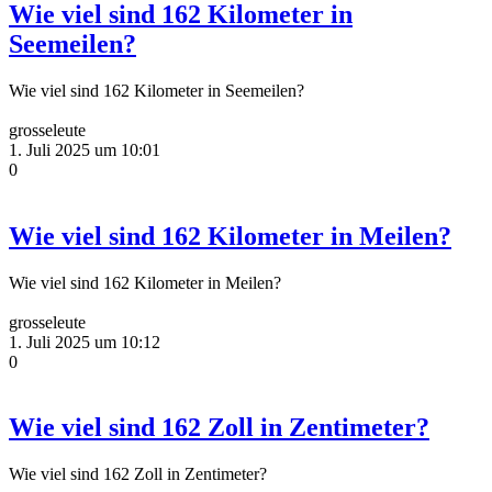
Wie viel sind 162 Kilometer in
Seemeilen?
Wie viel sind 162 Kilometer in Seemeilen?
grosseleute
1. Juli 2025 um 10:01
0
Wie viel sind 162 Kilometer in Meilen?
Wie viel sind 162 Kilometer in Meilen?
grosseleute
1. Juli 2025 um 10:12
0
Wie viel sind 162 Zoll in Zentimeter?
Wie viel sind 162 Zoll in Zentimeter?