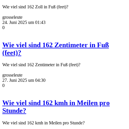
Wie viel sind 162 Zoll in Fuß (feet)?
grosseleute
24. Juni 2025 um 01:43
0
Wie viel sind 162 Zentimeter in Fuß
(feet)?
Wie viel sind 162 Zentimeter in Fuß (feet)?
grosseleute
27. Juni 2025 um 04:30
0
Wie viel sind 162 kmh in Meilen pro
Stunde?
Wie viel sind 162 kmh in Meilen pro Stunde?