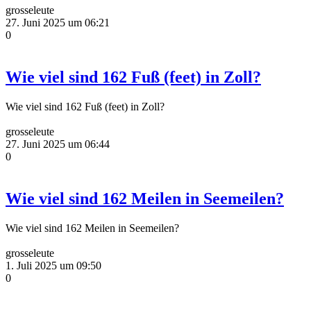
grosseleute
27. Juni 2025 um 06:21
0
Wie viel sind 162 Fuß (feet) in Zoll?
Wie viel sind 162 Fuß (feet) in Zoll?
grosseleute
27. Juni 2025 um 06:44
0
Wie viel sind 162 Meilen in Seemeilen?
Wie viel sind 162 Meilen in Seemeilen?
grosseleute
1. Juli 2025 um 09:50
0