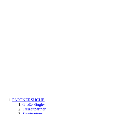
PARTNERSUCHE
Große Singles
Freizeitpartner
Sportpartner