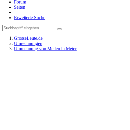
Forum
Seiten
Erweiterte Suche
GrosseLeute.de
Umrechnungen
Umrechnung von Meilen in Meter