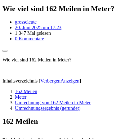
Wie viel sind 162 Meilen in Meter?
grosseleute
20. Juni 2025 um 17:23
1.347 Mal gelesen
0 Kommentare
Wie viel sind 162 Meilen in Meter?
Inhaltsverzeichnis
[
Verbergen
Anzeigen
]
162 Meilen
Meter
Umrechnung von 162 Meilen in Meter
Umrechnungsergebnis (gerundet)
162 Meilen