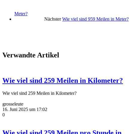
Meter?
Nächster
Wie viel sind 959 Meilen in Meter?
Verwandte Artikel
Wie viel sind 259 Meilen in Kilometer?
Wie viel sind 259 Meilen in Kilometer?
grosseleute
16. Juni 2025 um 17:02
0
Wie viel sind 259 Meilen pro Stunde in