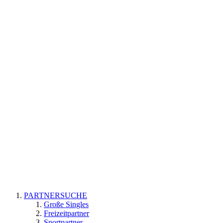
PARTNERSUCHE
Große Singles
Freizeitpartner
Sportpartner