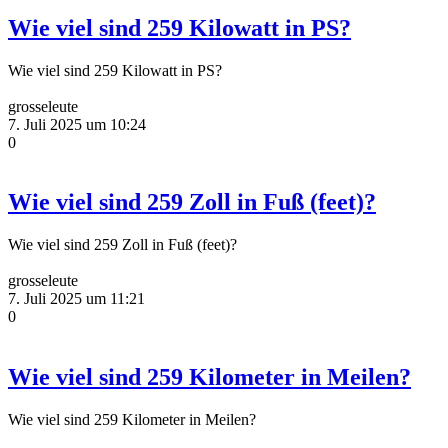
Wie viel sind 259 Kilowatt in PS?
Wie viel sind 259 Kilowatt in PS?
grosseleute
7. Juli 2025 um 10:24
0
Wie viel sind 259 Zoll in Fuß (feet)?
Wie viel sind 259 Zoll in Fuß (feet)?
grosseleute
7. Juli 2025 um 11:21
0
Wie viel sind 259 Kilometer in Meilen?
Wie viel sind 259 Kilometer in Meilen?