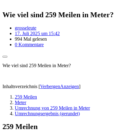
Wie viel sind 259 Meilen in Meter?
grosseleute
17. Juli 2025 um 15:42
994 Mal gelesen
0 Kommentare
Wie viel sind 259 Meilen in Meter?
Inhaltsverzeichnis
[
Verbergen
Anzeigen
]
259 Meilen
Meter
Umrechnung von 259 Meilen in Meter
Umrechnungsergebnis (gerundet)
259 Meilen