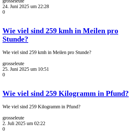
grosseleute
24. Juni 2025 um 22:28
0
Wie viel sind 259 kmh in Meilen pro
Stunde?
Wie viel sind 259 kmh in Meilen pro Stunde?
grosseleute
25. Juni 2025 um 10:51
0
Wie viel sind 259 Kilogramm in Pfund?
Wie viel sind 259 Kilogramm in Pfund?
grosseleute
2. Juli 2025 um 02:22
0