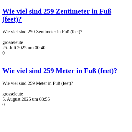
Wie viel sind 259 Zentimeter in Fuß
(feet)?
Wie viel sind 259 Zentimeter in Fuß (feet)?
grosseleute
25. Juli 2025 um 00:40
0
Wie viel sind 259 Meter in Fuß (feet)?
Wie viel sind 259 Meter in Fuß (feet)?
grosseleute
5. August 2025 um 03:55
0