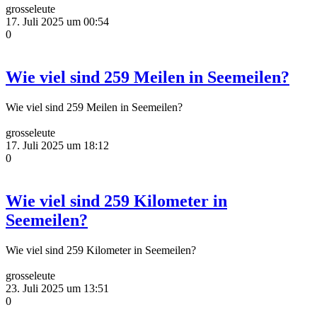
grosseleute
17. Juli 2025 um 00:54
0
Wie viel sind 259 Meilen in Seemeilen?
Wie viel sind 259 Meilen in Seemeilen?
grosseleute
17. Juli 2025 um 18:12
0
Wie viel sind 259 Kilometer in
Seemeilen?
Wie viel sind 259 Kilometer in Seemeilen?
grosseleute
23. Juli 2025 um 13:51
0