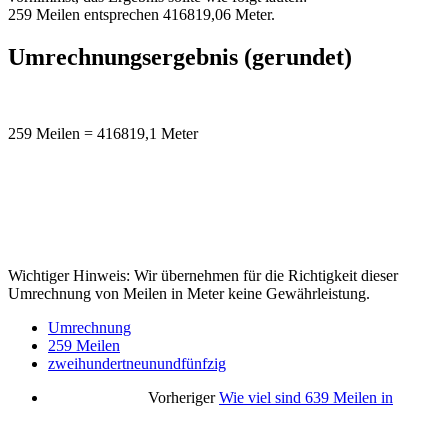
259 Meilen entsprechen 416819,06 Meter.
Umrechnungsergebnis (gerundet)
259 Meilen = 416819,1 Meter
Wichtiger Hinweis: Wir übernehmen für die Richtigkeit dieser
Umrechnung von Meilen in Meter keine Gewährleistung.
Umrechnung
259 Meilen
zweihundertneunundfünfzig
Vorheriger
Wie viel sind 639 Meilen in