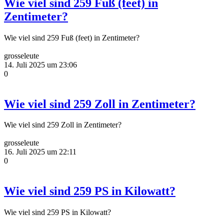
Wie viel sind 259 Fuß (feet) in
Zentimeter?
Wie viel sind 259 Fuß (feet) in Zentimeter?
grosseleute
14. Juli 2025 um 23:06
0
Wie viel sind 259 Zoll in Zentimeter?
Wie viel sind 259 Zoll in Zentimeter?
grosseleute
16. Juli 2025 um 22:11
0
Wie viel sind 259 PS in Kilowatt?
Wie viel sind 259 PS in Kilowatt?