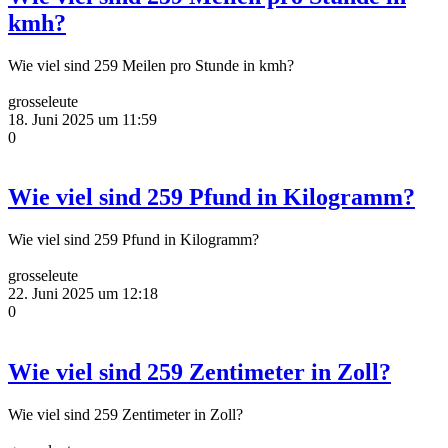
kmh?
Wie viel sind 259 Meilen pro Stunde in kmh?
grosseleute
18. Juni 2025 um 11:59
0
Wie viel sind 259 Pfund in Kilogramm?
Wie viel sind 259 Pfund in Kilogramm?
grosseleute
22. Juni 2025 um 12:18
0
Wie viel sind 259 Zentimeter in Zoll?
Wie viel sind 259 Zentimeter in Zoll?