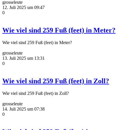
grosseleute
12. Juli 2025 um 09:47
0
Wie viel sind 259 Fuß (feet) in Meter?
Wie viel sind 259 Fuß (feet) in Meter?
grosseleute
13. Juli 2025 um 13:31
0
Wie viel sind 259 Fuß (feet) in Zoll?
Wie viel sind 259 Fuß (feet) in Zoll?
grosseleute
14. Juli 2025 um 07:38
0