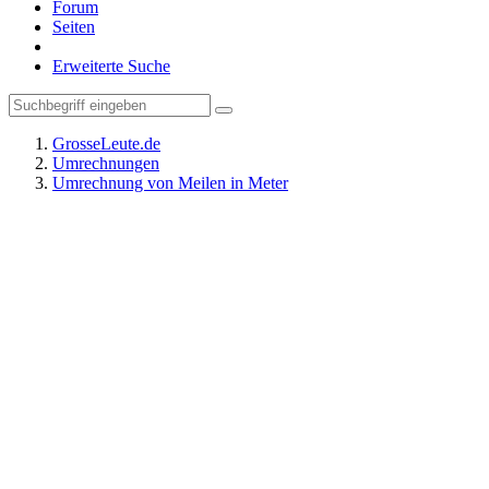
Forum
Seiten
Erweiterte Suche
GrosseLeute.de
Umrechnungen
Umrechnung von Meilen in Meter