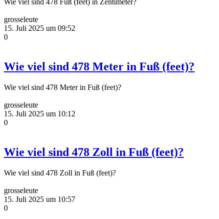
Wie viel sind 478 Fuß (feet) in Zentimeter?
grosseleute
15. Juli 2025 um 09:52
0
Wie viel sind 478 Meter in Fuß (feet)?
Wie viel sind 478 Meter in Fuß (feet)?
grosseleute
15. Juli 2025 um 10:12
0
Wie viel sind 478 Zoll in Fuß (feet)?
Wie viel sind 478 Zoll in Fuß (feet)?
grosseleute
15. Juli 2025 um 10:57
0