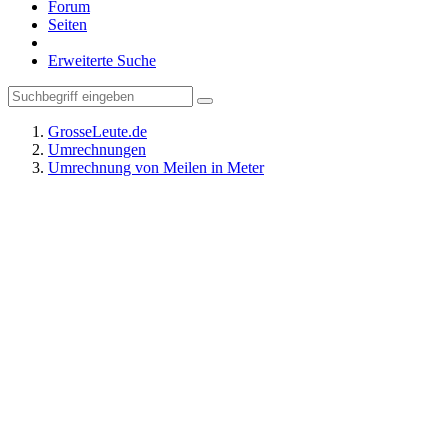
Forum
Seiten
Erweiterte Suche
GrosseLeute.de
Umrechnungen
Umrechnung von Meilen in Meter