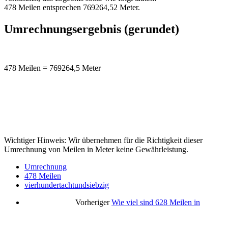
478 Meilen entsprechen 769264,52 Meter.
Umrechnungsergebnis (gerundet)
478 Meilen = 769264,5 Meter
Wichtiger Hinweis: Wir übernehmen für die Richtigkeit dieser
Umrechnung von Meilen in Meter keine Gewährleistung.
Umrechnung
478 Meilen
vierhundertachtundsiebzig
Vorheriger
Wie viel sind 628 Meilen in