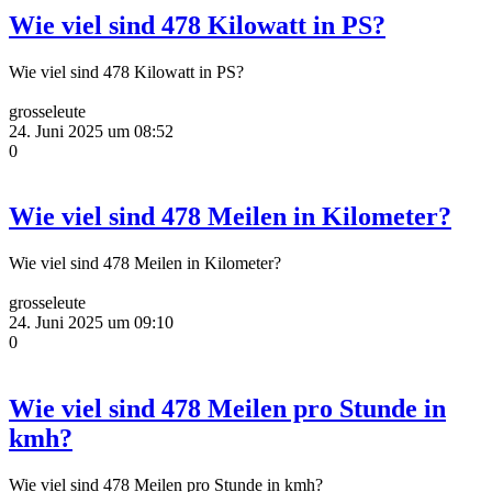
Wie viel sind 478 Kilowatt in PS?
Wie viel sind 478 Kilowatt in PS?
grosseleute
24. Juni 2025 um 08:52
0
Wie viel sind 478 Meilen in Kilometer?
Wie viel sind 478 Meilen in Kilometer?
grosseleute
24. Juni 2025 um 09:10
0
Wie viel sind 478 Meilen pro Stunde in
kmh?
Wie viel sind 478 Meilen pro Stunde in kmh?