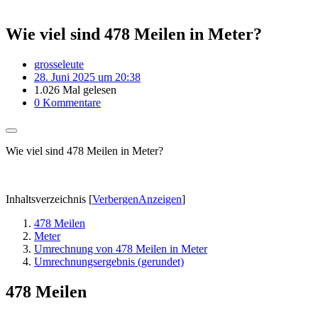
Wie viel sind 478 Meilen in Meter?
grosseleute
28. Juni 2025 um 20:38
1.026 Mal gelesen
0 Kommentare
Wie viel sind 478 Meilen in Meter?
Inhaltsverzeichnis
[
Verbergen
Anzeigen
]
478 Meilen
Meter
Umrechnung von 478 Meilen in Meter
Umrechnungsergebnis (gerundet)
478 Meilen