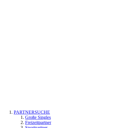
PARTNERSUCHE
Große Singles
Freizeitpartner
Sportpartner