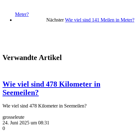
Meter?
Nächster
Wie viel sind 141 Meilen in Meter?
Verwandte Artikel
Wie viel sind 478 Kilometer in
Seemeilen?
Wie viel sind 478 Kilometer in Seemeilen?
grosseleute
24. Juni 2025 um 08:31
0