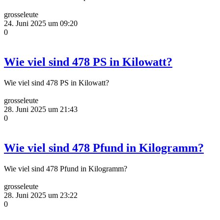
grosseleute
24. Juni 2025 um 09:20
0
Wie viel sind 478 PS in Kilowatt?
Wie viel sind 478 PS in Kilowatt?
grosseleute
28. Juni 2025 um 21:43
0
Wie viel sind 478 Pfund in Kilogramm?
Wie viel sind 478 Pfund in Kilogramm?
grosseleute
28. Juni 2025 um 23:22
0