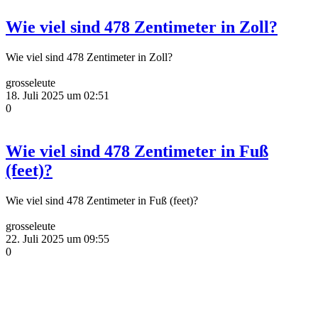
Wie viel sind 478 Zentimeter in Zoll?
Wie viel sind 478 Zentimeter in Zoll?
grosseleute
18. Juli 2025 um 02:51
0
Wie viel sind 478 Zentimeter in Fuß
(feet)?
Wie viel sind 478 Zentimeter in Fuß (feet)?
grosseleute
22. Juli 2025 um 09:55
0