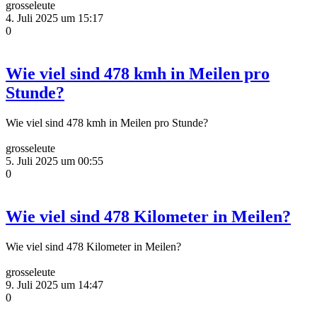
grosseleute
4. Juli 2025 um 15:17
0
Wie viel sind 478 kmh in Meilen pro
Stunde?
Wie viel sind 478 kmh in Meilen pro Stunde?
grosseleute
5. Juli 2025 um 00:55
0
Wie viel sind 478 Kilometer in Meilen?
Wie viel sind 478 Kilometer in Meilen?
grosseleute
9. Juli 2025 um 14:47
0