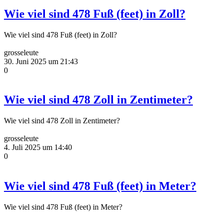
Wie viel sind 478 Fuß (feet) in Zoll?
Wie viel sind 478 Fuß (feet) in Zoll?
grosseleute
30. Juni 2025 um 21:43
0
Wie viel sind 478 Zoll in Zentimeter?
Wie viel sind 478 Zoll in Zentimeter?
grosseleute
4. Juli 2025 um 14:40
0
Wie viel sind 478 Fuß (feet) in Meter?
Wie viel sind 478 Fuß (feet) in Meter?