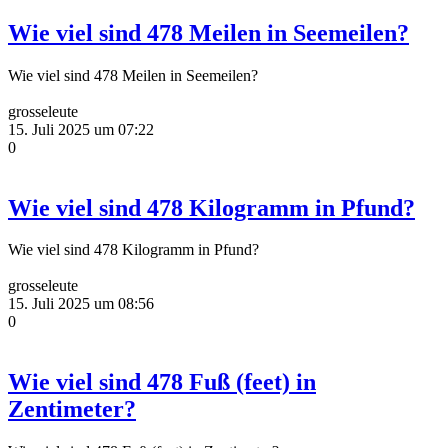
Wie viel sind 478 Meilen in Seemeilen?
Wie viel sind 478 Meilen in Seemeilen?
grosseleute
15. Juli 2025 um 07:22
0
Wie viel sind 478 Kilogramm in Pfund?
Wie viel sind 478 Kilogramm in Pfund?
grosseleute
15. Juli 2025 um 08:56
0
Wie viel sind 478 Fuß (feet) in
Zentimeter?