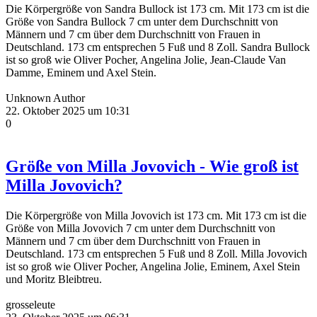
Die Körpergröße von Sandra Bullock ist 173 cm. Mit 173 cm ist die
Größe von Sandra Bullock 7 cm unter dem Durchschnitt von
Männern und 7 cm über dem Durchschnitt von Frauen in
Deutschland. 173 cm entsprechen 5 Fuß und 8 Zoll. Sandra Bullock
ist so groß wie Oliver Pocher, Angelina Jolie, Jean-Claude Van
Damme, Eminem und Axel Stein.
Unknown Author
22. Oktober 2025 um 10:31
0
Größe von Milla Jovovich - Wie groß ist
Milla Jovovich?
Die Körpergröße von Milla Jovovich ist 173 cm. Mit 173 cm ist die
Größe von Milla Jovovich 7 cm unter dem Durchschnitt von
Männern und 7 cm über dem Durchschnitt von Frauen in
Deutschland. 173 cm entsprechen 5 Fuß und 8 Zoll. Milla Jovovich
ist so groß wie Oliver Pocher, Angelina Jolie, Eminem, Axel Stein
und Moritz Bleibtreu.
grosseleute