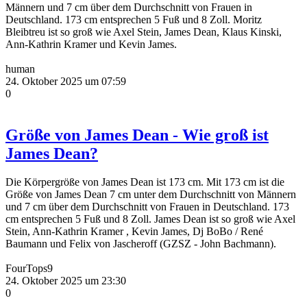
Männern und 7 cm über dem Durchschnitt von Frauen in
Deutschland. 173 cm entsprechen 5 Fuß und 8 Zoll. Moritz
Bleibtreu ist so groß wie Axel Stein, James Dean, Klaus Kinski,
Ann-Kathrin Kramer und Kevin James.
human
24. Oktober 2025 um 07:59
0
Größe von James Dean - Wie groß ist
James Dean?
Die Körpergröße von James Dean ist 173 cm. Mit 173 cm ist die
Größe von James Dean 7 cm unter dem Durchschnitt von Männern
und 7 cm über dem Durchschnitt von Frauen in Deutschland. 173
cm entsprechen 5 Fuß und 8 Zoll. James Dean ist so groß wie Axel
Stein, Ann-Kathrin Kramer , Kevin James, Dj BoBo / René
Baumann und Felix von Jascheroff (GZSZ - John Bachmann).
FourTops9
24. Oktober 2025 um 23:30
0