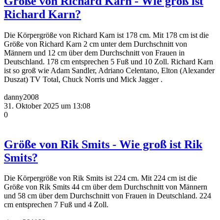
Größe von Richard Karn - Wie groß ist
Richard Karn?
Die Körpergröße von Richard Karn ist 178 cm. Mit 178 cm ist die
Größe von Richard Karn 2 cm unter dem Durchschnitt von
Männern und 12 cm über dem Durchschnitt von Frauen in
Deutschland. 178 cm entsprechen 5 Fuß und 10 Zoll. Richard Karn
ist so groß wie Adam Sandler, Adriano Celentano, Elton (Alexander
Duszat) TV Total, Chuck Norris und Mick Jagger .
danny2008
31. Oktober 2025 um 13:08
0
Größe von Rik Smits - Wie groß ist Rik
Smits?
Die Körpergröße von Rik Smits ist 224 cm. Mit 224 cm ist die
Größe von Rik Smits 44 cm über dem Durchschnitt von Männern
und 58 cm über dem Durchschnitt von Frauen in Deutschland. 224
cm entsprechen 7 Fuß und 4 Zoll.