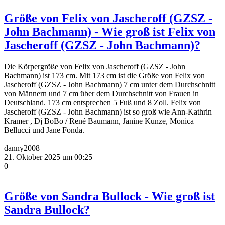
Größe von Felix von Jascheroff (GZSZ -
John Bachmann) - Wie groß ist Felix von
Jascheroff (GZSZ - John Bachmann)?
Die Körpergröße von Felix von Jascheroff (GZSZ - John
Bachmann) ist 173 cm. Mit 173 cm ist die Größe von Felix von
Jascheroff (GZSZ - John Bachmann) 7 cm unter dem Durchschnitt
von Männern und 7 cm über dem Durchschnitt von Frauen in
Deutschland. 173 cm entsprechen 5 Fuß und 8 Zoll. Felix von
Jascheroff (GZSZ - John Bachmann) ist so groß wie Ann-Kathrin
Kramer , Dj BoBo / René Baumann, Janine Kunze, Monica
Bellucci und Jane Fonda.
danny2008
21. Oktober 2025 um 00:25
0
Größe von Sandra Bullock - Wie groß ist
Sandra Bullock?