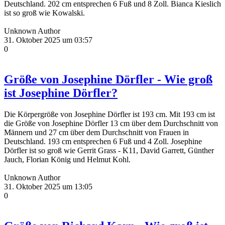
Deutschland. 202 cm entsprechen 6 Fuß und 8 Zoll. Bianca Kieslich
ist so groß wie Kowalski.
Unknown Author
31. Oktober 2025 um 03:57
0
Größe von Josephine Dörfler - Wie groß
ist Josephine Dörfler?
Die Körpergröße von Josephine Dörfler ist 193 cm. Mit 193 cm ist
die Größe von Josephine Dörfler 13 cm über dem Durchschnitt von
Männern und 27 cm über dem Durchschnitt von Frauen in
Deutschland. 193 cm entsprechen 6 Fuß und 4 Zoll. Josephine
Dörfler ist so groß wie Gerrit Grass - K11, David Garrett, Günther
Jauch, Florian König und Helmut Kohl.
Unknown Author
31. Oktober 2025 um 13:05
0