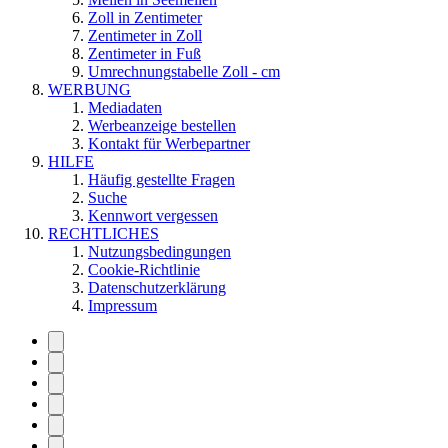
Zoll in Zentimeter
Zentimeter in Zoll
Zentimeter in Fuß
Umrechnungstabelle Zoll - cm
WERBUNG
Mediadaten
Werbeanzeige bestellen
Kontakt für Werbepartner
HILFE
Häufig gestellte Fragen
Suche
Kennwort vergessen
RECHTLICHES
Nutzungsbedingungen
Cookie-Richtlinie
Datenschutzerklärung
Impressum