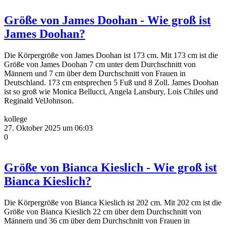
Größe von James Doohan - Wie groß ist
James Doohan?
Die Körpergröße von James Doohan ist 173 cm. Mit 173 cm ist die
Größe von James Doohan 7 cm unter dem Durchschnitt von
Männern und 7 cm über dem Durchschnitt von Frauen in
Deutschland. 173 cm entsprechen 5 Fuß und 8 Zoll. James Doohan
ist so groß wie Monica Bellucci, Angela Lansbury, Lois Chiles und
Reginald VelJohnson.
kollege
27. Oktober 2025 um 06:03
0
Größe von Bianca Kieslich - Wie groß ist
Bianca Kieslich?
Die Körpergröße von Bianca Kieslich ist 202 cm. Mit 202 cm ist die
Größe von Bianca Kieslich 22 cm über dem Durchschnitt von
Männern und 36 cm über dem Durchschnitt von Frauen in