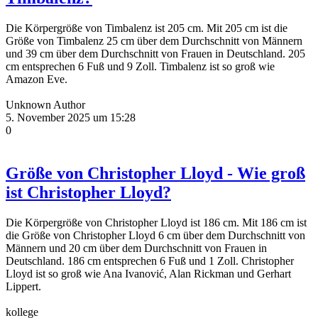
Die Körpergröße von Timbalenz ist 205 cm. Mit 205 cm ist die
Größe von Timbalenz 25 cm über dem Durchschnitt von Männern
und 39 cm über dem Durchschnitt von Frauen in Deutschland. 205
cm entsprechen 6 Fuß und 9 Zoll. Timbalenz ist so groß wie
Amazon Eve.
Unknown Author
5. November 2025 um 15:28
0
Größe von Christopher Lloyd - Wie groß
ist Christopher Lloyd?
Die Körpergröße von Christopher Lloyd ist 186 cm. Mit 186 cm ist
die Größe von Christopher Lloyd 6 cm über dem Durchschnitt von
Männern und 20 cm über dem Durchschnitt von Frauen in
Deutschland. 186 cm entsprechen 6 Fuß und 1 Zoll. Christopher
Lloyd ist so groß wie Ana Ivanović, Alan Rickman und Gerhart
Lippert.
kollege