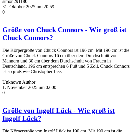
simon291180
31. Oktober 2025 um 20:59
0
Größe von Chuck Connors - Wie groß ist
Chuck Connors?
Die Körpergröße von Chuck Connors ist 196 cm. Mit 196 cm ist die
Größe von Chuck Connors 16 cm über dem Durchschnitt von
Männern und 30 cm über dem Durchschnitt von Frauen in
Deutschland. 196 cm entsprechen 6 Fuß und 5 Zoll. Chuck Connors
ist so groß wie Christopher Lee.
Unknown Author
1. November 2025 um 02:00
0
Größe von Ingolf Lück - Wie groß ist
Ingolf Lück?
Die Körpergröße von Ingolf Lück ist 190 cm. Mit 190 cm ist die