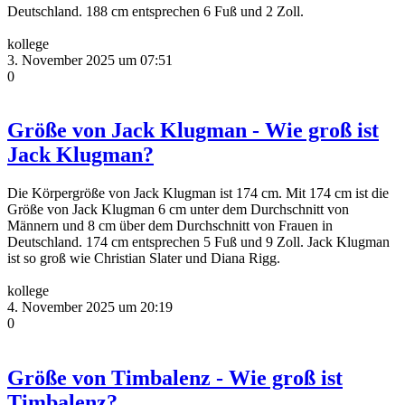
Deutschland. 188 cm entsprechen 6 Fuß und 2 Zoll.
kollege
3. November 2025 um 07:51
0
Größe von Jack Klugman - Wie groß ist
Jack Klugman?
Die Körpergröße von Jack Klugman ist 174 cm. Mit 174 cm ist die
Größe von Jack Klugman 6 cm unter dem Durchschnitt von
Männern und 8 cm über dem Durchschnitt von Frauen in
Deutschland. 174 cm entsprechen 5 Fuß und 9 Zoll. Jack Klugman
ist so groß wie Christian Slater und Diana Rigg.
kollege
4. November 2025 um 20:19
0
Größe von Timbalenz - Wie groß ist
Timbalenz?