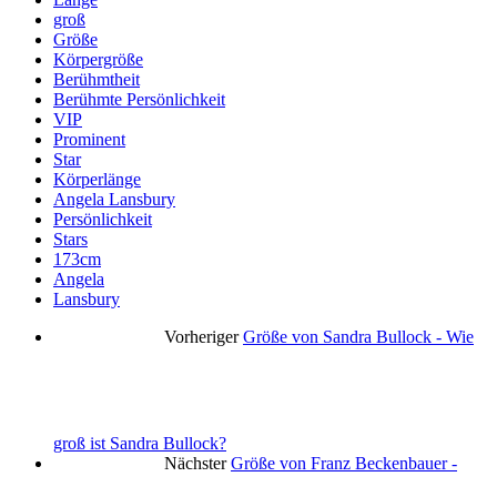
groß
Größe
Körpergröße
Berühmtheit
Berühmte Persönlichkeit
VIP
Prominent
Star
Körperlänge
Angela Lansbury
Persönlichkeit
Stars
173cm
Angela
Lansbury
Vorheriger
Größe von Sandra Bullock - Wie
groß ist Sandra Bullock?
Nächster
Größe von Franz Beckenbauer -