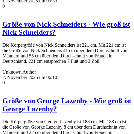
1. November 2025 um 09:33
0
Größe von Nick Schneiders - Wie groß ist
Nick Schneiders?
Die Körpergröße von Nick Schneiders ist 221 cm. Mit 221 cm ist
die Größe von Nick Schneiders 41 cm über dem Durchschnitt von
Männern und 55 cm über dem Durchschnitt von Frauen in
Deutschland. 221 cm entsprechen 7 Fuß und 3 Zoll.
Unknown Author
2. November 2025 um 06:10
0
Größe von George Lazenby - Wie groß ist
George Lazenby?
Die Körpergröße von George Lazenby ist 188 cm. Mit 188 cm ist
die Größe von George Lazenby 8 cm über dem Durchschnitt von
Männern und 22 cm über dem Durchschnitt von Frauen in