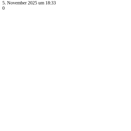
5. November 2025 um 18:33
0