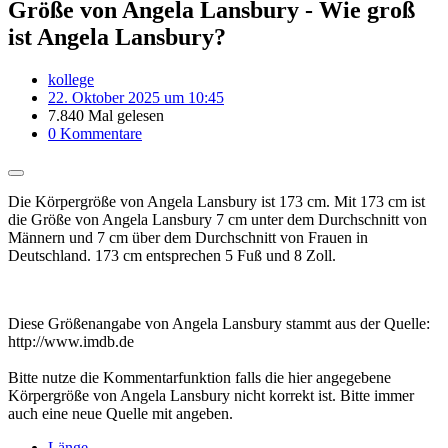
Größe von Angela Lansbury - Wie groß
ist Angela Lansbury?
kollege
22. Oktober 2025 um 10:45
7.840 Mal gelesen
0 Kommentare
Die Körpergröße von Angela Lansbury ist 173 cm. Mit 173 cm ist
die Größe von Angela Lansbury 7 cm unter dem Durchschnitt von
Männern und 7 cm über dem Durchschnitt von Frauen in
Deutschland. 173 cm entsprechen 5 Fuß und 8 Zoll.
Diese Größenangabe von Angela Lansbury stammt aus der Quelle:
http://www.imdb.de
Bitte nutze die Kommentarfunktion falls die hier angegebene
Körpergröße von Angela Lansbury nicht korrekt ist. Bitte immer
auch eine neue Quelle mit angeben.
Länge