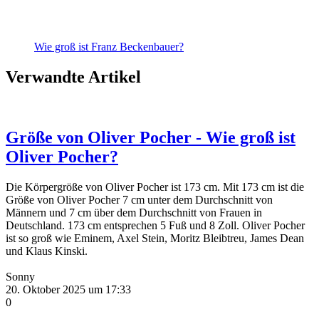
Wie groß ist Franz Beckenbauer?
Verwandte Artikel
Größe von Oliver Pocher - Wie groß ist
Oliver Pocher?
Die Körpergröße von Oliver Pocher ist 173 cm. Mit 173 cm ist die
Größe von Oliver Pocher 7 cm unter dem Durchschnitt von
Männern und 7 cm über dem Durchschnitt von Frauen in
Deutschland. 173 cm entsprechen 5 Fuß und 8 Zoll. Oliver Pocher
ist so groß wie Eminem, Axel Stein, Moritz Bleibtreu, James Dean
und Klaus Kinski.
Sonny
20. Oktober 2025 um 17:33
0