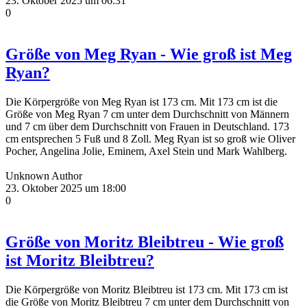
23. Oktober 2025 um 06:31
0
Größe von Meg Ryan - Wie groß ist Meg
Ryan?
Die Körpergröße von Meg Ryan ist 173 cm. Mit 173 cm ist die
Größe von Meg Ryan 7 cm unter dem Durchschnitt von Männern
und 7 cm über dem Durchschnitt von Frauen in Deutschland. 173
cm entsprechen 5 Fuß und 8 Zoll. Meg Ryan ist so groß wie Oliver
Pocher, Angelina Jolie, Eminem, Axel Stein und Mark Wahlberg.
Unknown Author
23. Oktober 2025 um 18:00
0
Größe von Moritz Bleibtreu - Wie groß
ist Moritz Bleibtreu?
Die Körpergröße von Moritz Bleibtreu ist 173 cm. Mit 173 cm ist
die Größe von Moritz Bleibtreu 7 cm unter dem Durchschnitt von