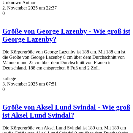
Unknown Author
2. November 2025 um 22:37
0
Größe von George Lazenby - Wie groß ist
George Lazenby?
Die Körpergröße von George Lazenby ist 188 cm. Mit 188 cm ist
die Größe von George Lazenby 8 cm über dem Durchschnitt von
Männern und 22 cm über dem Durchschnitt von Frauen in
Deutschland. 188 cm entsprechen 6 Fuß und 2 Zoll.
kollege
3. November 2025 um 07:51
0
Größe von Aksel Lund Svindal - Wie groß
ist Aksel Lund Svindal?
Die Körpergröße von Aksel Lund Svindal ist 189 cm. Mit 189 cm