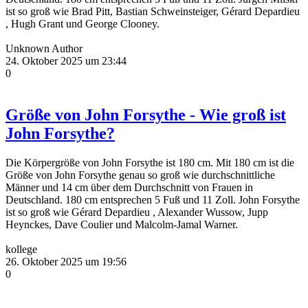
ist so groß wie Brad Pitt, Bastian Schweinsteiger, Gérard Depardieu
, Hugh Grant und George Clooney.
Unknown Author
24. Oktober 2025 um 23:44
0
Größe von John Forsythe - Wie groß ist
John Forsythe?
Die Körpergröße von John Forsythe ist 180 cm. Mit 180 cm ist die
Größe von John Forsythe genau so groß wie durchschnittliche
Männer und 14 cm über dem Durchschnitt von Frauen in
Deutschland. 180 cm entsprechen 5 Fuß und 11 Zoll. John Forsythe
ist so groß wie Gérard Depardieu , Alexander Wussow, Jupp
Heynckes, Dave Coulier und Malcolm-Jamal Warner.
kollege
26. Oktober 2025 um 19:56
0