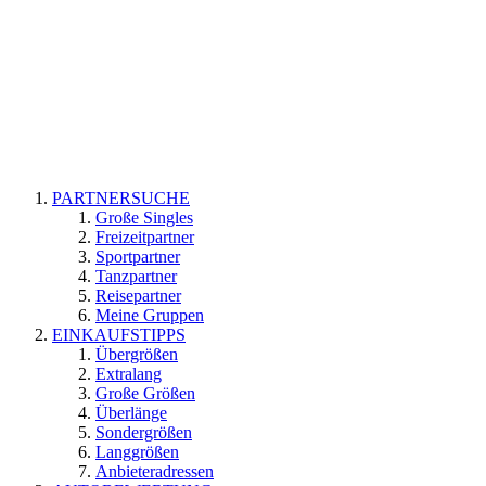
PARTNERSUCHE
Große Singles
Freizeitpartner
Sportpartner
Tanzpartner
Reisepartner
Meine Gruppen
EINKAUFSTIPPS
Übergrößen
Extralang
Große Größen
Überlänge
Sondergrößen
Langgrößen
Anbieteradressen