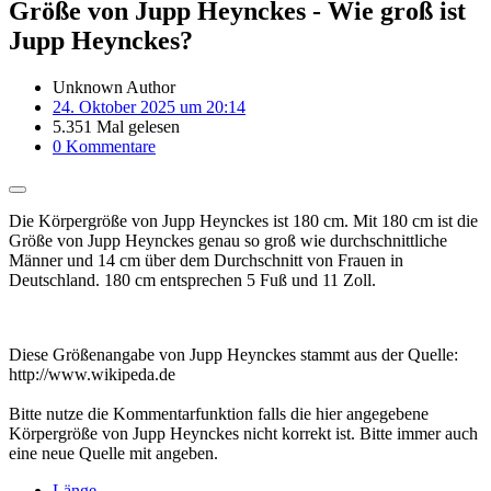
Größe von Jupp Heynckes - Wie groß ist
Jupp Heynckes?
Unknown Author
24. Oktober 2025 um 20:14
5.351 Mal gelesen
0 Kommentare
Die Körpergröße von Jupp Heynckes ist 180 cm. Mit 180 cm ist die
Größe von Jupp Heynckes genau so groß wie durchschnittliche
Männer und 14 cm über dem Durchschnitt von Frauen in
Deutschland. 180 cm entsprechen 5 Fuß und 11 Zoll.
Diese Größenangabe von Jupp Heynckes stammt aus der Quelle:
http://www.wikipeda.de
Bitte nutze die Kommentarfunktion falls die hier angegebene
Körpergröße von Jupp Heynckes nicht korrekt ist. Bitte immer auch
eine neue Quelle mit angeben.
Länge