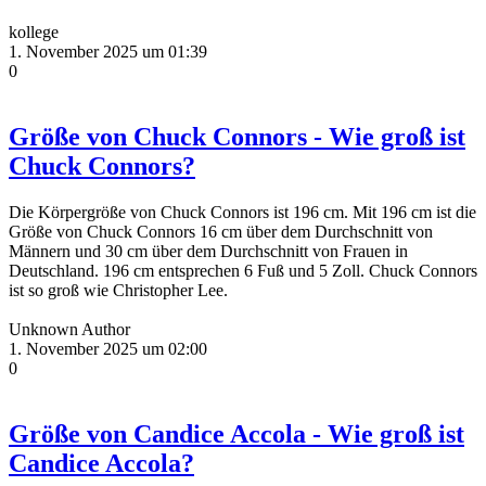
kollege
1. November 2025 um 01:39
0
Größe von Chuck Connors - Wie groß ist
Chuck Connors?
Die Körpergröße von Chuck Connors ist 196 cm. Mit 196 cm ist die
Größe von Chuck Connors 16 cm über dem Durchschnitt von
Männern und 30 cm über dem Durchschnitt von Frauen in
Deutschland. 196 cm entsprechen 6 Fuß und 5 Zoll. Chuck Connors
ist so groß wie Christopher Lee.
Unknown Author
1. November 2025 um 02:00
0
Größe von Candice Accola - Wie groß ist
Candice Accola?