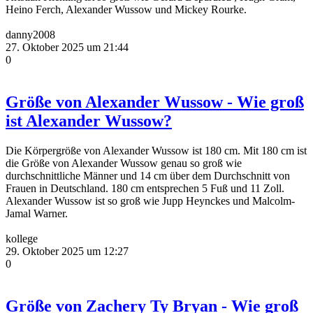
Heino Ferch, Alexander Wussow und Mickey Rourke.
danny2008
27. Oktober 2025 um 21:44
0
Größe von Alexander Wussow - Wie groß
ist Alexander Wussow?
Die Körpergröße von Alexander Wussow ist 180 cm. Mit 180 cm ist
die Größe von Alexander Wussow genau so groß wie
durchschnittliche Männer und 14 cm über dem Durchschnitt von
Frauen in Deutschland. 180 cm entsprechen 5 Fuß und 11 Zoll.
Alexander Wussow ist so groß wie Jupp Heynckes und Malcolm-
Jamal Warner.
kollege
29. Oktober 2025 um 12:27
0
Größe von Zachery Ty Bryan - Wie groß