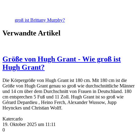
groß ist Brittany Murphy?
Verwandte Artikel
Größe von Hugh Grant - Wie groß ist
Hugh Grant?
Die Körpergröße von Hugh Grant ist 180 cm. Mit 180 cm ist die
Größe von Hugh Grant genau so groß wie durchschnittliche Männer
und 14 cm über dem Durchschnitt von Frauen in Deutschland. 180
cm entsprechen 5 Fuß und 11 Zoll. Hugh Grant ist so groß wie
Gérard Depardieu , Heino Ferch, Alexander Wussow, Jupp
Heynckes und Christian Wolff.
Katercarlo
19. Oktober 2025 um 11:11
0