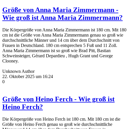
Größe von Anna Maria Zimmermann -
Wie groß ist Anna Maria Zimmermann?
Die Körpergröße von Anna Maria Zimmermann ist 180 cm. Mit 180
cm ist die Größe von Anna Maria Zimmermann genau so groß wie
durchschnittliche Männer und 14 cm über dem Durchschnitt von
Frauen in Deutschland. 180 cm entsprechen 5 Fuß und 11 Zoll.
Anna Maria Zimmermann ist so groß wie Brad Pitt, Bastian
Schweinsteiger, Gérard Depardieu , Hugh Grant und George
Clooney.
Unknown Author
22. Oktober 2025 um 16:24
0
Größe von Heino Ferch - Wie groß ist
Heino Ferch?
Die Körpergröße von Heino Ferch ist 180 cm. Mit 180 cm ist die
Größe von Heino Ferch genau so groß wie durchschnittliche