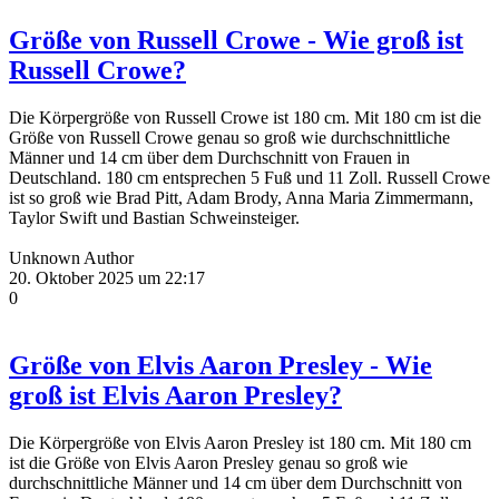
Größe von Russell Crowe - Wie groß ist
Russell Crowe?
Die Körpergröße von Russell Crowe ist 180 cm. Mit 180 cm ist die
Größe von Russell Crowe genau so groß wie durchschnittliche
Männer und 14 cm über dem Durchschnitt von Frauen in
Deutschland. 180 cm entsprechen 5 Fuß und 11 Zoll. Russell Crowe
ist so groß wie Brad Pitt, Adam Brody, Anna Maria Zimmermann,
Taylor Swift und Bastian Schweinsteiger.
Unknown Author
20. Oktober 2025 um 22:17
0
Größe von Elvis Aaron Presley - Wie
groß ist Elvis Aaron Presley?
Die Körpergröße von Elvis Aaron Presley ist 180 cm. Mit 180 cm
ist die Größe von Elvis Aaron Presley genau so groß wie
durchschnittliche Männer und 14 cm über dem Durchschnitt von