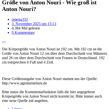
Größe von Anton Nouri - Wie groß ist
Anton Nouri?
omega333
3. November 2025 um 15:13
4.384 Mal gelesen
0 Kommentare
Die Körpergröße von Anton Nouri ist 192 cm. Mit 192 cm ist die
Größe von Anton Nouri 12 cm über dem Durchschnitt von Männern
und 26 cm über dem Durchschnitt von Frauen in Deutschland. 192
cm entsprechen 6 Fuß und 4 Zoll.
Diese Größenangabe von Anton Nouri stammt aus der Quelle:
http://www.agenturnielsen.de
Bitte nutze die Kommentarfunktion falls die hier angegebene
Körpergröße von Anton Nouri nicht korrekt ist. Bitte immer auch
eine neue Quelle mit angeben.
Länge