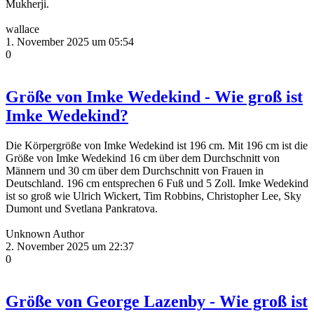
Mukherji.
wallace
1. November 2025 um 05:54
0
Größe von Imke Wedekind - Wie groß ist
Imke Wedekind?
Die Körpergröße von Imke Wedekind ist 196 cm. Mit 196 cm ist die
Größe von Imke Wedekind 16 cm über dem Durchschnitt von
Männern und 30 cm über dem Durchschnitt von Frauen in
Deutschland. 196 cm entsprechen 6 Fuß und 5 Zoll. Imke Wedekind
ist so groß wie Ulrich Wickert, Tim Robbins, Christopher Lee, Sky
Dumont und Svetlana Pankratova.
Unknown Author
2. November 2025 um 22:37
0
Größe von George Lazenby - Wie groß ist