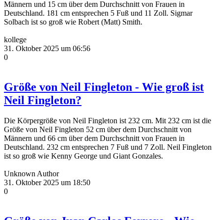
Männern und 15 cm über dem Durchschnitt von Frauen in
Deutschland. 181 cm entsprechen 5 Fuß und 11 Zoll. Sigmar
Solbach ist so groß wie Robert (Matt) Smith.
kollege
31. Oktober 2025 um 06:56
0
Größe von Neil Fingleton - Wie groß ist
Neil Fingleton?
Die Körpergröße von Neil Fingleton ist 232 cm. Mit 232 cm ist die
Größe von Neil Fingleton 52 cm über dem Durchschnitt von
Männern und 66 cm über dem Durchschnitt von Frauen in
Deutschland. 232 cm entsprechen 7 Fuß und 7 Zoll. Neil Fingleton
ist so groß wie Kenny George und Giant Gonzales.
Unknown Author
31. Oktober 2025 um 18:50
0