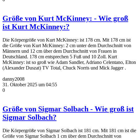
Größe von Kurt McKinney: - Wie groß
ist Kurt McKinney:?
Die Körpergröße von Kurt McKinney: ist 178 cm. Mit 178 cm ist
die Größe von Kurt McKinney: 2 cm unter dem Durchschnitt von
Männern und 12 cm über dem Durchschnitt von Frauen in
Deutschland. 178 cm entsprechen 5 Fuß und 10 Zoll. Kurt
McKinney: ist so groß wie Adam Sandler, Adriano Celentano, Elton
(Alexander Duszat) TV Total, Chuck Norris und Mick Jagger .
danny2008
31. Oktober 2025 um 04:55
0
Größe von Sigmar Solbach - Wie groß ist
Sigmar Solbach?
Die Körpergröße von Sigmar Solbach ist 181 cm. Mit 181 cm ist die
Größe von Sigmar Solbach 1 cm über dem Durchschnitt von