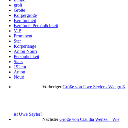
groß
Größe
Körpergröße
Berühmtheit
Berühmte Persönlichkeit
VIP
Prominent
Star
Körperlänge
Anton Nouri
Persönlichkeit
Stars
192cm
Anton
Nouri
Vorheriger
Größe von Uwe Seyler - Wie groß
ist Uwe Seyler?
Nächster
Größe von Claudia Wenzel - Wie