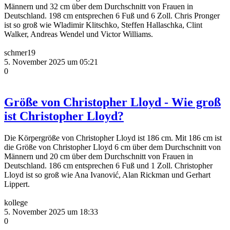
Männern und 32 cm über dem Durchschnitt von Frauen in
Deutschland. 198 cm entsprechen 6 Fuß und 6 Zoll. Chris Pronger
ist so groß wie Wladimir Klitschko, Steffen Hallaschka, Clint
Walker, Andreas Wendel und Victor Williams.
schmer19
5. November 2025 um 05:21
0
Größe von Christopher Lloyd - Wie groß
ist Christopher Lloyd?
Die Körpergröße von Christopher Lloyd ist 186 cm. Mit 186 cm ist
die Größe von Christopher Lloyd 6 cm über dem Durchschnitt von
Männern und 20 cm über dem Durchschnitt von Frauen in
Deutschland. 186 cm entsprechen 6 Fuß und 1 Zoll. Christopher
Lloyd ist so groß wie Ana Ivanović, Alan Rickman und Gerhart
Lippert.
kollege
5. November 2025 um 18:33
0