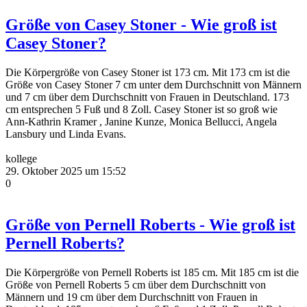
Größe von Casey Stoner - Wie groß ist
Casey Stoner?
Die Körpergröße von Casey Stoner ist 173 cm. Mit 173 cm ist die
Größe von Casey Stoner 7 cm unter dem Durchschnitt von Männern
und 7 cm über dem Durchschnitt von Frauen in Deutschland. 173
cm entsprechen 5 Fuß und 8 Zoll. Casey Stoner ist so groß wie
Ann-Kathrin Kramer , Janine Kunze, Monica Bellucci, Angela
Lansbury und Linda Evans.
kollege
29. Oktober 2025 um 15:52
0
Größe von Pernell Roberts - Wie groß ist
Pernell Roberts?
Die Körpergröße von Pernell Roberts ist 185 cm. Mit 185 cm ist die
Größe von Pernell Roberts 5 cm über dem Durchschnitt von
Männern und 19 cm über dem Durchschnitt von Frauen in