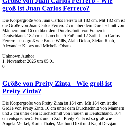
Größe von Juan Carlos Ferrero - Wie
groß ist Juan Carlos Ferrero?
Die Körpergröße von Juan Carlos Ferrero ist 182 cm. Mit 182 cm ist
die Größe von Juan Carlos Ferrero 2 cm über dem Durchschnitt von
Männern und 16 cm über dem Durchschnitt von Frauen in
Deutschland. 182 cm entsprechen 5 Fuß und 12 Zoll. Juan Carlos
Ferrero ist so groß wie Bruce Willis, Alain Delon, Stefan Raab,
Alexander Klaws und Michelle Obama.
Unknown Author
1. November 2025 um 05:01
0
Größe von Preity Zinta - Wie groß ist
Preity Zinta?
Die Körpergröße von Preity Zinta ist 164 cm. Mit 164 cm ist die
Größe von Preity Zinta 16 cm unter dem Durchschnitt von Männern
und 2 cm unter dem Durchschnitt von Frauen in Deutschland. 164
cm entsprechen 5 Fuß und 5 Zoll. Preity Zinta ist so groß wie
Angela Merkel, Karin Thaler, Madhuri Dixit und Kajol Devgan