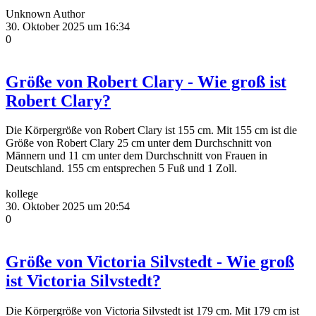
Unknown Author
30. Oktober 2025 um 16:34
0
Größe von Robert Clary - Wie groß ist
Robert Clary?
Die Körpergröße von Robert Clary ist 155 cm. Mit 155 cm ist die
Größe von Robert Clary 25 cm unter dem Durchschnitt von
Männern und 11 cm unter dem Durchschnitt von Frauen in
Deutschland. 155 cm entsprechen 5 Fuß und 1 Zoll.
kollege
30. Oktober 2025 um 20:54
0
Größe von Victoria Silvstedt - Wie groß
ist Victoria Silvstedt?
Die Körpergröße von Victoria Silvstedt ist 179 cm. Mit 179 cm ist