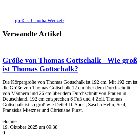
groß ist Claudia Wenzel?
Verwandte Artikel
Größe von Thomas Gottschalk - Wie groß
ist Thomas Gottschalk?
Die Körpergröße von Thomas Gottschalk ist 192 cm. Mit 192 cm ist
die Größe von Thomas Gottschalk 12 cm über dem Durchschnitt
von Männern und 26 cm über dem Durchschnitt von Frauen in
Deutschland. 192 cm entsprechen 6 Fuß und 4 Zoll. Thomas
Gottschalk ist so groß wie Detlef D. Soost, Sascha Hehn, Seal,
Franziska Mietzner und Christiane Fürst.
elocine
19. Oktober 2025 um 09:38
0