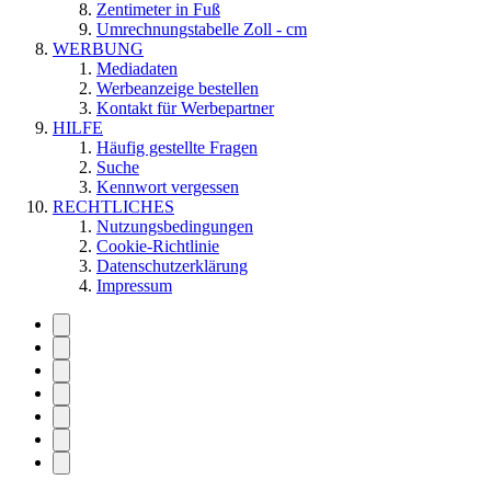
Zentimeter in Fuß
Umrechnungstabelle Zoll - cm
WERBUNG
Mediadaten
Werbeanzeige bestellen
Kontakt für Werbepartner
HILFE
Häufig gestellte Fragen
Suche
Kennwort vergessen
RECHTLICHES
Nutzungsbedingungen
Cookie-Richtlinie
Datenschutzerklärung
Impressum