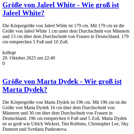
Größe von Jaleel White - Wie groß ist
Jaleel White?
Die Körpergröße von Jaleel White ist 179 cm. Mit 179 cm ist die
Größe von Jaleel White 1 cm unter dem Durchschnitt von Männern
und 13 cm über dem Durchschnitt von Frauen in Deutschland. 179
cm entsprechen 5 Fuß und 10 Zoll.
kollege
29. Oktober 2025 um 22:49
0
Größe von Marta Dydek - Wie groß ist
Marta Dydek?
Die Körpergröße von Marta Dydek ist 196 cm. Mit 196 cm ist die
Größe von Marta Dydek 16 cm über dem Durchschnitt von
Männern und 30 cm über dem Durchschnitt von Frauen in
Deutschland. 196 cm entsprechen 6 Fuß und 5 Zoll. Marta Dydek
ist so groß wie Ulrich Wickert, Tim Robbins, Christopher Lee, Sky
Dumont und Svetlana Pankratova.