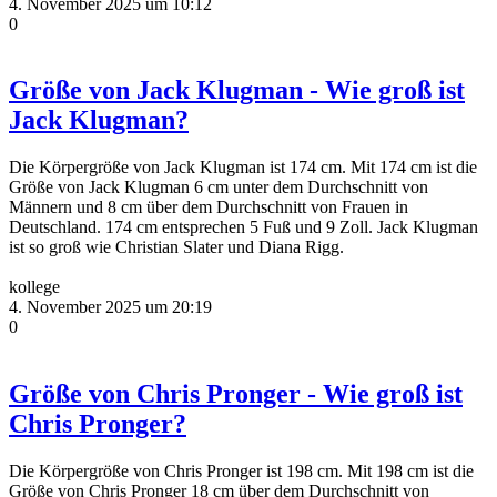
4. November 2025 um 10:12
0
Größe von Jack Klugman - Wie groß ist
Jack Klugman?
Die Körpergröße von Jack Klugman ist 174 cm. Mit 174 cm ist die
Größe von Jack Klugman 6 cm unter dem Durchschnitt von
Männern und 8 cm über dem Durchschnitt von Frauen in
Deutschland. 174 cm entsprechen 5 Fuß und 9 Zoll. Jack Klugman
ist so groß wie Christian Slater und Diana Rigg.
kollege
4. November 2025 um 20:19
0
Größe von Chris Pronger - Wie groß ist
Chris Pronger?
Die Körpergröße von Chris Pronger ist 198 cm. Mit 198 cm ist die
Größe von Chris Pronger 18 cm über dem Durchschnitt von