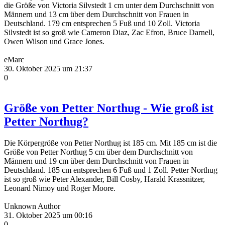
die Größe von Victoria Silvstedt 1 cm unter dem Durchschnitt von
Männern und 13 cm über dem Durchschnitt von Frauen in
Deutschland. 179 cm entsprechen 5 Fuß und 10 Zoll. Victoria
Silvstedt ist so groß wie Cameron Diaz, Zac Efron, Bruce Darnell,
Owen Wilson und Grace Jones.
eMarc
30. Oktober 2025 um 21:37
0
Größe von Petter Northug - Wie groß ist
Petter Northug?
Die Körpergröße von Petter Northug ist 185 cm. Mit 185 cm ist die
Größe von Petter Northug 5 cm über dem Durchschnitt von
Männern und 19 cm über dem Durchschnitt von Frauen in
Deutschland. 185 cm entsprechen 6 Fuß und 1 Zoll. Petter Northug
ist so groß wie Peter Alexander, Bill Cosby, Harald Krassnitzer,
Leonard Nimoy und Roger Moore.
Unknown Author
31. Oktober 2025 um 00:16
0