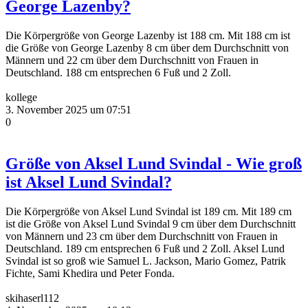
George Lazenby?
Die Körpergröße von George Lazenby ist 188 cm. Mit 188 cm ist
die Größe von George Lazenby 8 cm über dem Durchschnitt von
Männern und 22 cm über dem Durchschnitt von Frauen in
Deutschland. 188 cm entsprechen 6 Fuß und 2 Zoll.
kollege
3. November 2025 um 07:51
0
Größe von Aksel Lund Svindal - Wie groß
ist Aksel Lund Svindal?
Die Körpergröße von Aksel Lund Svindal ist 189 cm. Mit 189 cm
ist die Größe von Aksel Lund Svindal 9 cm über dem Durchschnitt
von Männern und 23 cm über dem Durchschnitt von Frauen in
Deutschland. 189 cm entsprechen 6 Fuß und 2 Zoll. Aksel Lund
Svindal ist so groß wie Samuel L. Jackson, Mario Gomez, Patrik
Fichte, Sami Khedira und Peter Fonda.
skihaserl112