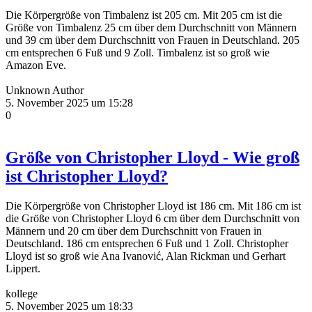
Die Körpergröße von Timbalenz ist 205 cm. Mit 205 cm ist die
Größe von Timbalenz 25 cm über dem Durchschnitt von Männern
und 39 cm über dem Durchschnitt von Frauen in Deutschland. 205
cm entsprechen 6 Fuß und 9 Zoll. Timbalenz ist so groß wie
Amazon Eve.
Unknown Author
5. November 2025 um 15:28
0
Größe von Christopher Lloyd - Wie groß
ist Christopher Lloyd?
Die Körpergröße von Christopher Lloyd ist 186 cm. Mit 186 cm ist
die Größe von Christopher Lloyd 6 cm über dem Durchschnitt von
Männern und 20 cm über dem Durchschnitt von Frauen in
Deutschland. 186 cm entsprechen 6 Fuß und 1 Zoll. Christopher
Lloyd ist so groß wie Ana Ivanović, Alan Rickman und Gerhart
Lippert.
kollege
5. November 2025 um 18:33