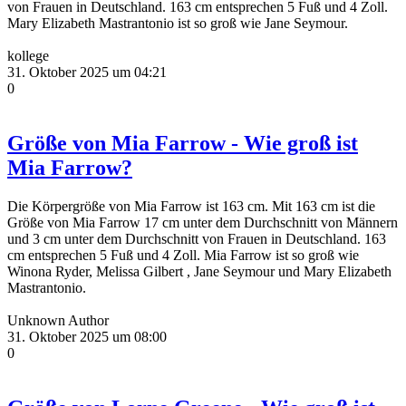
von Frauen in Deutschland. 163 cm entsprechen 5 Fuß und 4 Zoll.
Mary Elizabeth Mastrantonio ist so groß wie Jane Seymour.
kollege
31. Oktober 2025 um 04:21
0
Größe von Mia Farrow - Wie groß ist
Mia Farrow?
Die Körpergröße von Mia Farrow ist 163 cm. Mit 163 cm ist die
Größe von Mia Farrow 17 cm unter dem Durchschnitt von Männern
und 3 cm unter dem Durchschnitt von Frauen in Deutschland. 163
cm entsprechen 5 Fuß und 4 Zoll. Mia Farrow ist so groß wie
Winona Ryder, Melissa Gilbert , Jane Seymour und Mary Elizabeth
Mastrantonio.
Unknown Author
31. Oktober 2025 um 08:00
0