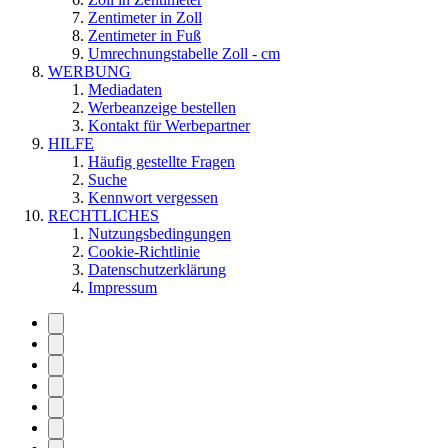
Zentimeter in Zoll
Zentimeter in Fuß
Umrechnungstabelle Zoll - cm
WERBUNG
Mediadaten
Werbeanzeige bestellen
Kontakt für Werbepartner
HILFE
Häufig gestellte Fragen
Suche
Kennwort vergessen
RECHTLICHES
Nutzungsbedingungen
Cookie-Richtlinie
Datenschutzerklärung
Impressum