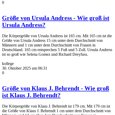
0
Größe von Ursula Andress - Wie groß ist
Ursula Andress?
Die Körpergröße von Ursula Andress ist 165 cm. Mit 165 cm ist die
Größe von Ursula Andress 15 cm unter dem Durchschnitt von
Männern und 1 cm unter dem Durchschnitt von Frauen in
Deutschland. 165 cm entsprechen 5 Fuß und 5 Zoll. Ursula Andress
ist so groß wie Selena Gomez und Richard Dreyfuss.
kollege
30. Oktober 2025 um 06:31
0
Größe von Klaus J. Behrendt - Wie groß
ist Klaus J. Behrendt?
Die Körpergröße von Klaus J. Behrendt ist 179 cm. Mit 179 cm ist
die Größe von Klaus J. Behrendt 1 cm unter dem Durchschnitt von