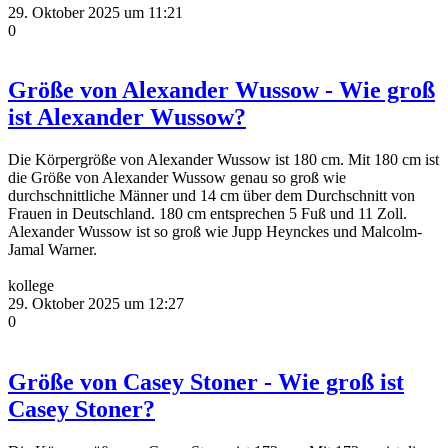
29. Oktober 2025 um 11:21
0
Größe von Alexander Wussow - Wie groß
ist Alexander Wussow?
Die Körpergröße von Alexander Wussow ist 180 cm. Mit 180 cm ist
die Größe von Alexander Wussow genau so groß wie
durchschnittliche Männer und 14 cm über dem Durchschnitt von
Frauen in Deutschland. 180 cm entsprechen 5 Fuß und 11 Zoll.
Alexander Wussow ist so groß wie Jupp Heynckes und Malcolm-
Jamal Warner.
kollege
29. Oktober 2025 um 12:27
0
Größe von Casey Stoner - Wie groß ist
Casey Stoner?