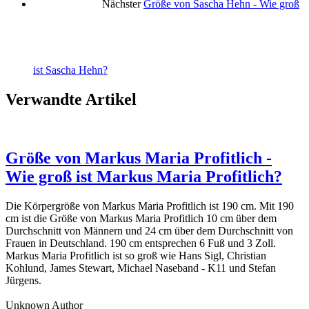
Nächster
Größe von Sascha Hehn - Wie groß
ist Sascha Hehn?
Verwandte Artikel
Größe von Markus Maria Profitlich -
Wie groß ist Markus Maria Profitlich?
Die Körpergröße von Markus Maria Profitlich ist 190 cm. Mit 190
cm ist die Größe von Markus Maria Profitlich 10 cm über dem
Durchschnitt von Männern und 24 cm über dem Durchschnitt von
Frauen in Deutschland. 190 cm entsprechen 6 Fuß und 3 Zoll.
Markus Maria Profitlich ist so groß wie Hans Sigl, Christian
Kohlund, James Stewart, Michael Naseband - K11 und Stefan
Jürgens.
Unknown Author