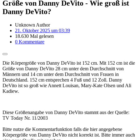
Größe von Danny DeVito - Wie groß ist
Danny DeVito?
Unknown Author
21. Oktober 2025 um 03:39
18.630 Mal gelesen
0 Kommentare
Die Körpergröße von Danny DeVito ist 152 cm. Mit 152 cm ist die
Größe von Danny DeVito 28 cm unter dem Durchschnitt von
Männern und 14 cm unter dem Durchschnitt von Frauen in
Deutschland. 152 cm entsprechen 4 Fuß und 12 Zoll. Danny
DeVito ist so groß wie Annett Louisan, Mary-Kate Olsen und Ali
Kadiew.
Diese Größenangabe von Danny DeVito stammt aus der Quelle:
TV Today Nr. 11/2003
Bitte nutze die Kommentarfunktion falls die hier angegebene
Körpergröße von Danny DeVito nicht korrekt ist. Bitte immer auch