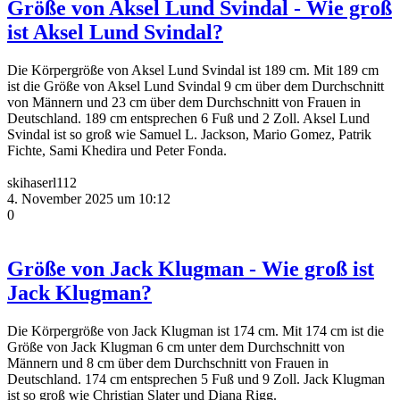
Größe von Aksel Lund Svindal - Wie groß
ist Aksel Lund Svindal?
Die Körpergröße von Aksel Lund Svindal ist 189 cm. Mit 189 cm
ist die Größe von Aksel Lund Svindal 9 cm über dem Durchschnitt
von Männern und 23 cm über dem Durchschnitt von Frauen in
Deutschland. 189 cm entsprechen 6 Fuß und 2 Zoll. Aksel Lund
Svindal ist so groß wie Samuel L. Jackson, Mario Gomez, Patrik
Fichte, Sami Khedira und Peter Fonda.
skihaserl112
4. November 2025 um 10:12
0
Größe von Jack Klugman - Wie groß ist
Jack Klugman?
Die Körpergröße von Jack Klugman ist 174 cm. Mit 174 cm ist die
Größe von Jack Klugman 6 cm unter dem Durchschnitt von
Männern und 8 cm über dem Durchschnitt von Frauen in
Deutschland. 174 cm entsprechen 5 Fuß und 9 Zoll. Jack Klugman
ist so groß wie Christian Slater und Diana Rigg.