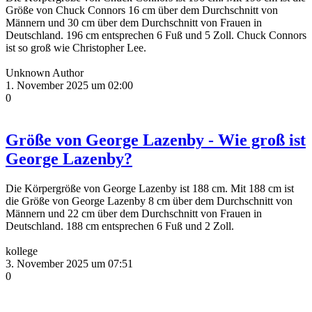
Größe von Chuck Connors 16 cm über dem Durchschnitt von
Männern und 30 cm über dem Durchschnitt von Frauen in
Deutschland. 196 cm entsprechen 6 Fuß und 5 Zoll. Chuck Connors
ist so groß wie Christopher Lee.
Unknown Author
1. November 2025 um 02:00
0
Größe von George Lazenby - Wie groß ist
George Lazenby?
Die Körpergröße von George Lazenby ist 188 cm. Mit 188 cm ist
die Größe von George Lazenby 8 cm über dem Durchschnitt von
Männern und 22 cm über dem Durchschnitt von Frauen in
Deutschland. 188 cm entsprechen 6 Fuß und 2 Zoll.
kollege
3. November 2025 um 07:51
0