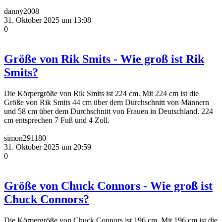
danny2008
31. Oktober 2025 um 13:08
0
Größe von Rik Smits - Wie groß ist Rik
Smits?
Die Körpergröße von Rik Smits ist 224 cm. Mit 224 cm ist die
Größe von Rik Smits 44 cm über dem Durchschnitt von Männern
und 58 cm über dem Durchschnitt von Frauen in Deutschland. 224
cm entsprechen 7 Fuß und 4 Zoll.
simon291180
31. Oktober 2025 um 20:59
0
Größe von Chuck Connors - Wie groß ist
Chuck Connors?
Die Körpergröße von Chuck Connors ist 196 cm. Mit 196 cm ist die