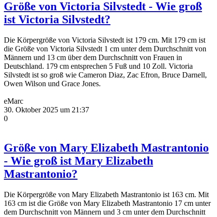
Größe von Victoria Silvstedt - Wie groß
ist Victoria Silvstedt?
Die Körpergröße von Victoria Silvstedt ist 179 cm. Mit 179 cm ist
die Größe von Victoria Silvstedt 1 cm unter dem Durchschnitt von
Männern und 13 cm über dem Durchschnitt von Frauen in
Deutschland. 179 cm entsprechen 5 Fuß und 10 Zoll. Victoria
Silvstedt ist so groß wie Cameron Diaz, Zac Efron, Bruce Darnell,
Owen Wilson und Grace Jones.
eMarc
30. Oktober 2025 um 21:37
0
Größe von Mary Elizabeth Mastrantonio
- Wie groß ist Mary Elizabeth
Mastrantonio?
Die Körpergröße von Mary Elizabeth Mastrantonio ist 163 cm. Mit
163 cm ist die Größe von Mary Elizabeth Mastrantonio 17 cm unter
dem Durchschnitt von Männern und 3 cm unter dem Durchschnitt