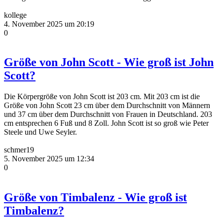
kollege
4. November 2025 um 20:19
0
Größe von John Scott - Wie groß ist John
Scott?
Die Körpergröße von John Scott ist 203 cm. Mit 203 cm ist die
Größe von John Scott 23 cm über dem Durchschnitt von Männern
und 37 cm über dem Durchschnitt von Frauen in Deutschland. 203
cm entsprechen 6 Fuß und 8 Zoll. John Scott ist so groß wie Peter
Steele und Uwe Seyler.
schmer19
5. November 2025 um 12:34
0
Größe von Timbalenz - Wie groß ist
Timbalenz?