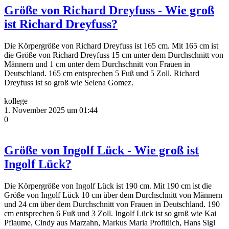
Größe von Richard Dreyfuss - Wie groß
ist Richard Dreyfuss?
Die Körpergröße von Richard Dreyfuss ist 165 cm. Mit 165 cm ist
die Größe von Richard Dreyfuss 15 cm unter dem Durchschnitt von
Männern und 1 cm unter dem Durchschnitt von Frauen in
Deutschland. 165 cm entsprechen 5 Fuß und 5 Zoll. Richard
Dreyfuss ist so groß wie Selena Gomez.
kollege
1. November 2025 um 01:44
0
Größe von Ingolf Lück - Wie groß ist
Ingolf Lück?
Die Körpergröße von Ingolf Lück ist 190 cm. Mit 190 cm ist die
Größe von Ingolf Lück 10 cm über dem Durchschnitt von Männern
und 24 cm über dem Durchschnitt von Frauen in Deutschland. 190
cm entsprechen 6 Fuß und 3 Zoll. Ingolf Lück ist so groß wie Kai
Pflaume, Cindy aus Marzahn, Markus Maria Profitlich, Hans Sigl