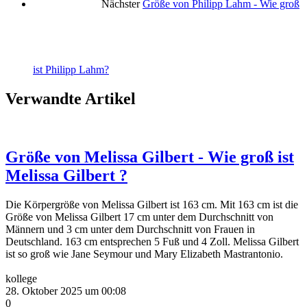
Nächster
Größe von Philipp Lahm - Wie groß
ist Philipp Lahm?
Verwandte Artikel
Größe von Melissa Gilbert - Wie groß ist
Melissa Gilbert ?
Die Körpergröße von Melissa Gilbert ist 163 cm. Mit 163 cm ist die
Größe von Melissa Gilbert 17 cm unter dem Durchschnitt von
Männern und 3 cm unter dem Durchschnitt von Frauen in
Deutschland. 163 cm entsprechen 5 Fuß und 4 Zoll. Melissa Gilbert
ist so groß wie Jane Seymour und Mary Elizabeth Mastrantonio.
kollege
28. Oktober 2025 um 00:08
0