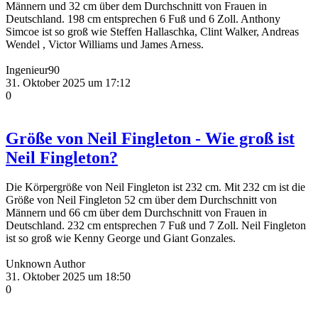
Männern und 32 cm über dem Durchschnitt von Frauen in
Deutschland. 198 cm entsprechen 6 Fuß und 6 Zoll. Anthony
Simcoe ist so groß wie Steffen Hallaschka, Clint Walker, Andreas
Wendel , Victor Williams und James Arness.
Ingenieur90
31. Oktober 2025 um 17:12
0
Größe von Neil Fingleton - Wie groß ist
Neil Fingleton?
Die Körpergröße von Neil Fingleton ist 232 cm. Mit 232 cm ist die
Größe von Neil Fingleton 52 cm über dem Durchschnitt von
Männern und 66 cm über dem Durchschnitt von Frauen in
Deutschland. 232 cm entsprechen 7 Fuß und 7 Zoll. Neil Fingleton
ist so groß wie Kenny George und Giant Gonzales.
Unknown Author
31. Oktober 2025 um 18:50
0