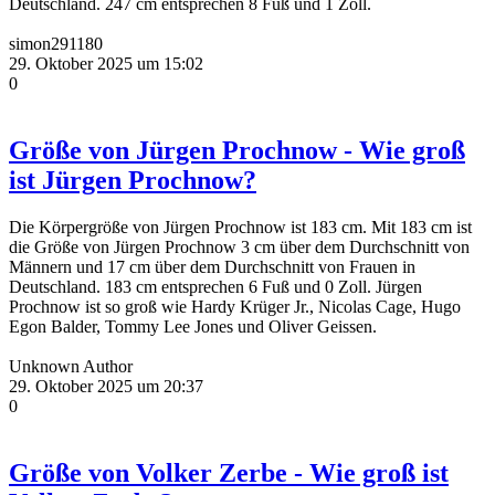
Deutschland. 247 cm entsprechen 8 Fuß und 1 Zoll.
simon291180
29. Oktober 2025 um 15:02
0
Größe von Jürgen Prochnow - Wie groß
ist Jürgen Prochnow?
Die Körpergröße von Jürgen Prochnow ist 183 cm. Mit 183 cm ist
die Größe von Jürgen Prochnow 3 cm über dem Durchschnitt von
Männern und 17 cm über dem Durchschnitt von Frauen in
Deutschland. 183 cm entsprechen 6 Fuß und 0 Zoll. Jürgen
Prochnow ist so groß wie Hardy Krüger Jr., Nicolas Cage, Hugo
Egon Balder, Tommy Lee Jones und Oliver Geissen.
Unknown Author
29. Oktober 2025 um 20:37
0
Größe von Volker Zerbe - Wie groß ist