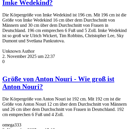
Imke Wedekind?
Die Körpergröße von Imke Wedekind ist 196 cm. Mit 196 cm ist die
Größe von Imke Wedekind 16 cm über dem Durchschnitt von
Männern und 30 cm über dem Durchschnitt von Frauen in
Deutschland. 196 cm entsprechen 6 Fuß und 5 Zoll. Imke Wedekind
ist so groß wie Ulrich Wickert, Tim Robbins, Christopher Lee, Sky
Dumont und Svetlana Pankratova.
Unknown Author
2. November 2025 um 22:37
0
Größe von Anton Nouri - Wie groß ist
Anton Nouri?
Die Körpergröße von Anton Nouri ist 192 cm. Mit 192 cm ist die
Größe von Anton Nouri 12 cm über dem Durchschnitt von Männern
und 26 cm über dem Durchschnitt von Frauen in Deutschland. 192
cm entsprechen 6 Fuß und 4 Zoll.
omega333