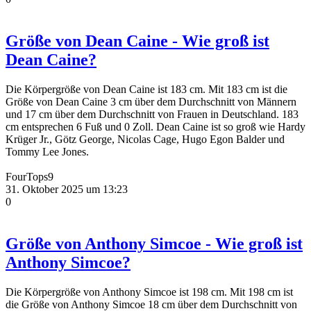
Größe von Dean Caine - Wie groß ist
Dean Caine?
Die Körpergröße von Dean Caine ist 183 cm. Mit 183 cm ist die
Größe von Dean Caine 3 cm über dem Durchschnitt von Männern
und 17 cm über dem Durchschnitt von Frauen in Deutschland. 183
cm entsprechen 6 Fuß und 0 Zoll. Dean Caine ist so groß wie Hardy
Krüger Jr., Götz George, Nicolas Cage, Hugo Egon Balder und
Tommy Lee Jones.
FourTops9
31. Oktober 2025 um 13:23
0
Größe von Anthony Simcoe - Wie groß ist
Anthony Simcoe?
Die Körpergröße von Anthony Simcoe ist 198 cm. Mit 198 cm ist
die Größe von Anthony Simcoe 18 cm über dem Durchschnitt von