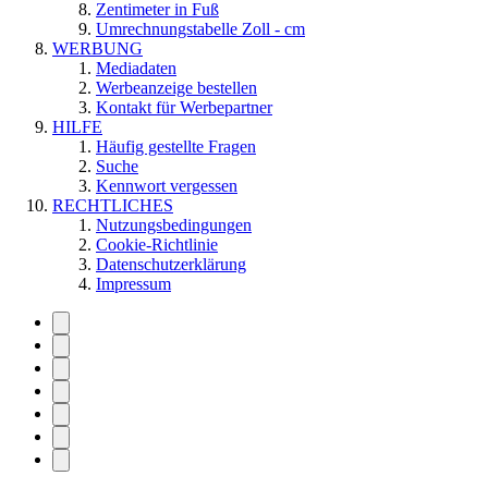
Zentimeter in Fuß
Umrechnungstabelle Zoll - cm
WERBUNG
Mediadaten
Werbeanzeige bestellen
Kontakt für Werbepartner
HILFE
Häufig gestellte Fragen
Suche
Kennwort vergessen
RECHTLICHES
Nutzungsbedingungen
Cookie-Richtlinie
Datenschutzerklärung
Impressum