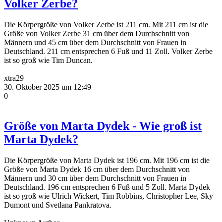
Volker Zerbe?
Die Körpergröße von Volker Zerbe ist 211 cm. Mit 211 cm ist die
Größe von Volker Zerbe 31 cm über dem Durchschnitt von
Männern und 45 cm über dem Durchschnitt von Frauen in
Deutschland. 211 cm entsprechen 6 Fuß und 11 Zoll. Volker Zerbe
ist so groß wie Tim Duncan.
xtra29
30. Oktober 2025 um 12:49
0
Größe von Marta Dydek - Wie groß ist
Marta Dydek?
Die Körpergröße von Marta Dydek ist 196 cm. Mit 196 cm ist die
Größe von Marta Dydek 16 cm über dem Durchschnitt von
Männern und 30 cm über dem Durchschnitt von Frauen in
Deutschland. 196 cm entsprechen 6 Fuß und 5 Zoll. Marta Dydek
ist so groß wie Ulrich Wickert, Tim Robbins, Christopher Lee, Sky
Dumont und Svetlana Pankratova.