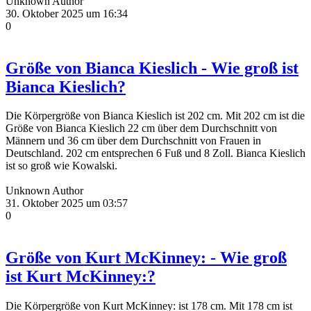
Unknown Author
30. Oktober 2025 um 16:34
0
Größe von Bianca Kieslich - Wie groß ist
Bianca Kieslich?
Die Körpergröße von Bianca Kieslich ist 202 cm. Mit 202 cm ist die
Größe von Bianca Kieslich 22 cm über dem Durchschnitt von
Männern und 36 cm über dem Durchschnitt von Frauen in
Deutschland. 202 cm entsprechen 6 Fuß und 8 Zoll. Bianca Kieslich
ist so groß wie Kowalski.
Unknown Author
31. Oktober 2025 um 03:57
0
Größe von Kurt McKinney: - Wie groß
ist Kurt McKinney:?
Die Körpergröße von Kurt McKinney: ist 178 cm. Mit 178 cm ist