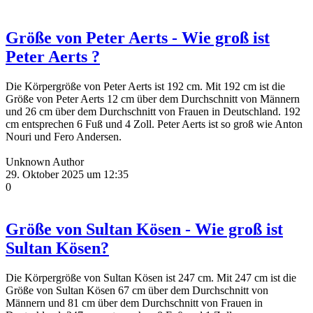
Größe von Peter Aerts - Wie groß ist
Peter Aerts ?
Die Körpergröße von Peter Aerts ist 192 cm. Mit 192 cm ist die
Größe von Peter Aerts 12 cm über dem Durchschnitt von Männern
und 26 cm über dem Durchschnitt von Frauen in Deutschland. 192
cm entsprechen 6 Fuß und 4 Zoll. Peter Aerts ist so groß wie Anton
Nouri und Fero Andersen.
Unknown Author
29. Oktober 2025 um 12:35
0
Größe von Sultan Kösen - Wie groß ist
Sultan Kösen?
Die Körpergröße von Sultan Kösen ist 247 cm. Mit 247 cm ist die
Größe von Sultan Kösen 67 cm über dem Durchschnitt von
Männern und 81 cm über dem Durchschnitt von Frauen in