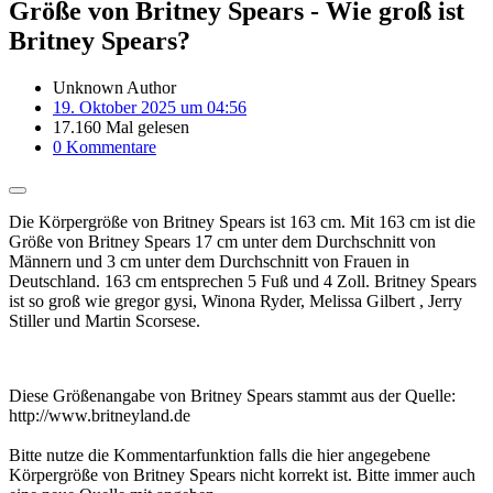
Größe von Britney Spears - Wie groß ist
Britney Spears?
Unknown Author
19. Oktober 2025 um 04:56
17.160 Mal gelesen
0 Kommentare
Die Körpergröße von Britney Spears ist 163 cm. Mit 163 cm ist die
Größe von Britney Spears 17 cm unter dem Durchschnitt von
Männern und 3 cm unter dem Durchschnitt von Frauen in
Deutschland. 163 cm entsprechen 5 Fuß und 4 Zoll. Britney Spears
ist so groß wie gregor gysi, Winona Ryder, Melissa Gilbert , Jerry
Stiller und Martin Scorsese.
Diese Größenangabe von Britney Spears stammt aus der Quelle:
http://www.britneyland.de
Bitte nutze die Kommentarfunktion falls die hier angegebene
Körpergröße von Britney Spears nicht korrekt ist. Bitte immer auch