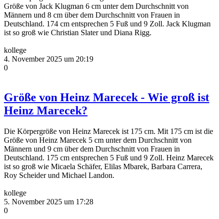
Größe von Jack Klugman 6 cm unter dem Durchschnitt von
Männern und 8 cm über dem Durchschnitt von Frauen in
Deutschland. 174 cm entsprechen 5 Fuß und 9 Zoll. Jack Klugman
ist so groß wie Christian Slater und Diana Rigg.
kollege
4. November 2025 um 20:19
0
Größe von Heinz Marecek - Wie groß ist
Heinz Marecek?
Die Körpergröße von Heinz Marecek ist 175 cm. Mit 175 cm ist die
Größe von Heinz Marecek 5 cm unter dem Durchschnitt von
Männern und 9 cm über dem Durchschnitt von Frauen in
Deutschland. 175 cm entsprechen 5 Fuß und 9 Zoll. Heinz Marecek
ist so groß wie Micaela Schäfer, Elilas Mbarek, Barbara Carrera,
Roy Scheider und Michael Landon.
kollege
5. November 2025 um 17:28
0