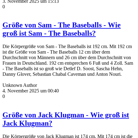
3. November 2025 um 15:13
0
Größe von Sam - The Baseballs - Wie
groß ist Sam - The Baseballs?
Die Körpergröße von Sam - The Baseballs ist 192 cm. Mit 192 cm
ist die Größe von Sam - The Baseballs 12 cm über dem
Durchschnitt von Männern und 26 cm über dem Durchschnitt von
Frauen in Deutschland. 192 cm entsprechen 6 Fuß und 4 Zoll. Sam
- The Baseballs ist so groß wie Detlef D. Soost, Sascha Hehn,
Danny Glover, Sebastian Chabal Caveman und Anton Nouri.
Unknown Author
4. November 2025 um 00:40
0
Größe von Jack Klugman - Wie groß ist
Jack Klugman?
Die Körpergröße von Jack Klugman ist 174 cm. Mit 174 cm ist die