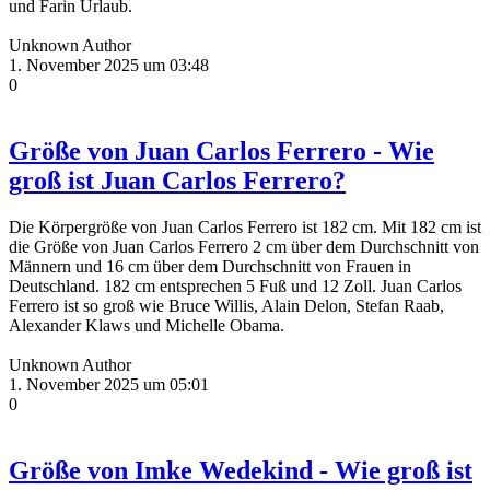
und Farin Urlaub.
Unknown Author
1. November 2025 um 03:48
0
Größe von Juan Carlos Ferrero - Wie
groß ist Juan Carlos Ferrero?
Die Körpergröße von Juan Carlos Ferrero ist 182 cm. Mit 182 cm ist
die Größe von Juan Carlos Ferrero 2 cm über dem Durchschnitt von
Männern und 16 cm über dem Durchschnitt von Frauen in
Deutschland. 182 cm entsprechen 5 Fuß und 12 Zoll. Juan Carlos
Ferrero ist so groß wie Bruce Willis, Alain Delon, Stefan Raab,
Alexander Klaws und Michelle Obama.
Unknown Author
1. November 2025 um 05:01
0
Größe von Imke Wedekind - Wie groß ist