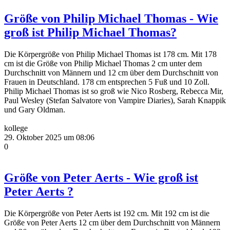
Größe von Philip Michael Thomas - Wie
groß ist Philip Michael Thomas?
Die Körpergröße von Philip Michael Thomas ist 178 cm. Mit 178
cm ist die Größe von Philip Michael Thomas 2 cm unter dem
Durchschnitt von Männern und 12 cm über dem Durchschnitt von
Frauen in Deutschland. 178 cm entsprechen 5 Fuß und 10 Zoll.
Philip Michael Thomas ist so groß wie Nico Rosberg, Rebecca Mir,
Paul Wesley (Stefan Salvatore von Vampire Diaries), Sarah Knappik
und Gary Oldman.
kollege
29. Oktober 2025 um 08:06
0
Größe von Peter Aerts - Wie groß ist
Peter Aerts ?
Die Körpergröße von Peter Aerts ist 192 cm. Mit 192 cm ist die
Größe von Peter Aerts 12 cm über dem Durchschnitt von Männern