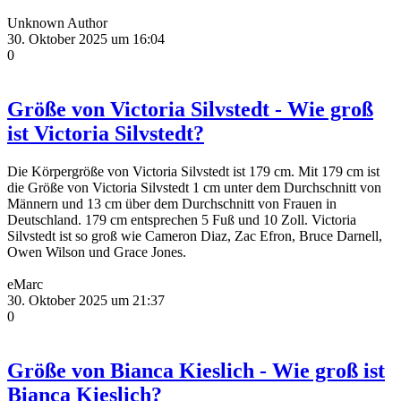
Unknown Author
30. Oktober 2025 um 16:04
0
Größe von Victoria Silvstedt - Wie groß
ist Victoria Silvstedt?
Die Körpergröße von Victoria Silvstedt ist 179 cm. Mit 179 cm ist
die Größe von Victoria Silvstedt 1 cm unter dem Durchschnitt von
Männern und 13 cm über dem Durchschnitt von Frauen in
Deutschland. 179 cm entsprechen 5 Fuß und 10 Zoll. Victoria
Silvstedt ist so groß wie Cameron Diaz, Zac Efron, Bruce Darnell,
Owen Wilson und Grace Jones.
eMarc
30. Oktober 2025 um 21:37
0
Größe von Bianca Kieslich - Wie groß ist
Bianca Kieslich?