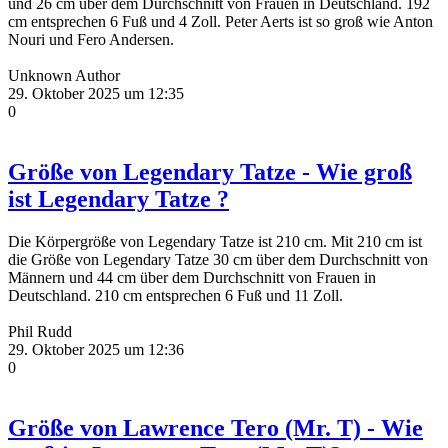
und 26 cm über dem Durchschnitt von Frauen in Deutschland. 192
cm entsprechen 6 Fuß und 4 Zoll. Peter Aerts ist so groß wie Anton
Nouri und Fero Andersen.
Unknown Author
29. Oktober 2025 um 12:35
0
Größe von Legendary Tatze - Wie groß
ist Legendary Tatze ?
Die Körpergröße von Legendary Tatze ist 210 cm. Mit 210 cm ist
die Größe von Legendary Tatze 30 cm über dem Durchschnitt von
Männern und 44 cm über dem Durchschnitt von Frauen in
Deutschland. 210 cm entsprechen 6 Fuß und 11 Zoll.
Phil Rudd
29. Oktober 2025 um 12:36
0
Größe von Lawrence Tero (Mr. T) - Wie