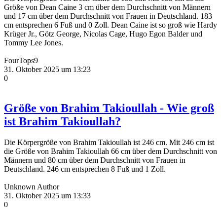
Größe von Dean Caine 3 cm über dem Durchschnitt von Männern
und 17 cm über dem Durchschnitt von Frauen in Deutschland. 183
cm entsprechen 6 Fuß und 0 Zoll. Dean Caine ist so groß wie Hardy
Krüger Jr., Götz George, Nicolas Cage, Hugo Egon Balder und
Tommy Lee Jones.
FourTops9
31. Oktober 2025 um 13:23
0
Größe von Brahim Takioullah - Wie groß
ist Brahim Takioullah?
Die Körpergröße von Brahim Takioullah ist 246 cm. Mit 246 cm ist
die Größe von Brahim Takioullah 66 cm über dem Durchschnitt von
Männern und 80 cm über dem Durchschnitt von Frauen in
Deutschland. 246 cm entsprechen 8 Fuß und 1 Zoll.
Unknown Author
31. Oktober 2025 um 13:33
0