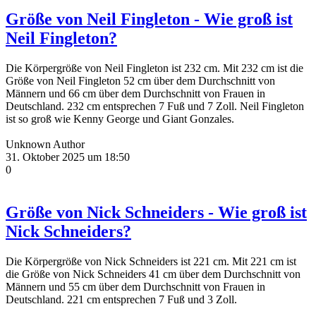
Größe von Neil Fingleton - Wie groß ist
Neil Fingleton?
Die Körpergröße von Neil Fingleton ist 232 cm. Mit 232 cm ist die
Größe von Neil Fingleton 52 cm über dem Durchschnitt von
Männern und 66 cm über dem Durchschnitt von Frauen in
Deutschland. 232 cm entsprechen 7 Fuß und 7 Zoll. Neil Fingleton
ist so groß wie Kenny George und Giant Gonzales.
Unknown Author
31. Oktober 2025 um 18:50
0
Größe von Nick Schneiders - Wie groß ist
Nick Schneiders?
Die Körpergröße von Nick Schneiders ist 221 cm. Mit 221 cm ist
die Größe von Nick Schneiders 41 cm über dem Durchschnitt von
Männern und 55 cm über dem Durchschnitt von Frauen in
Deutschland. 221 cm entsprechen 7 Fuß und 3 Zoll.