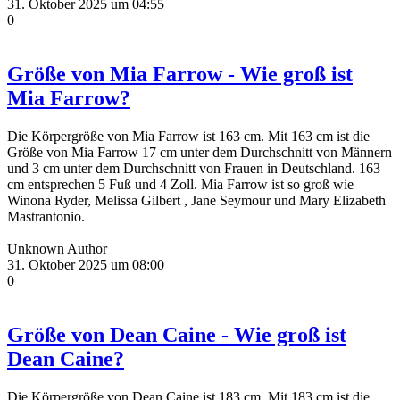
31. Oktober 2025 um 04:55
0
Größe von Mia Farrow - Wie groß ist
Mia Farrow?
Die Körpergröße von Mia Farrow ist 163 cm. Mit 163 cm ist die
Größe von Mia Farrow 17 cm unter dem Durchschnitt von Männern
und 3 cm unter dem Durchschnitt von Frauen in Deutschland. 163
cm entsprechen 5 Fuß und 4 Zoll. Mia Farrow ist so groß wie
Winona Ryder, Melissa Gilbert , Jane Seymour und Mary Elizabeth
Mastrantonio.
Unknown Author
31. Oktober 2025 um 08:00
0
Größe von Dean Caine - Wie groß ist
Dean Caine?
Die Körpergröße von Dean Caine ist 183 cm. Mit 183 cm ist die