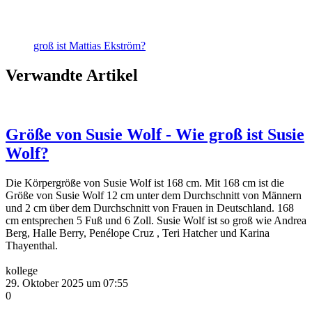
groß ist Mattias Ekström?
Verwandte Artikel
Größe von Susie Wolf - Wie groß ist Susie
Wolf?
Die Körpergröße von Susie Wolf ist 168 cm. Mit 168 cm ist die
Größe von Susie Wolf 12 cm unter dem Durchschnitt von Männern
und 2 cm über dem Durchschnitt von Frauen in Deutschland. 168
cm entsprechen 5 Fuß und 6 Zoll. Susie Wolf ist so groß wie Andrea
Berg, Halle Berry, Penélope Cruz , Teri Hatcher und Karina
Thayenthal.
kollege
29. Oktober 2025 um 07:55
0