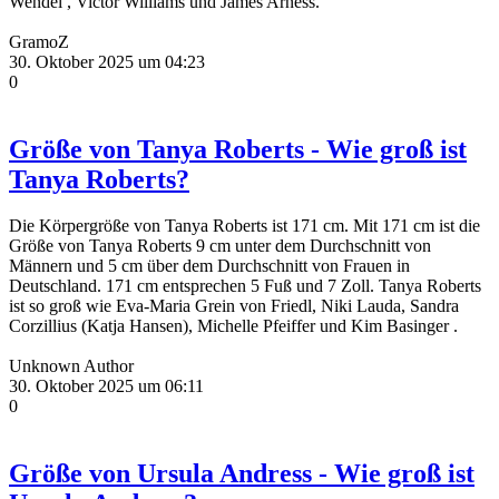
Wendel , Victor Williams und James Arness.
GramoZ
30. Oktober 2025 um 04:23
0
Größe von Tanya Roberts - Wie groß ist
Tanya Roberts?
Die Körpergröße von Tanya Roberts ist 171 cm. Mit 171 cm ist die
Größe von Tanya Roberts 9 cm unter dem Durchschnitt von
Männern und 5 cm über dem Durchschnitt von Frauen in
Deutschland. 171 cm entsprechen 5 Fuß und 7 Zoll. Tanya Roberts
ist so groß wie Eva-Maria Grein von Friedl, Niki Lauda, Sandra
Corzillius (Katja Hansen), Michelle Pfeiffer und Kim Basinger .
Unknown Author
30. Oktober 2025 um 06:11
0
Größe von Ursula Andress - Wie groß ist