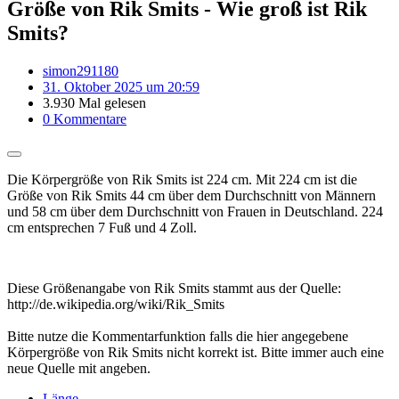
Größe von Rik Smits - Wie groß ist Rik
Smits?
simon291180
31. Oktober 2025 um 20:59
3.930 Mal gelesen
0 Kommentare
Die Körpergröße von Rik Smits ist 224 cm. Mit 224 cm ist die
Größe von Rik Smits 44 cm über dem Durchschnitt von Männern
und 58 cm über dem Durchschnitt von Frauen in Deutschland. 224
cm entsprechen 7 Fuß und 4 Zoll.
Diese Größenangabe von Rik Smits stammt aus der Quelle:
http://de.wikipedia.org/wiki/Rik_Smits
Bitte nutze die Kommentarfunktion falls die hier angegebene
Körpergröße von Rik Smits nicht korrekt ist. Bitte immer auch eine
neue Quelle mit angeben.
Länge