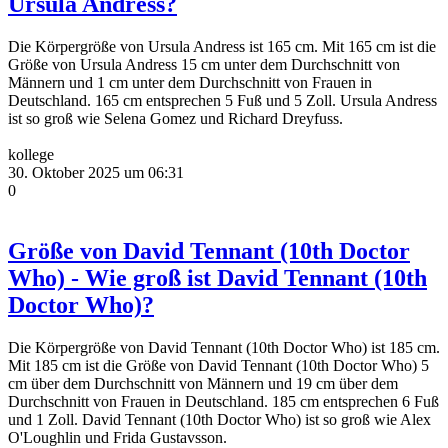
Ursula Andress?
Die Körpergröße von Ursula Andress ist 165 cm. Mit 165 cm ist die
Größe von Ursula Andress 15 cm unter dem Durchschnitt von
Männern und 1 cm unter dem Durchschnitt von Frauen in
Deutschland. 165 cm entsprechen 5 Fuß und 5 Zoll. Ursula Andress
ist so groß wie Selena Gomez und Richard Dreyfuss.
kollege
30. Oktober 2025 um 06:31
0
Größe von David Tennant (10th Doctor
Who) - Wie groß ist David Tennant (10th
Doctor Who)?
Die Körpergröße von David Tennant (10th Doctor Who) ist 185 cm.
Mit 185 cm ist die Größe von David Tennant (10th Doctor Who) 5
cm über dem Durchschnitt von Männern und 19 cm über dem
Durchschnitt von Frauen in Deutschland. 185 cm entsprechen 6 Fuß
und 1 Zoll. David Tennant (10th Doctor Who) ist so groß wie Alex
O'Loughlin und Frida Gustavsson.