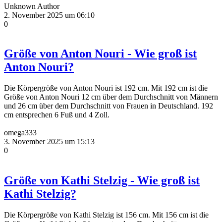
Unknown Author
2. November 2025 um 06:10
0
Größe von Anton Nouri - Wie groß ist
Anton Nouri?
Die Körpergröße von Anton Nouri ist 192 cm. Mit 192 cm ist die
Größe von Anton Nouri 12 cm über dem Durchschnitt von Männern
und 26 cm über dem Durchschnitt von Frauen in Deutschland. 192
cm entsprechen 6 Fuß und 4 Zoll.
omega333
3. November 2025 um 15:13
0
Größe von Kathi Stelzig - Wie groß ist
Kathi Stelzig?
Die Körpergröße von Kathi Stelzig ist 156 cm. Mit 156 cm ist die