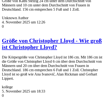
Größe von Kathi Stelzig 24 cm unter dem Durchschnitt von
Männern und 10 cm unter dem Durchschnitt von Frauen in
Deutschland. 156 cm entsprechen 5 Fuß und 1 Zoll.
Unknown Author
4. November 2025 um 12:26
0
Größe von Christopher Lloyd - Wie groß
ist Christopher Lloyd?
Die Körpergröße von Christopher Lloyd ist 186 cm. Mit 186 cm ist
die Größe von Christopher Lloyd 6 cm über dem Durchschnitt von
Männern und 20 cm über dem Durchschnitt von Frauen in
Deutschland. 186 cm entsprechen 6 Fuß und 1 Zoll. Christopher
Lloyd ist so groß wie Ana Ivanović, Alan Rickman und Gerhart
Lippert.
kollege
5. November 2025 um 18:33
0