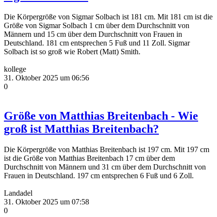
Die Körpergröße von Sigmar Solbach ist 181 cm. Mit 181 cm ist die
Größe von Sigmar Solbach 1 cm über dem Durchschnitt von
Männern und 15 cm über dem Durchschnitt von Frauen in
Deutschland. 181 cm entsprechen 5 Fuß und 11 Zoll. Sigmar
Solbach ist so groß wie Robert (Matt) Smith.
kollege
31. Oktober 2025 um 06:56
0
Größe von Matthias Breitenbach - Wie
groß ist Matthias Breitenbach?
Die Körpergröße von Matthias Breitenbach ist 197 cm. Mit 197 cm
ist die Größe von Matthias Breitenbach 17 cm über dem
Durchschnitt von Männern und 31 cm über dem Durchschnitt von
Frauen in Deutschland. 197 cm entsprechen 6 Fuß und 6 Zoll.
Landadel
31. Oktober 2025 um 07:58
0