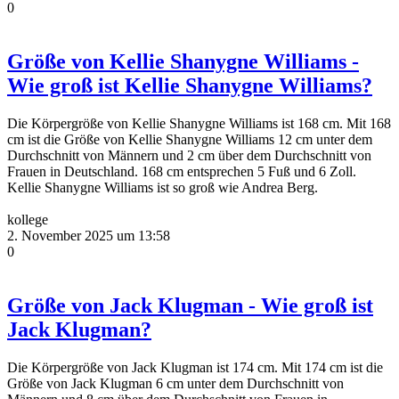
0
Größe von Kellie Shanygne Williams -
Wie groß ist Kellie Shanygne Williams?
Die Körpergröße von Kellie Shanygne Williams ist 168 cm. Mit 168
cm ist die Größe von Kellie Shanygne Williams 12 cm unter dem
Durchschnitt von Männern und 2 cm über dem Durchschnitt von
Frauen in Deutschland. 168 cm entsprechen 5 Fuß und 6 Zoll.
Kellie Shanygne Williams ist so groß wie Andrea Berg.
kollege
2. November 2025 um 13:58
0
Größe von Jack Klugman - Wie groß ist
Jack Klugman?
Die Körpergröße von Jack Klugman ist 174 cm. Mit 174 cm ist die
Größe von Jack Klugman 6 cm unter dem Durchschnitt von