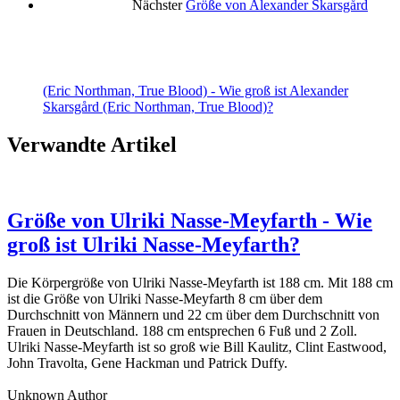
Nächster
Größe von Alexander Skarsgård
(Eric Northman, True Blood) - Wie groß ist Alexander
Skarsgård (Eric Northman, True Blood)?
Verwandte Artikel
Größe von Ulriki Nasse-Meyfarth - Wie
groß ist Ulriki Nasse-Meyfarth?
Die Körpergröße von Ulriki Nasse-Meyfarth ist 188 cm. Mit 188 cm
ist die Größe von Ulriki Nasse-Meyfarth 8 cm über dem
Durchschnitt von Männern und 22 cm über dem Durchschnitt von
Frauen in Deutschland. 188 cm entsprechen 6 Fuß und 2 Zoll.
Ulriki Nasse-Meyfarth ist so groß wie Bill Kaulitz, Clint Eastwood,
John Travolta, Gene Hackman und Patrick Duffy.
Unknown Author