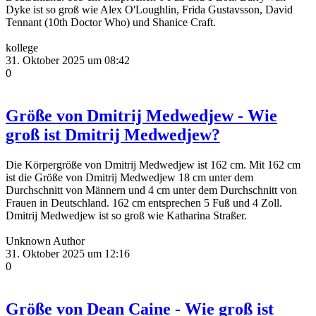
Dyke ist so groß wie Alex O'Loughlin, Frida Gustavsson, David
Tennant (10th Doctor Who) und Shanice Craft.
kollege
31. Oktober 2025 um 08:42
0
Größe von Dmitrij Medwedjew - Wie
groß ist Dmitrij Medwedjew?
Die Körpergröße von Dmitrij Medwedjew ist 162 cm. Mit 162 cm
ist die Größe von Dmitrij Medwedjew 18 cm unter dem
Durchschnitt von Männern und 4 cm unter dem Durchschnitt von
Frauen in Deutschland. 162 cm entsprechen 5 Fuß und 4 Zoll.
Dmitrij Medwedjew ist so groß wie Katharina Straßer.
Unknown Author
31. Oktober 2025 um 12:16
0
Größe von Dean Caine - Wie groß ist