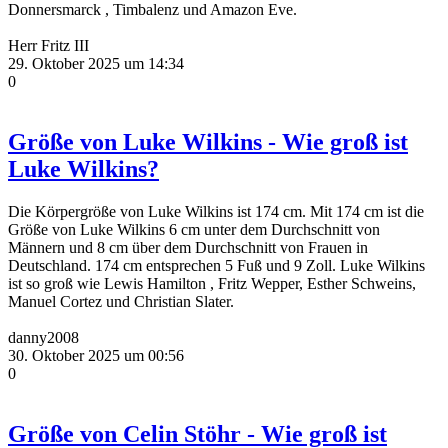
Donnersmarck , Timbalenz und Amazon Eve.
Herr Fritz III
29. Oktober 2025 um 14:34
0
Größe von Luke Wilkins - Wie groß ist
Luke Wilkins?
Die Körpergröße von Luke Wilkins ist 174 cm. Mit 174 cm ist die
Größe von Luke Wilkins 6 cm unter dem Durchschnitt von
Männern und 8 cm über dem Durchschnitt von Frauen in
Deutschland. 174 cm entsprechen 5 Fuß und 9 Zoll. Luke Wilkins
ist so groß wie Lewis Hamilton , Fritz Wepper, Esther Schweins,
Manuel Cortez und Christian Slater.
danny2008
30. Oktober 2025 um 00:56
0
Größe von Celin Stöhr - Wie groß ist