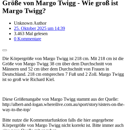
Größe von Margo Twigg - Wie groß ist
Margo Twigg?
Unknown Author
25. Oktober 2025 um 14:39
3.463 Mal gelesen
0 Kommentare
Die Körpergröße von Margo Twigg ist 218 cm. Mit 218 cm ist die
Größe von Margo Twigg 38 cm über dem Durchschnitt von
Männern und 52 cm über dem Durchschnitt von Frauen in
Deutschland. 218 cm entsprechen 7 Fuß und 2 Zoll. Margo Twigg
ist so groß wie Richard Kiel.
Diese Größenangabe von Margo Twigg stammt aus der Quelle:
http://albert-and-logan.whereilive.com.au/sport/story/sisters-on-the-
way-to-the-top/
Bitte nutze die Kommentarfunktion falls die hier angegebene
Körpergröße von Margo Twigg nicht korrekt ist. Bitte immer auch