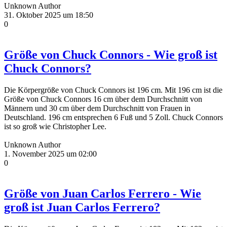
Unknown Author
31. Oktober 2025 um 18:50
0
Größe von Chuck Connors - Wie groß ist
Chuck Connors?
Die Körpergröße von Chuck Connors ist 196 cm. Mit 196 cm ist die
Größe von Chuck Connors 16 cm über dem Durchschnitt von
Männern und 30 cm über dem Durchschnitt von Frauen in
Deutschland. 196 cm entsprechen 6 Fuß und 5 Zoll. Chuck Connors
ist so groß wie Christopher Lee.
Unknown Author
1. November 2025 um 02:00
0
Größe von Juan Carlos Ferrero - Wie
groß ist Juan Carlos Ferrero?