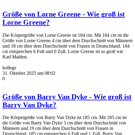
Größe von Lorne Greene - Wie groß ist
Lorne Greene?
Die Körpergröße von Lorne Greene ist 184 cm. Mit 184 cm ist die
Größe von Lorne Greene 4 cm über dem Durchschnitt von Männern
und 18 cm über dem Durchschnitt von Frauen in Deutschland. 184
cm entsprechen 6 Fuß und 0 Zoll. Lorne Greene ist so groß wie
Karl Malden.
kollege
31. Oktober 2025 um 08:02
0
Größe von Barry Van Dyke - Wie groß ist
Barry Van Dyke?
Die Körpergröße von Barry Van Dyke ist 185 cm. Mit 185 cm ist
die Größe von Barry Van Dyke 5 cm über dem Durchschnitt von
Männern und 19 cm über dem Durchschnitt von Frauen in
Deutschland. 185 cm entsprechen 6 Fuß und 1 Zoll. Barry Van