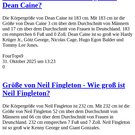
Dean Caine?
Die Körpergröße von Dean Caine ist 183 cm. Mit 183 cm ist die
Größe von Dean Caine 3 cm über dem Durchschnitt von Männern
und 17 cm über dem Durchschnitt von Frauen in Deutschland. 183
cm entsprechen 6 Fuß und 0 Zoll. Dean Caine ist so groß wie Hardy
Krüger Jr., Götz George, Nicolas Cage, Hugo Egon Balder und
Tommy Lee Jones.
FourTops9
31. Oktober 2025 um 13:23
0
Größe von Neil Fingleton - Wie groß ist
Neil Fingleton?
Die Körpergröße von Neil Fingleton ist 232 cm. Mit 232 cm ist die
Größe von Neil Fingleton 52 cm über dem Durchschnitt von
Männern und 66 cm über dem Durchschnitt von Frauen in
Deutschland. 232 cm entsprechen 7 Fuß und 7 Zoll. Neil Fingleton
ist so groß wie Kenny George und Giant Gonzales.