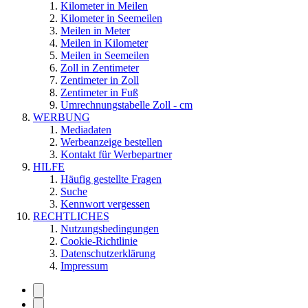
Kilometer in Meilen
Kilometer in Seemeilen
Meilen in Meter
Meilen in Kilometer
Meilen in Seemeilen
Zoll in Zentimeter
Zentimeter in Zoll
Zentimeter in Fuß
Umrechnungstabelle Zoll - cm
WERBUNG
Mediadaten
Werbeanzeige bestellen
Kontakt für Werbepartner
HILFE
Häufig gestellte Fragen
Suche
Kennwort vergessen
RECHTLICHES
Nutzungsbedingungen
Cookie-Richtlinie
Datenschutzerklärung
Impressum