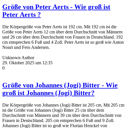
Größe von Peter Aerts - Wie groß ist
Peter Aerts ?
Die Körpergröße von Peter Aerts ist 192 cm. Mit 192 cm ist die
Größe von Peter Aerts 12 cm über dem Durchschnitt von Männern
und 26 cm über dem Durchschnitt von Frauen in Deutschland. 192
cm entsprechen 6 Fuß und 4 Zoll. Peter Aerts ist so groß wie Anton
Nouri und Fero Andersen.
Unknown Author
29. Oktober 2025 um 12:35
0
Größe von Johannes (Jogi) Bitter - Wie
groß ist Johannes (Jogi) Bitter?
Die Körpergröße von Johannes (Jogi) Bitter ist 205 cm. Mit 205 cm
ist die Größe von Johannes (Jogi) Bitter 25 cm über dem
Durchschnitt von Männern und 39 cm über dem Durchschnitt von
Frauen in Deutschland. 205 cm entsprechen 6 Fuß und 9 Zoll.
Johannes (Jogi) Bitter ist so groß wie Florian Henckel von