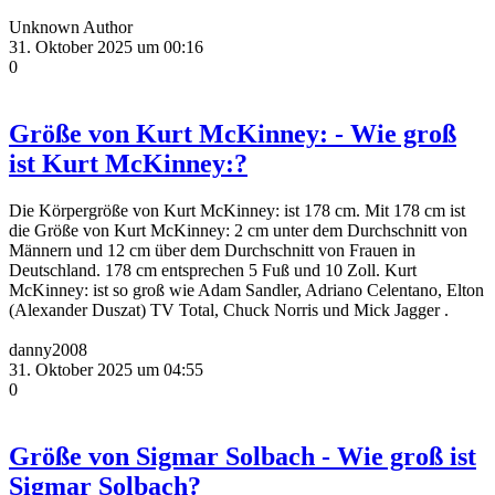
Unknown Author
31. Oktober 2025 um 00:16
0
Größe von Kurt McKinney: - Wie groß
ist Kurt McKinney:?
Die Körpergröße von Kurt McKinney: ist 178 cm. Mit 178 cm ist
die Größe von Kurt McKinney: 2 cm unter dem Durchschnitt von
Männern und 12 cm über dem Durchschnitt von Frauen in
Deutschland. 178 cm entsprechen 5 Fuß und 10 Zoll. Kurt
McKinney: ist so groß wie Adam Sandler, Adriano Celentano, Elton
(Alexander Duszat) TV Total, Chuck Norris und Mick Jagger .
danny2008
31. Oktober 2025 um 04:55
0
Größe von Sigmar Solbach - Wie groß ist
Sigmar Solbach?