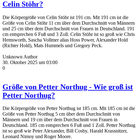
Celin Stöhr?
Die Körpergröße von Celin Stöhr ist 191 cm. Mit 191 cm ist die
Größe von Celin Stöhr 11 cm über dem Durchschnitt von Männern
und 25 cm über dem Durchschnitt von Frauen in Deutschland. 191
cm entsprechen 6 Fuß und 3 Zoll. Celin Stöhr ist so groß wie Chris
Hemsworth, Sascha Vollmer alias Hoss Power, Alexander Hold
(Richter Hold), Mats Hummels und Gregory Peck.
Unknown Author
30. Oktober 2025 um 03:00
0
Größe von Petter Northug - Wie groß ist
Petter Northug?
Die Körpergröße von Petter Northug ist 185 cm. Mit 185 cm ist die
Größe von Petter Northug 5 cm über dem Durchschnitt von
Männern und 19 cm über dem Durchschnitt von Frauen in
Deutschland. 185 cm entsprechen 6 Fuß und 1 Zoll. Petter Northug
ist so groß wie Peter Alexander, Bill Cosby, Harald Krassnitzer,
Leonard Nimoy und Roger Moore.