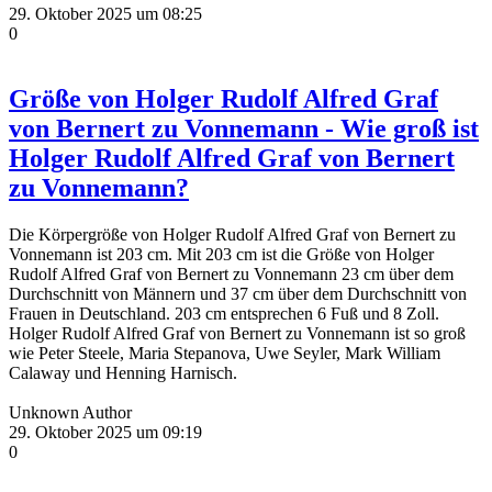
29. Oktober 2025 um 08:25
0
Größe von Holger Rudolf Alfred Graf
von Bernert zu Vonnemann - Wie groß ist
Holger Rudolf Alfred Graf von Bernert
zu Vonnemann?
Die Körpergröße von Holger Rudolf Alfred Graf von Bernert zu
Vonnemann ist 203 cm. Mit 203 cm ist die Größe von Holger
Rudolf Alfred Graf von Bernert zu Vonnemann 23 cm über dem
Durchschnitt von Männern und 37 cm über dem Durchschnitt von
Frauen in Deutschland. 203 cm entsprechen 6 Fuß und 8 Zoll.
Holger Rudolf Alfred Graf von Bernert zu Vonnemann ist so groß
wie Peter Steele, Maria Stepanova, Uwe Seyler, Mark William
Calaway und Henning Harnisch.
Unknown Author
29. Oktober 2025 um 09:19
0