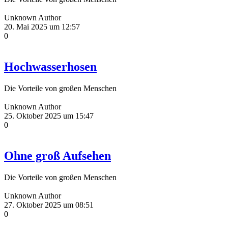
Unknown Author
20. Mai 2025 um 12:57
0
Hochwasserhosen
Die Vorteile von großen Menschen
Unknown Author
25. Oktober 2025 um 15:47
0
Ohne groß Aufsehen
Die Vorteile von großen Menschen
Unknown Author
27. Oktober 2025 um 08:51
0