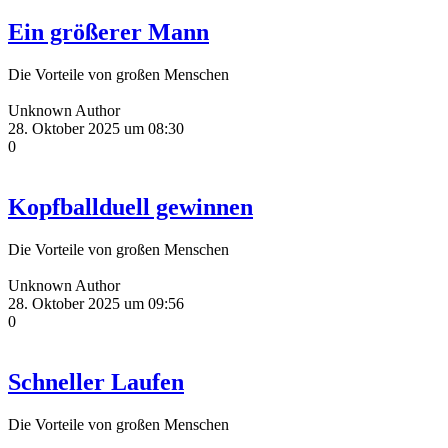
Ein größerer Mann
Die Vorteile von großen Menschen
Unknown Author
28. Oktober 2025 um 08:30
0
Kopfballduell gewinnen
Die Vorteile von großen Menschen
Unknown Author
28. Oktober 2025 um 09:56
0
Schneller Laufen
Die Vorteile von großen Menschen