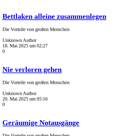
Bettlaken alleine zusammenlegen
Die Vorteile von großen Menschen
Unknown Author
18. Mai 2025 um 02:27
0
Nie verloren gehen
Die Vorteile von großen Menschen
Unknown Author
20. Mai 2025 um 05:16
0
Geräumige Notausgänge
Die Vorteile von großen Menschen