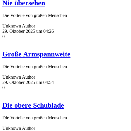
Nie übersehen
Die Vorteile von großen Menschen
Unknown Author
29. Oktober 2025 um 04:26
0
Große Armspannweite
Die Vorteile von großen Menschen
Unknown Author
29. Oktober 2025 um 04:54
0
Die obere Schublade
Die Vorteile von großen Menschen
Unknown Author