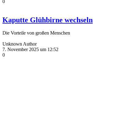
0
Kaputte Glühbirne wechseln
Die Vorteile von großen Menschen
Unknown Author
7. November 2025 um 12:52
0