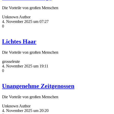
Die Vorteile von großen Menschen
Unknown Author
4. November 2025 um 07:27
0
Lichtes Haar
Die Vorteile von großen Menschen
grosseleute
4. November 2025 um 19:11
0
Unangenehme Zeitgenossen
Die Vorteile von großen Menschen
Unknown Author
4. November 2025 um 20:20