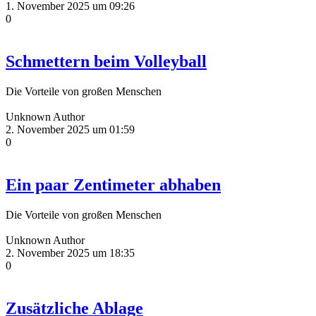
1. November 2025 um 09:26
0
Schmettern beim Volleyball
Die Vorteile von großen Menschen
Unknown Author
2. November 2025 um 01:59
0
Ein paar Zentimeter abhaben
Die Vorteile von großen Menschen
Unknown Author
2. November 2025 um 18:35
0
Zusätzliche Ablage