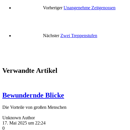
Vorheriger
Unangenehme Zeitgenossen
Nächster
Zwei Treppenstufen
Verwandte Artikel
Bewundernde Blicke
Die Vorteile von großen Menschen
Unknown Author
17. Mai 2025 um 22:24
0