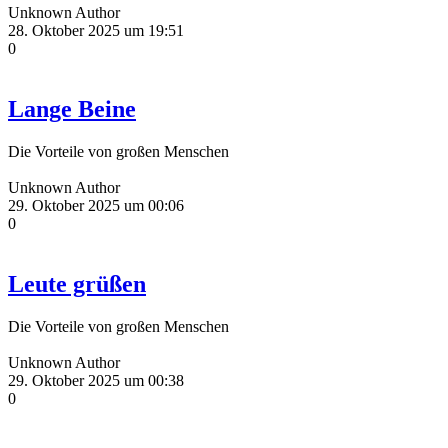
Unknown Author
28. Oktober 2025 um 19:51
0
Lange Beine
Die Vorteile von großen Menschen
Unknown Author
29. Oktober 2025 um 00:06
0
Leute grüßen
Die Vorteile von großen Menschen
Unknown Author
29. Oktober 2025 um 00:38
0