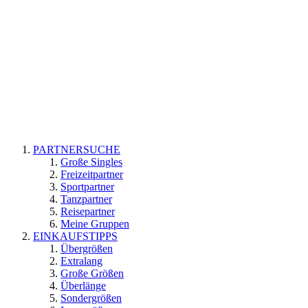
PARTNERSUCHE
Große Singles
Freizeitpartner
Sportpartner
Tanzpartner
Reisepartner
Meine Gruppen
EINKAUFSTIPPS
Übergrößen
Extralang
Große Größen
Überlänge
Sondergrößen