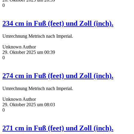
0
234 cm in Fuß (feet) und Zoll (inch).
Umrechnung Metrisch nach Imperial.
Unknown Author
29. Oktober 2025 um 00:39
0
274 cm in Fuß (feet) und Zoll (inch).
Umrechnung Metrisch nach Imperial.
Unknown Author
29. Oktober 2025 um 08:03
0
271 cm in Fuß (feet) und Zoll (inch).