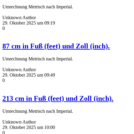
Umrechnung Metrisch nach Imperial.
Unknown Author
29. Oktober 2025 um 09:19
0
87 cm in Fuß (feet) und Zoll (inch).
Umrechnung Metrisch nach Imperial.
Unknown Author
29. Oktober 2025 um 09:49
0
213 cm in Fuß (feet) und Zoll (inch).
Umrechnung Metrisch nach Imperial.
Unknown Author
29. Oktober 2025 um 10:00
0