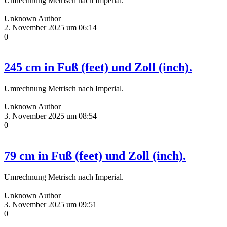
Umrechnung Metrisch nach Imperial.
Unknown Author
2. November 2025 um 06:14
0
245 cm in Fuß (feet) und Zoll (inch).
Umrechnung Metrisch nach Imperial.
Unknown Author
3. November 2025 um 08:54
0
79 cm in Fuß (feet) und Zoll (inch).
Umrechnung Metrisch nach Imperial.
Unknown Author
3. November 2025 um 09:51
0