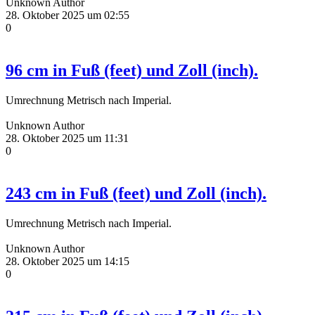
Unknown Author
28. Oktober 2025 um 02:55
0
96 cm in Fuß (feet) und Zoll (inch).
Umrechnung Metrisch nach Imperial.
Unknown Author
28. Oktober 2025 um 11:31
0
243 cm in Fuß (feet) und Zoll (inch).
Umrechnung Metrisch nach Imperial.
Unknown Author
28. Oktober 2025 um 14:15
0