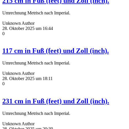
215 cm in Fuß (feet) und Zoll (inch).
Umrechnung Metrisch nach Imperial.
Unknown Author
28. Oktober 2025 um 16:44
0
117 cm in Fuß (feet) und Zoll (inch).
Umrechnung Metrisch nach Imperial.
Unknown Author
28. Oktober 2025 um 18:11
0
231 cm in Fuß (feet) und Zoll (inch).
Umrechnung Metrisch nach Imperial.
Unknown Author
28. Oktober 2025 um 20:39