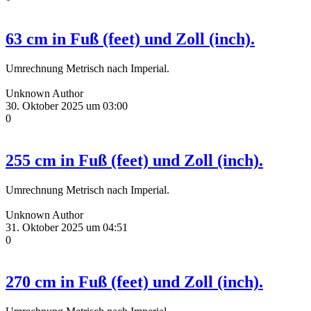
63 cm in Fuß (feet) und Zoll (inch).
Umrechnung Metrisch nach Imperial.
Unknown Author
30. Oktober 2025 um 03:00
0
255 cm in Fuß (feet) und Zoll (inch).
Umrechnung Metrisch nach Imperial.
Unknown Author
31. Oktober 2025 um 04:51
0
270 cm in Fuß (feet) und Zoll (inch).