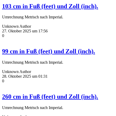
103 cm in Fuß (feet) und Zoll (inch).
Umrechnung Metrisch nach Imperial.
Unknown Author
27. Oktober 2025 um 17:56
0
99 cm in Fuß (feet) und Zoll (inch).
Umrechnung Metrisch nach Imperial.
Unknown Author
28. Oktober 2025 um 01:31
0
260 cm in Fuß (feet) und Zoll (inch).
Umrechnung Metrisch nach Imperial.