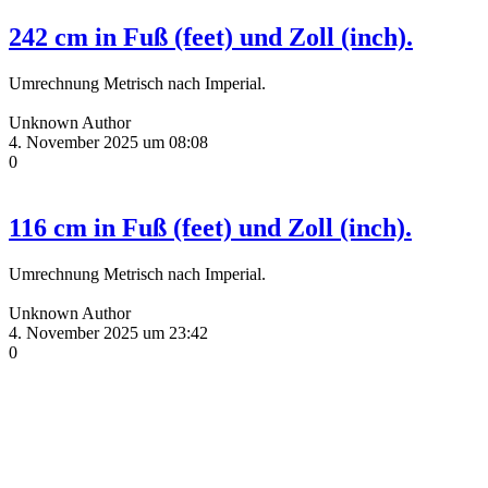
242 cm in Fuß (feet) und Zoll (inch).
Umrechnung Metrisch nach Imperial.
Unknown Author
4. November 2025 um 08:08
0
116 cm in Fuß (feet) und Zoll (inch).
Umrechnung Metrisch nach Imperial.
Unknown Author
4. November 2025 um 23:42
0