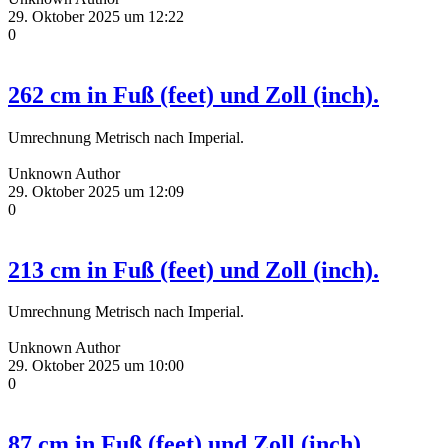
29. Oktober 2025 um 12:22
0
262 cm in Fuß (feet) und Zoll (inch).
Umrechnung Metrisch nach Imperial.
Unknown Author
29. Oktober 2025 um 12:09
0
213 cm in Fuß (feet) und Zoll (inch).
Umrechnung Metrisch nach Imperial.
Unknown Author
29. Oktober 2025 um 10:00
0
87 cm in Fuß (feet) und Zoll (inch).