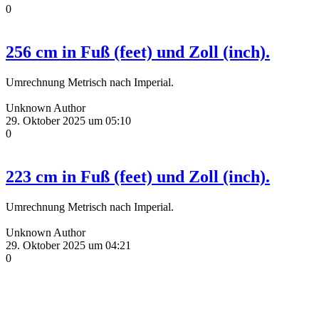
0
256 cm in Fuß (feet) und Zoll (inch).
Umrechnung Metrisch nach Imperial.
Unknown Author
29. Oktober 2025 um 05:10
0
223 cm in Fuß (feet) und Zoll (inch).
Umrechnung Metrisch nach Imperial.
Unknown Author
29. Oktober 2025 um 04:21
0