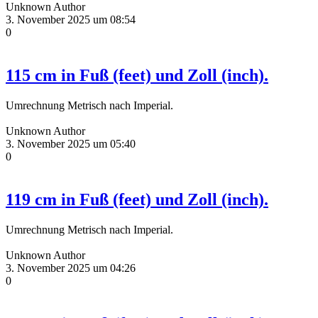
Unknown Author
3. November 2025 um 08:54
0
115 cm in Fuß (feet) und Zoll (inch).
Umrechnung Metrisch nach Imperial.
Unknown Author
3. November 2025 um 05:40
0
119 cm in Fuß (feet) und Zoll (inch).
Umrechnung Metrisch nach Imperial.
Unknown Author
3. November 2025 um 04:26
0