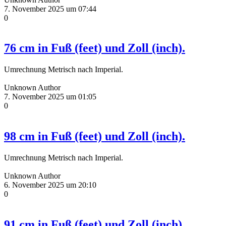
7. November 2025 um 07:44
0
76 cm in Fuß (feet) und Zoll (inch).
Umrechnung Metrisch nach Imperial.
Unknown Author
7. November 2025 um 01:05
0
98 cm in Fuß (feet) und Zoll (inch).
Umrechnung Metrisch nach Imperial.
Unknown Author
6. November 2025 um 20:10
0
91 cm in Fuß (feet) und Zoll (inch).