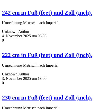
242 cm in Fuß (feet) und Zoll (inch).
Umrechnung Metrisch nach Imperial.
Unknown Author
4. November 2025 um 08:08
0
222 cm in Fuß (feet) und Zoll (inch).
Umrechnung Metrisch nach Imperial.
Unknown Author
3. November 2025 um 18:00
0
230 cm in Fuß (feet) und Zoll (inch).
Umrechnung Metrisch nach Imperial.