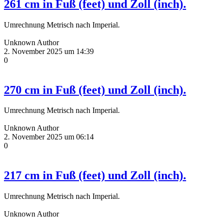
261 cm in Fuß (feet) und Zoll (inch).
Umrechnung Metrisch nach Imperial.
Unknown Author
2. November 2025 um 14:39
0
270 cm in Fuß (feet) und Zoll (inch).
Umrechnung Metrisch nach Imperial.
Unknown Author
2. November 2025 um 06:14
0
217 cm in Fuß (feet) und Zoll (inch).
Umrechnung Metrisch nach Imperial.
Unknown Author