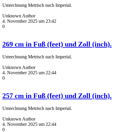
Umrechnung Metrisch nach Imperial.
Unknown Author
4. November 2025 um 23:42
0
269 cm in Fuß (feet) und Zoll (inch).
Umrechnung Metrisch nach Imperial.
Unknown Author
4. November 2025 um 22:44
0
257 cm in Fuß (feet) und Zoll (inch).
Umrechnung Metrisch nach Imperial.
Unknown Author
4. November 2025 um 22:44
0