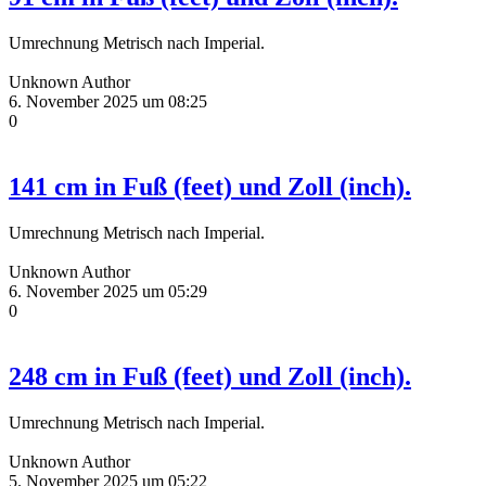
Umrechnung Metrisch nach Imperial.
Unknown Author
6. November 2025 um 08:25
0
141 cm in Fuß (feet) und Zoll (inch).
Umrechnung Metrisch nach Imperial.
Unknown Author
6. November 2025 um 05:29
0
248 cm in Fuß (feet) und Zoll (inch).
Umrechnung Metrisch nach Imperial.
Unknown Author
5. November 2025 um 05:22