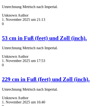
Umrechnung Metrisch nach Imperial.
Unknown Author
1. November 2025 um 21:13
0
53 cm in Fuß (feet) und Zoll (inch).
Umrechnung Metrisch nach Imperial.
Unknown Author
1. November 2025 um 17:53
0
229 cm in Fuß (feet) und Zoll (inch).
Umrechnung Metrisch nach Imperial.
Unknown Author
1. November 2025 um 16:40