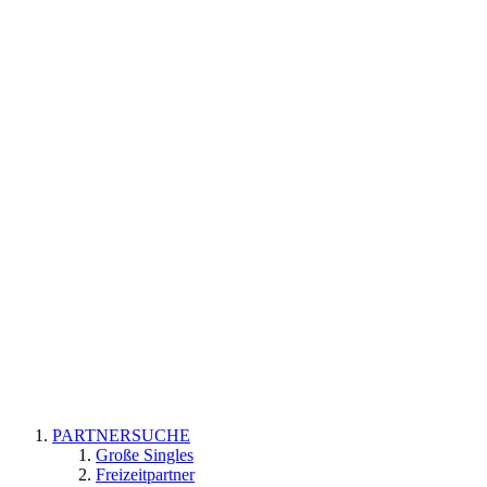
PARTNERSUCHE
Große Singles
Freizeitpartner