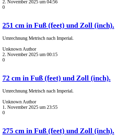
2. November 2025 um 04:56
0
251 cm in Fuß (feet) und Zoll (inch).
Umrechnung Metrisch nach Imperial.
Unknown Author
2. November 2025 um 00:15
0
72 cm in Fuß (feet) und Zoll (inch).
Umrechnung Metrisch nach Imperial.
Unknown Author
1. November 2025 um 23:55
0
275 cm in Fuß (feet) und Zoll (inch).