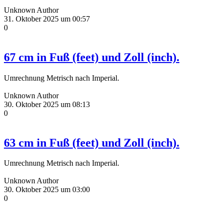
Unknown Author
31. Oktober 2025 um 00:57
0
67 cm in Fuß (feet) und Zoll (inch).
Umrechnung Metrisch nach Imperial.
Unknown Author
30. Oktober 2025 um 08:13
0
63 cm in Fuß (feet) und Zoll (inch).
Umrechnung Metrisch nach Imperial.
Unknown Author
30. Oktober 2025 um 03:00
0