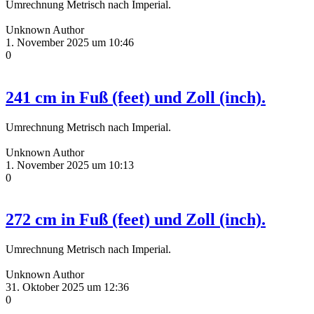
Umrechnung Metrisch nach Imperial.
Unknown Author
1. November 2025 um 10:46
0
241 cm in Fuß (feet) und Zoll (inch).
Umrechnung Metrisch nach Imperial.
Unknown Author
1. November 2025 um 10:13
0
272 cm in Fuß (feet) und Zoll (inch).
Umrechnung Metrisch nach Imperial.
Unknown Author
31. Oktober 2025 um 12:36
0