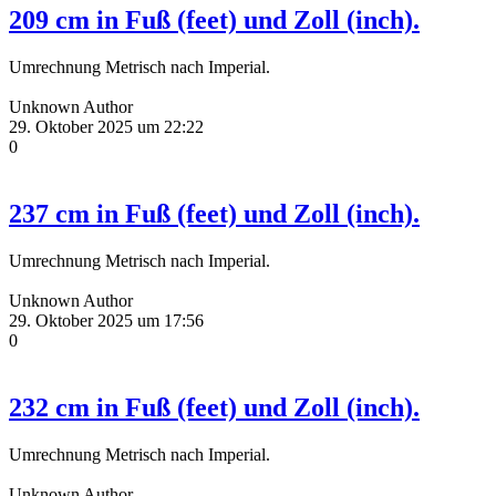
209 cm in Fuß (feet) und Zoll (inch).
Umrechnung Metrisch nach Imperial.
Unknown Author
29. Oktober 2025 um 22:22
0
237 cm in Fuß (feet) und Zoll (inch).
Umrechnung Metrisch nach Imperial.
Unknown Author
29. Oktober 2025 um 17:56
0
232 cm in Fuß (feet) und Zoll (inch).
Umrechnung Metrisch nach Imperial.
Unknown Author