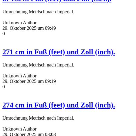
Umrechnung Metrisch nach Imperial.
Unknown Author
29. Oktober 2025 um 09:49
0
271 cm in Fuß (feet) und Zoll (inch).
Umrechnung Metrisch nach Imperial.
Unknown Author
29. Oktober 2025 um 09:19
0
274 cm in Fuß (feet) und Zoll (inch).
Umrechnung Metrisch nach Imperial.
Unknown Author
29. Oktober 2025 um 08:03