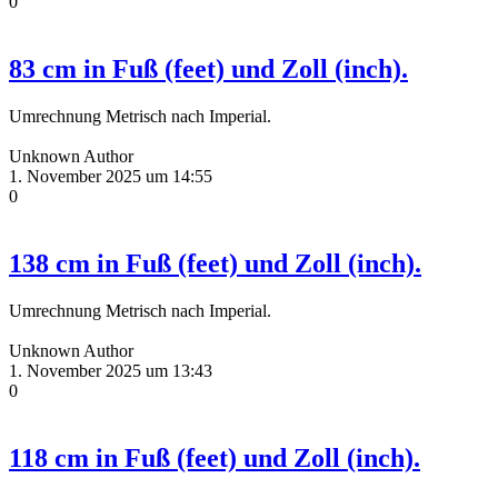
0
83 cm in Fuß (feet) und Zoll (inch).
Umrechnung Metrisch nach Imperial.
Unknown Author
1. November 2025 um 14:55
0
138 cm in Fuß (feet) und Zoll (inch).
Umrechnung Metrisch nach Imperial.
Unknown Author
1. November 2025 um 13:43
0
118 cm in Fuß (feet) und Zoll (inch).