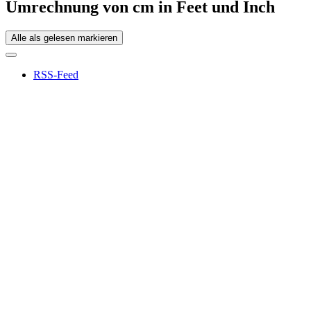
Umrechnung von cm in Feet und Inch
Alle als gelesen markieren
RSS-Feed