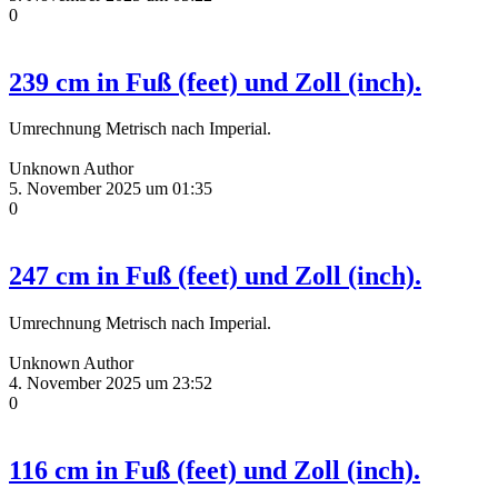
0
239 cm in Fuß (feet) und Zoll (inch).
Umrechnung Metrisch nach Imperial.
Unknown Author
5. November 2025 um 01:35
0
247 cm in Fuß (feet) und Zoll (inch).
Umrechnung Metrisch nach Imperial.
Unknown Author
4. November 2025 um 23:52
0
116 cm in Fuß (feet) und Zoll (inch).