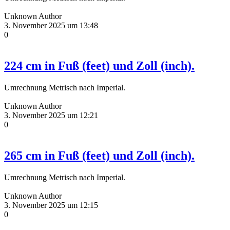
Unknown Author
3. November 2025 um 13:48
0
224 cm in Fuß (feet) und Zoll (inch).
Umrechnung Metrisch nach Imperial.
Unknown Author
3. November 2025 um 12:21
0
265 cm in Fuß (feet) und Zoll (inch).
Umrechnung Metrisch nach Imperial.
Unknown Author
3. November 2025 um 12:15
0