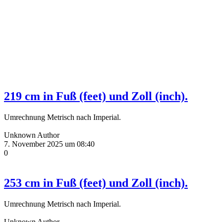
219 cm in Fuß (feet) und Zoll (inch).
Umrechnung Metrisch nach Imperial.
Unknown Author
7. November 2025 um 08:40
0
253 cm in Fuß (feet) und Zoll (inch).
Umrechnung Metrisch nach Imperial.
Unknown Author