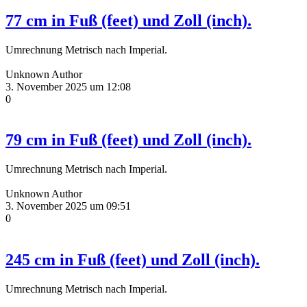
77 cm in Fuß (feet) und Zoll (inch).
Umrechnung Metrisch nach Imperial.
Unknown Author
3. November 2025 um 12:08
0
79 cm in Fuß (feet) und Zoll (inch).
Umrechnung Metrisch nach Imperial.
Unknown Author
3. November 2025 um 09:51
0
245 cm in Fuß (feet) und Zoll (inch).
Umrechnung Metrisch nach Imperial.