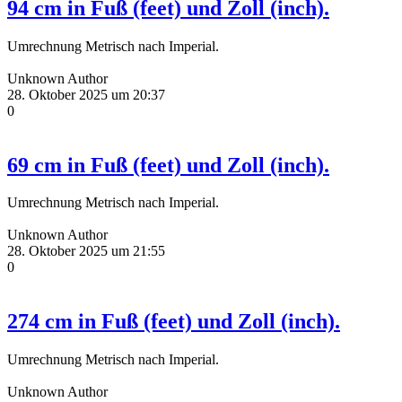
94 cm in Fuß (feet) und Zoll (inch).
Umrechnung Metrisch nach Imperial.
Unknown Author
28. Oktober 2025 um 20:37
0
69 cm in Fuß (feet) und Zoll (inch).
Umrechnung Metrisch nach Imperial.
Unknown Author
28. Oktober 2025 um 21:55
0
274 cm in Fuß (feet) und Zoll (inch).
Umrechnung Metrisch nach Imperial.
Unknown Author