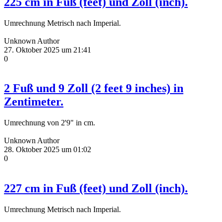
225 cm in Fuß (feet) und Zoll (inch).
Umrechnung Metrisch nach Imperial.
Unknown Author
27. Oktober 2025 um 21:41
0
2 Fuß und 9 Zoll (2 feet 9 inches) in
Zentimeter.
Umrechnung von 2'9" in cm.
Unknown Author
28. Oktober 2025 um 01:02
0
227 cm in Fuß (feet) und Zoll (inch).
Umrechnung Metrisch nach Imperial.