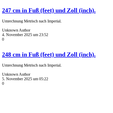
247 cm in Fuß (feet) und Zoll (inch).
Umrechnung Metrisch nach Imperial.
Unknown Author
4. November 2025 um 23:52
0
248 cm in Fuß (feet) und Zoll (inch).
Umrechnung Metrisch nach Imperial.
Unknown Author
5. November 2025 um 05:22
0