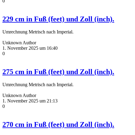
0
229 cm in Fuß (feet) und Zoll (inch).
Umrechnung Metrisch nach Imperial.
Unknown Author
1. November 2025 um 16:40
0
275 cm in Fuß (feet) und Zoll (inch).
Umrechnung Metrisch nach Imperial.
Unknown Author
1. November 2025 um 21:13
0
270 cm in Fuß (feet) und Zoll (inch).