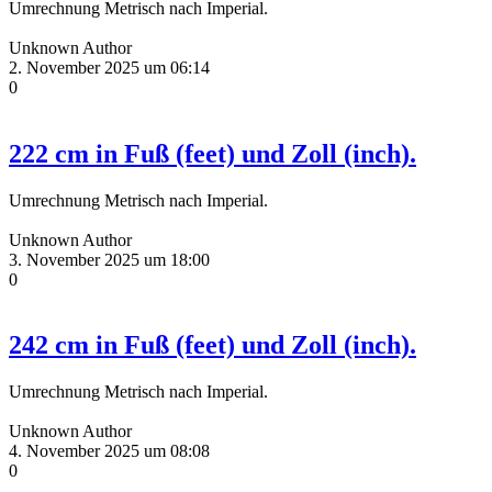
Umrechnung Metrisch nach Imperial.
Unknown Author
2. November 2025 um 06:14
0
222 cm in Fuß (feet) und Zoll (inch).
Umrechnung Metrisch nach Imperial.
Unknown Author
3. November 2025 um 18:00
0
242 cm in Fuß (feet) und Zoll (inch).
Umrechnung Metrisch nach Imperial.
Unknown Author
4. November 2025 um 08:08
0