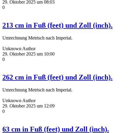
29. Oktober 2025 um 08:03
0
213 cm in Fuß (feet) und Zoll (inch).
Umrechnung Metrisch nach Imperial.
Unknown Author
29. Oktober 2025 um 10:00
0
262 cm in Fuß (feet) und Zoll (inch).
Umrechnung Metrisch nach Imperial.
Unknown Author
29. Oktober 2025 um 12:09
0
63 cm in Fuß (feet) und Zoll (inch).